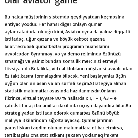
Bu halda müştərinin sistemdə qeydiyyatdan keçməsinə
ehtiyac yoxdur. Hər hansı digər onlayn qumar
əyləncələrində olduğu kimi, Aviator oyna da yalnız diqqətli
istifadəçi uğur qazana və böyük cekpot qazana
bilər.Təcrübəli qumarbazlar proqramın nüanslarını
əvvəlcədən öyrənməyi və ya demo rejimində özünüzü
sınamağı və yalnız bundan sonra ilk mərcinizi etməyi
tövsiyə edir.Beləliklə, virtual klubların müştərisi əvvəlcədən
öz taktikasını formalaşdıra biləcək. Yeni başlayanlar üçün
uyğun olan ən asan və ən sərfəli seçim.Strategiya alınan
statistik məlumatlar əsasında hazırlanmışdır.Onların
fikrincə, virtual təyyarə 80 % hallarda x 1, 1 – 1, 43 – ə
çatır.İstifadəçi bu amillər daxilində uçuşu dayandıra bilər.Bu
strategiyadan istifadə edərək qumarbaz özünü böyük
maliyyə itkilərindən sığortalayacaq. Qumar janrının
pərəstişkarı təqdim olunan məlumatlara etibar etmirsə,
tərtibatçılar ona statistikanı şəxsən yoxlamaq imkanı