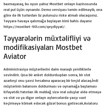
baxmayaraq, bu oyun yalnız Mostbet onlayn kazinosunda
real pul üçün oynanılır. Demo versiyası təmin edilməyib, ona
görə də ilk turlardan öz pulunuzu riskə atmalı olacaqsınız.
Təyyarə havaya qalxmağa başlayan kimi bahis dayanır
https://mostbet-901.com/qeydiyyat/
.
Təyyarələrin müxtəlifliyi və
modifikasiyaları Mostbet
Aviator
Administrasiya müştərilərini daim maraqlı yeniliklərlə
sevindirir. Qısa bir anket doldurduqdan sonra, bir slot
azarkeşi onu şəxsi hesabına aparacaq bir keçid alacaq.İndi
müştərinin balansını doldurması və oynamağa başlaması
kifayətdir.Yatırılan ilk məbləğ sizə real uduşlar əldə etməyə
və slot və ya digər onlayn əyləncələrdə yaxşı vaxt
keçirməyə kömək edəcək gözəl bonus gətirəcək.Aviatoru