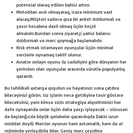
potensial olaraq edilən bahisi artırır.
Metoddan asılı olmayaraq, icazə minimum vaxt
alacaq.Müştəri sadəcə qısa bir anket doldurmalı və
şəxsi hesabına daxil olmaq üçün keçid
almalıdır.Bundan sonra ziyarətçi yalnız balansı
doldurmalı və mərc qoymağa başlamalıdır.
Risk etmək istəməyən oyunçular üçün minimal
xərclərlə oynamaq təklif olunur.
Aviator onlayn oyunu öz sadəliyini görə dünyanın hər
yerindən olan oyunçular arasında sürətlə populyarlıq
qazanıb.
Bu təhlükəli axtarışa qoşulun və həyatınızı sona çatdıra
biləcəyinizi görün. Siz işlərin necə getdiyinə təsir göstərə
biləcəksiniz, yəni kimsə sizin strategiya alqoritminizi hər
dəfə oynayanda onlar üçün daha yaxşı işləyəcək – xüsusən
də başlanğıcda böyük qələbələr qazandıqda (lakin uzun
müddət deyil). Mərclər oyunun həm avtomatik, həm də əl
rejimində yerləşdirilə bilər. Geniş mərc çeşidinə