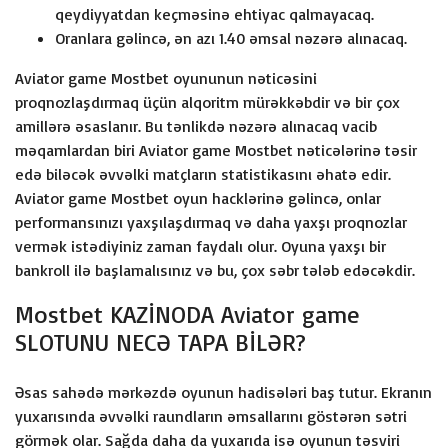
qeydiyyatdan keçməsinə ehtiyac qalmayacaq.
Oranlara gəlincə, ən azı 1.40 əmsal nəzərə alınacaq.
Aviator game Mostbet oyununun nəticəsini
proqnozlaşdırmaq üçün alqoritm mürəkkəbdir və bir çox
amillərə əsaslanır. Bu tənlikdə nəzərə alınacaq vacib
məqamlardan biri Aviator game Mostbet nəticələrinə təsir
edə biləcək əvvəlki matçların statistikasını əhatə edir.
Aviator game Mostbet oyun hacklərinə gəlincə, onlar
performansınızı yaxşılaşdırmaq və daha yaxşı proqnozlar
vermək istədiyiniz zaman faydalı olur. Oyuna yaxşı bir
bankroll ilə başlamalısınız və bu, çox səbr tələb edəcəkdir.
Mostbet KAZİNODA Aviator game
SLOTUNU NECƏ TAPA BİLƏR?
Əsas sahədə mərkəzdə oyunun hadisələri baş tutur. Ekranın
yuxarısında əvvəlki raundların əmsallarını göstərən sətri
görmək olar. Sağda daha da yuxarıda isə oyunun təsviri