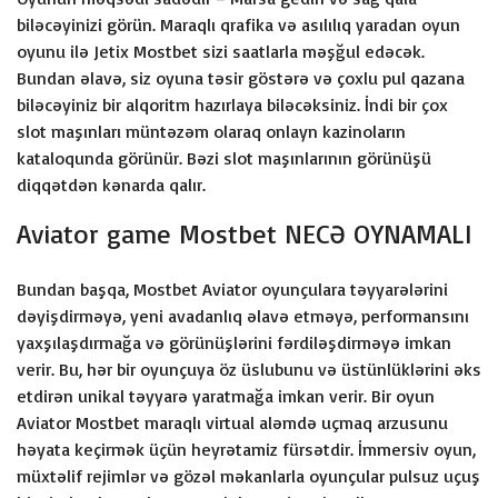
biləcəyinizi görün. Maraqlı qrafika və asılılıq yaradan oyun
oyunu ilə Jetix Mostbet sizi saatlarla məşğul edəcək.
Bundan əlavə, siz oyuna təsir göstərə və çoxlu pul qazana
biləcəyiniz bir alqoritm hazırlaya biləcəksiniz. İndi bir çox
slot maşınları müntəzəm olaraq onlayn kazinoların
kataloqunda görünür. Bəzi slot maşınlarının görünüşü
diqqətdən kənarda qalır.
Aviator game Mostbet NECƏ OYNAMALI
Bundan başqa, Mostbet Aviator oyunçulara təyyarələrini
dəyişdirməyə, yeni avadanlıq əlavə etməyə, performansını
yaxşılaşdırmağa və görünüşlərini fərdiləşdirməyə imkan
verir. Bu, hər bir oyunçuya öz üslubunu və üstünlüklərini əks
etdirən unikal təyyarə yaratmağa imkan verir. Bir oyun
Aviator Mostbet maraqlı virtual aləmdə uçmaq arzusunu
həyata keçirmək üçün heyrətamiz fürsətdir. İmmersiv oyun,
müxtəlif rejimlər və gözəl məkanlarla oyunçular pulsuz uçuş