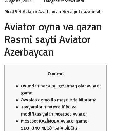
25 agosto, 2022
Categoría:
mostbet az 90
MostBet Aviator Azərbaycan Necə pul qazanmalı
Aviator oyna və qazan
Rəsmi sayti Aviator
Azerbaycan
Content
Oyundan necə pul çıxarmaq olar aviator
game
Əvvəlcə demo ilə məşq edə bilərəm?
Təyyarələrin müxtəlifliyi və
modifikasiyaları Mostbet Aviator
Mostbet KAZİNODA Aviator game
SLOTUNU NECƏ TAPA BİLƏR?