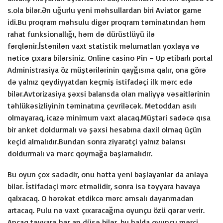
s.ola bilər.Ən uğurlu yeni məhsullardan biri Aviator game
idi.Bu proqram məhsulu digər proqram təminatından həm
rahat funksionallığı, həm də dürüstlüyü ilə
fərqlənir.İstənilən vaxt statistik məlumatları yoxlaya və
nəticə çıxara bilərsiniz. Online casino Pin – Up etibarlı portal
Administrasiya öz müştərilərinin qayğısına qalır, ona görə
də yalnız qeydiyyatdan keçmiş istifadəçi ilk mərc edə
bilər.Avtorizasiya şəxsi balansda olan maliyyə vəsaitlərinin
təhlükəsizliyinin təminatına çevriləcək. Metoddan asılı
olmayaraq, icazə minimum vaxt alacaq.Müştəri sadəcə qısa
bir anket doldurmalı və şəxsi hesabına daxil olmaq üçün
keçid almalıdır.Bundan sonra ziyarətçi yalnız balansı
doldurmalı və mərc qoymağa başlamalıdır.
Bu oyun çox sadədir, onu hətta yeni başlayanlar da anlaya
bilər. İstifadəçi mərc etməlidir, sonra isə təyyara havaya
qalxacaq. O hərəkət etdikcə mərc əmsalı dayanmadan
artacaq. Pulu nə vaxt çıxaracağına oyunçu özü qərar verir.
Ancaq təyyarə hər an düşə bilər, bu halda oyunçu mərci