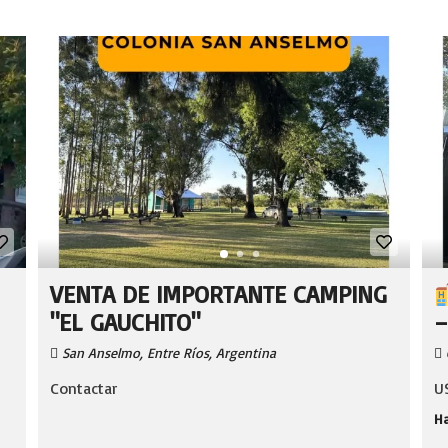
VENTA DE IMPORTANTE CAMPING
"EL GAUCHITO"
–
San Anselmo, Entre Ríos, Argentina
Contactar
U
Ha