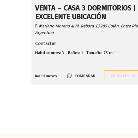
VENTA – CASA 3 DORMITORIOS |
EXCELENTE UBICACIÓN
Mariano Moreno & M. Rebord, E3285 Colón, Entre Río
Argentina
Contactar
Habitaciones:
3
Baños:
1
Tamaño:
75 m²
COMPARAR
DETALLES
hace 6 meses