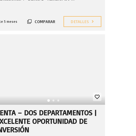
COMPARAR
DETALLES
ce 5 meses
ENTA – DOS DEPARTAMENTOS |
XCELENTE OPORTUNIDAD DE
NVERSIÓN