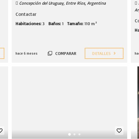
Concepción del Uruguay, Entre Ríos, Argentina
Ar
Contactar
C
Habitaciones:
3
Baños:
1
Tamaño:
110 m²
Ha
COMPARAR
DETALLES
hace 6 meses
ha