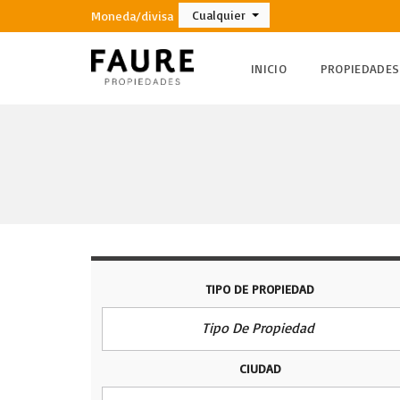
Cualquier
Moneda/divisa
INICIO
PROPIEDADES
TIPO DE PROPIEDAD
Tipo De Propiedad
CIUDAD