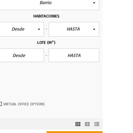
Barrio
HABITACIONES
Desde
HASTA
LOTE
(M²)
VIRTUAL OFFICE OPTIONS