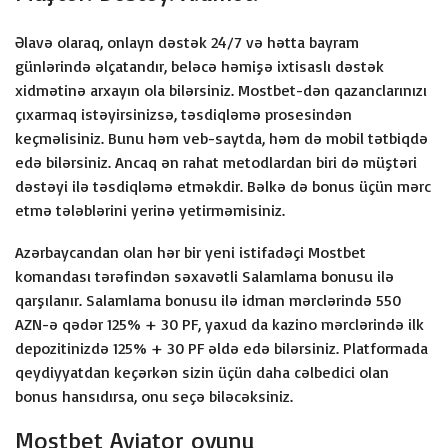
Əlavə olaraq, onlayn dəstək 24/7 və hətta bayram
günlərində əlçatandır, beləcə həmişə ixtisaslı dəstək
xidmətinə arxayın ola bilərsiniz. Mostbet-dən qazanclarınızı
çıxarmaq istəyirsinizsə, təsdiqləmə prosesindən
keçməlisiniz. Bunu həm veb-saytda, həm də mobil tətbiqdə
edə bilərsiniz. Ancaq ən rahat metodlardan biri də müştəri
dəstəyi ilə təsdiqləmə etməkdir. Bəlkə də bonus üçün mərc
etmə tələblərini yerinə yetirməmisiniz.
Azərbaycandan olan hər bir yeni istifadəçi Mostbet
komandası tərəfindən səxavətli Salamlama bonusu ilə
qarşılanır. Salamlama bonusu ilə idman mərclərində 550
AZN-ə qədər 125% + 30 PF, yaxud da kazino mərclərində ilk
depozitinizdə 125% + 30 PF əldə edə bilərsiniz. Platformada
qeydiyyatdan keçərkən sizin üçün daha cəlbedici olan
bonus hansıdırsa, onu seçə biləcəksiniz.
Mostbet Aviator oyunu