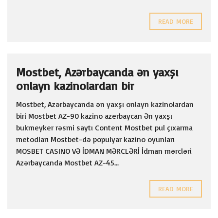
READ MORE
Mostbet, Azərbaycanda ən yaxşı
onlayn kazinolardan bir
Mostbet, Azərbaycanda ən yaxşı onlayn kazinolardan
biri Mostbet AZ-90 kazino azerbaycan Ən yaxşı
bukmeyker rəsmi saytı Content Mostbet pul çıxarma
metodları Mostbet-də populyar kazino oyunları
MOSBET CASINO VƏ İDMAN MƏRCLƏRİ İdman mərcləri
Azərbaycanda Mostbet AZ-45...
READ MORE