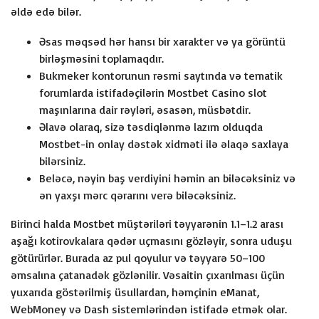
əldə edə bilər.
Əsas məqsəd hər hansı bir xarakter və ya görüntü
birləşməsini toplamaqdır.
Bukmeker kontorunun rəsmi saytında və tematik
forumlarda istifadəçilərin Mostbet Casino slot
maşınlarına dair rəyləri, əsasən, müsbətdir.
Əlavə olaraq, sizə təsdiqlənmə lazım olduqda
Mostbet-in onlay dəstək xidməti ilə əlaqə saxlaya
bilərsiniz.
Beləcə, nəyin baş verdiyini həmin an biləcəksiniz və
ən yaxşı mərc qərarını verə biləcəksiniz.
Birinci halda Mostbet müştəriləri təyyarənin 1.1–1.2 arası
aşağı kotirovkalara qədər uçmasını gözləyir, sonra uduşu
götürürlər. Burada az pul qoyulur və təyyarə 50–100
əmsalına çatanadək gözlənilir. Vəsaitin çıxarılması üçün
yuxarıda göstərilmiş üsullardan, həmçinin eManat,
WebMoney və Dash sistemlərindən istifadə etmək olar.