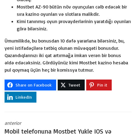
Mostbet AZ-90 bütün növ oyunçuları cəlb edəcək bir
sıra kazino oyunları və slotlara malikdir.
Kimi tanınmış oyun provayderlərinin yaratdığı oyunları
görə bilərsiniz.
Ümumilikdə, bu bonusdan 10 dəfə yararlana bilərsiniz, bu,
yeni istifadəçilərə tətbiq olunan müvəqqəti bonusdur.
Qazandıqlarınızı iki qat artırmağa imkan verən bir bonus
əldə edəcəksiniz. Gördüyünüz kimi Mostbet kazino hesaba
pul qoymaq üçün heç bir komissya tutmur.
Share on Facebook
Tweet
Pin it
LinkedIn
anterior
Mobil telefonuna Mostbet Yukle IOS və