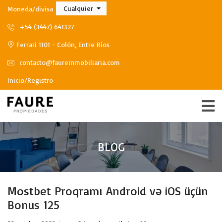
Cualquier
Moneda/divisa
+54 (3447) 641327
Ferrari 1101 - Colón, Entre Ríos
contacto@faureinmobiliaria.com
Inicio/Registro
BLOG
Mostbet Proqramı Android və iOS üçün
Bonus 125