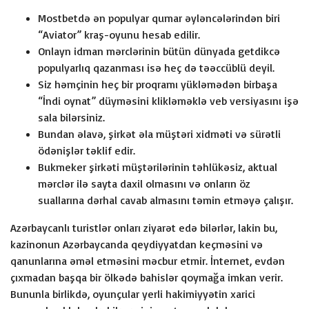
Mostbetdə ən populyar qumar əyləncələrindən biri
“Aviator” kraş-oyunu hesab edilir.
Onlayn idman mərclərinin bütün dünyada getdikcə
populyarlıq qazanması isə heç də təəccüblü deyil.
Siz həmçinin heç bir proqramı yükləmədən birbaşa
“İndi oynat” düyməsini klikləməklə veb versiyasını işə
sala bilərsiniz.
Bundan əlavə, şirkət əla müştəri xidməti və sürətli
ödənişlər təklif edir.
Bukmeker şirkəti müştərilərinin təhlükəsiz, aktual
mərclər ilə sayta daxil olmasını və onların öz
suallarına dərhal cavab almasını təmin etməyə çalışır.
Azərbaycanlı turistlər onları ziyarət edə bilərlər, lakin bu,
kazinonun Azərbaycanda qeydiyyatdan keçməsini və
qanunlarına əməl etməsini məcbur etmir. İnternet, evdən
çıxmadan başqa bir ölkədə bahislər qoymağa imkan verir.
Bununla birlikdə, oyunçular yerli hakimiyyətin xarici