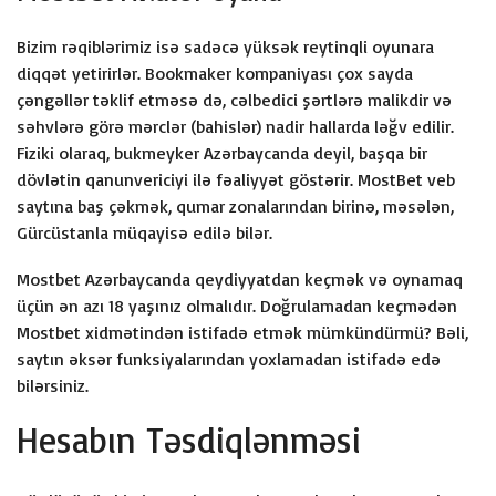
Bizim rəqiblərimiz isə sadəcə yüksək reytinqli oyunara
diqqət yetirirlər. Bookmaker kompaniyası çox sayda
çəngəllər təklif etməsə də, cəlbedici şərtlərə malikdir və
səhvlərə görə mərclər (bahislər) nadir hallarda ləğv edilir.
Fiziki olaraq, bukmeyker Azərbaycanda deyil, başqa bir
dövlətin qanunvericiyi ilə fəaliyyət göstərir. MostBet veb
saytına baş çəkmək, qumar zonalarından birinə, məsələn,
Gürcüstanla müqayisə edilə bilər.
Mostbet Azərbaycanda qeydiyyatdan keçmək və oynamaq
üçün ən azı 18 yaşınız olmalıdır. Doğrulamadan keçmədən
Mostbet xidmətindən istifadə etmək mümkündürmü? Bəli,
saytın əksər funksiyalarından yoxlamadan istifadə edə
bilərsiniz.
Hesabın Təsdiqlənməsi