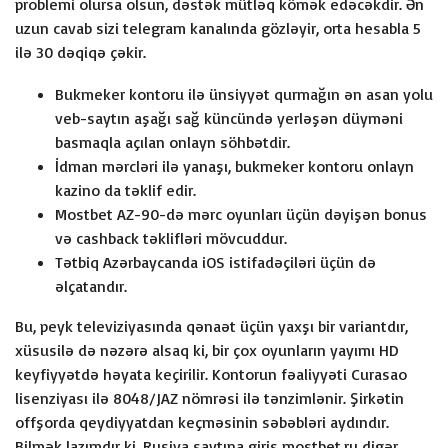
problemi olursa olsun, dəstək mütləq kömək edəcəkdir. Ən
uzun cavab sizi telegram kanalında gözləyir, orta hesabla 5
ilə 30 dəqiqə çəkir.
Bukmeker kontoru ilə ünsiyyət qurmağın ən asan yolu
veb-saytın aşağı sağ küncündə yerləşən düyməni
basmaqla açılan onlayn söhbətdir.
İdman mərcləri ilə yanaşı, bukmeker kontoru onlayn
kazino da təklif edir.
Mostbet AZ-90-də mərc oyunları üçün dəyişən bonus
və cashback təklifləri mövcuddur.
Tətbiq Azərbaycanda iOS istifadəçiləri üçün də
əlçatandır.
Bu, peyk televiziyasında qənaət üçün yaxşı bir variantdır,
xüsusilə də nəzərə alsaq ki, bir çox oyunların yayımı HD
keyfiyyətdə həyata keçirilir. Kontorun fəaliyyəti Curasao
lisenziyası ilə 8048/JAZ nömrəsi ilə tənzimlənir. Şirkətin
offşorda qeydiyyatdan keçməsinin səbəbləri aydındır.
Bilmək lazımdır ki, Rusiya saytına giriş mostbet.ru digər