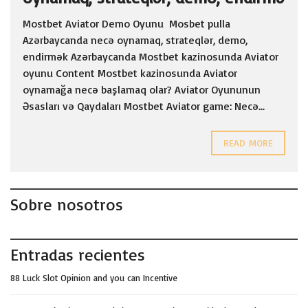
Mostbet Aviator Demo Oyunu ️ Mosbet pulla
Azərbaycanda necə oynamaq, strateqlər, demo,
endirmək Azərbaycanda Mostbet kazinosunda Aviator
oyunu Content Mostbet kazinosunda Aviator
oynamağa necə başlamaq olar? Aviator Oyununun
Əsasları və Qaydaları Mostbet Aviator game: Necə...
READ MORE
Sobre nosotros
Entradas recientes
88 Luck Slot Opinion and you can Incentive