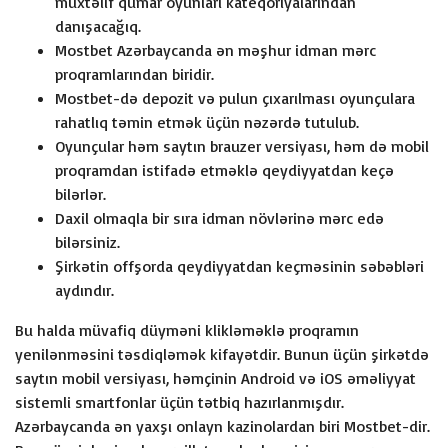
müxtəlif qumar oyunları kateqoriyalarından
danışacağıq.
Mostbet Azərbaycanda ən məşhur idman mərc
proqramlarından biridir.
Mostbet-də depozit və pulun çıxarılması oyunçulara
rahatlıq təmin etmək üçün nəzərdə tutulub.
Oyunçular həm saytın brauzer versiyası, həm də mobil
proqramdan istifadə etməklə qeydiyyatdan keçə
bilərlər.
Daxil olmaqla bir sıra idman növlərinə mərc edə
bilərsiniz.
Şirkətin offşorda qeydiyyatdan keçməsinin səbəbləri
aydındır.
Bu halda müvafiq düyməni klikləməklə proqramın
yenilənməsini təsdiqləmək kifayətdir. Bunun üçün şirkətdə
saytın mobil versiyası, həmçinin Android və iOS əməliyyat
sistemli smartfonlar üçün tətbiq hazırlanmışdır.
Azərbaycanda ən yaxşı onlayn kazinolardan biri Mostbet-dir.