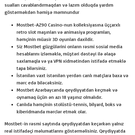
sualları cavablandırmaqdan və lazım olduqda yardım
göstərməkdən həmişə məmnundur
Mostbet-AZ90 Casino-nun kolleksiyasına üççarxlı
retro slot maşınları və animasiya proqramları,
həmçinin müasir 3D oyunları daxildir.
Siz Mostbet güzgülərini onların rəsmi sosial media
hesablarını izləməklə, müştəri dəstəyi ilə əlaqə
saxlamaqla və ya VPN xidmətindən istifadə etməklə
tapa bilərsiniz.
İstənilən vaxt istənilən yerdən canlı matçlara baxa və
mərc edə biləcəksiniz.
Mostbet Azərbaycanda qeydiyyatdan keçmək və
oynamaq üçün ən azı 18 yaşınız olmalıdır.
Canlıda həmçinin stolüstü-tennis, bilyard, boks və
kiberidmanda mərclər etmək olar.
Mostbet-in rəsmi saytında qeydiyyatdan keçərkən yalnız
real istifadəçi məlumatlarını göstərməlisiniz. Qeydiyyatda