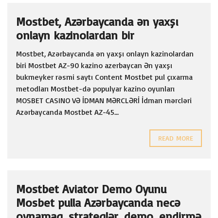
Mostbet, Azərbaycanda ən yaxşı
onlayn kazinolardan bir
Mostbet, Azərbaycanda ən yaxşı onlayn kazinolardan
biri Mostbet AZ-90 kazino azerbaycan Ən yaxşı
bukmeyker rəsmi saytı Content Mostbet pul çıxarma
metodları Mostbet-də populyar kazino oyunları
MOSBET CASINO VƏ İDMAN MƏRCLƏRİ İdman mərcləri
Azərbaycanda Mostbet AZ-45...
READ MORE
Mostbet Aviator Demo Oyunu ️
Mosbet pulla Azərbaycanda necə
oynamaq, strateqlər, demo, endirmə