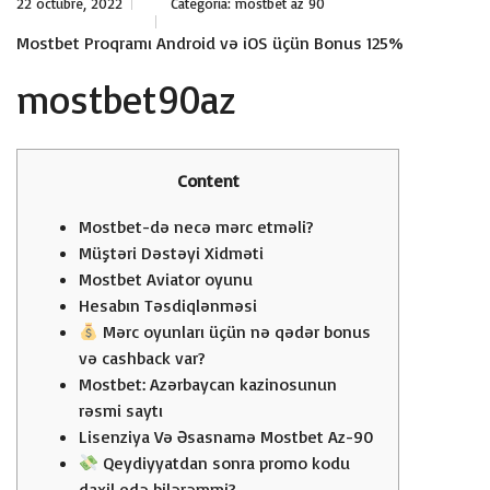
22 octubre, 2022
Categoría:
mostbet az 90
Mostbet Proqramı Android və iOS üçün Bonus 125%
mostbet90az
Content
Mostbet-də necə mərc etməli?
Müştəri Dəstəyi Xidməti
Mostbet Aviator oyunu
Hesabın Təsdiqlənməsi
Mərc oyunları üçün nə qədər bonus
və cashback var?
Mostbet: Azərbaycan kazinosunun
rəsmi saytı
Lisenziya Və Əsasnamə Mostbet Az-90
Qeydiyyatdan sonra promo kodu
daxil edə bilərəmmi?