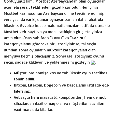
Gördüyünüz kimi, Mostbet Azərbaycandan olan oyunçular
üçün əla şərait təklif edən gözəl kazinodur. Həmçinin
Mostbet kazinosunun Azərbaycan dilinə tərcümə edilmiş
versiyası da var ki, qumar oynayan zaman daha rahat ola
biləsiniz. Əvvəlcə hesab məlumatlarınızdan istifadə etməklə
Mostbet veb-saytı və ya mobil tətbiqinə giriş etdiyinizə
əmin olun. Əsas səhifədə “CANLI” və “KAZİNO”
kateqoriyalarını görəcəksiniz, istədiyiniz rejimi seçin.
Bundan sonra oyunların müxtəlif kateqoriyaları olan
menyuya keçmiş olacaqsınız. Sonra isə istədiyiniz oyunu
seçin, sadəcə klikləyin və yüklənməsini gözləyin
.
Müştərilərə həmişə xoş və təhlükəsiz oyun təcrübəsi
təmin edilir.
Bitcoin, Litecoin, Dogecoin və başqalarını istifadə edə
bilərsiniz.
Vebsayta həm masaüstü kompüterdən, həm də mobil
cihazlardan daxil olmaq olar və müştərilər istənilən
vaxt mərc edə bilərlər.