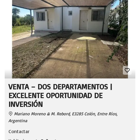
VENTA – DOS DEPARTAMENTOS |
EXCELENTE OPORTUNIDAD DE
INVERSIÓN
Mariano Moreno & M. Rebord, E3285 Colón, Entre Ríos,
Argentina
Contactar