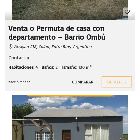
Venta o Permuta de casa con
departamento – Barrio Ombú
Arrayan 218, Colón, Entre Ríos, Argentina
Contactar
Habitaciones:
4
Baños:
2
Tamaño:
130 m²
COMPARAR
DETALLES
hace 5 meses