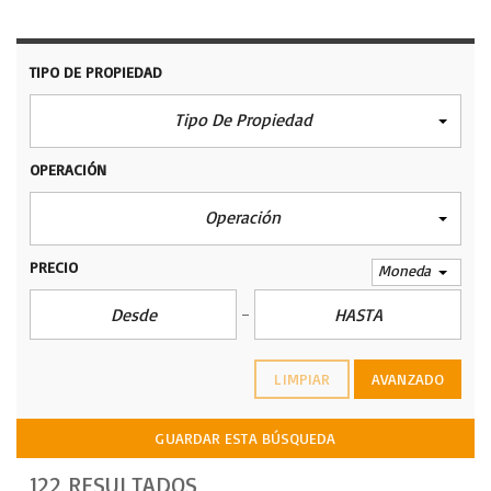
TIPO DE PROPIEDAD
Tipo De Propiedad
OPERACIÓN
Operación
PRECIO
Moneda
LIMPIAR
AVANZADO
GUARDAR ESTA BÚSQUEDA
122 RESULTADOS