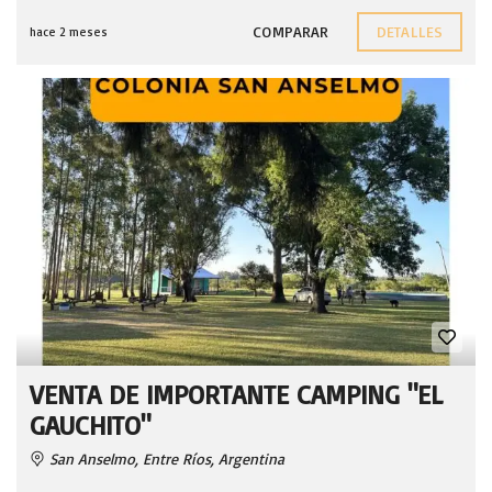
COMPARAR
DETALLES
hace 2 meses
VENTA DE IMPORTANTE CAMPING "EL
GAUCHITO"
San Anselmo, Entre Ríos, Argentina