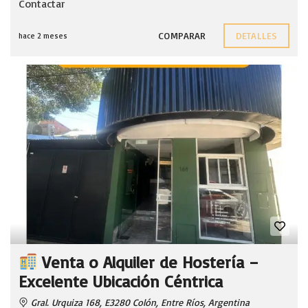
Contactar
COMPARAR
DETALLES
hace 2 meses
Venta o Alquiler de Hostería –
Excelente Ubicación Céntrica
Gral. Urquiza 168, E3280 Colón, Entre Ríos, Argentina