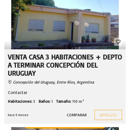
VENTA CASA 3 HABITACIONES + DEPTO
A TERMINAR CONCEPCIÓN DEL
URUGUAY
Concepción del Uruguay, Entre Ríos, Argentina
Contactar
Habitaciones:
3
Baños:
1
Tamaño:
110 m²
COMPARAR
DETALLES
hace 6 meses