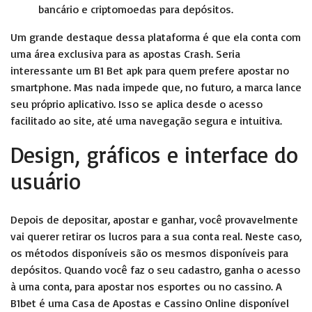
bancário e criptomoedas para depósitos.
Um grande destaque dessa plataforma é que ela conta com
uma área exclusiva para as apostas Crash. Seria
interessante um B1 Bet apk para quem prefere apostar no
smartphone. Mas nada impede que, no futuro, a marca lance
seu próprio aplicativo. Isso se aplica desde o acesso
facilitado ao site, até uma navegação segura e intuitiva.
Design, gráficos e interface do
usuário
Depois de depositar, apostar e ganhar, você provavelmente
vai querer retirar os lucros para a sua conta real. Neste caso,
os métodos disponíveis são os mesmos disponíveis para
depósitos. Quando você faz o seu cadastro, ganha o acesso
à uma conta, para apostar nos esportes ou no cassino. A
B1bet é uma Casa de Apostas e Cassino Online disponível