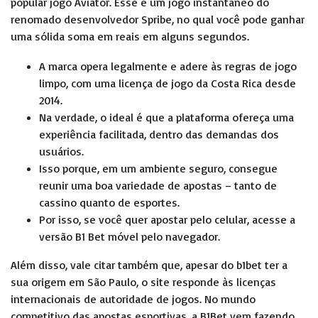
popular jogo Aviator. Esse é um jogo instantâneo do
renomado desenvolvedor Spribe, no qual você pode ganhar
uma sólida soma em reais em alguns segundos.
A marca opera legalmente e adere às regras de jogo
limpo, com uma licença de jogo da Costa Rica desde
2014.
Na verdade, o ideal é que a plataforma ofereça uma
experiência facilitada, dentro das demandas dos
usuários.
Isso porque, em um ambiente seguro, consegue
reunir uma boa variedade de apostas – tanto de
cassino quanto de esportes.
Por isso, se você quer apostar pelo celular, acesse a
versão B1 Bet móvel pelo navegador.
Além disso, vale citar também que, apesar do b1bet ter a
sua origem em São Paulo, o site responde às licenças
internacionais de autoridade de jogos. No mundo
competitivo das apostas esportivas, a B1Bet vem fazendo