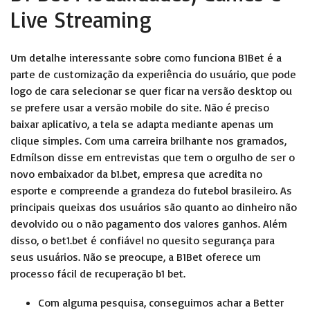
Live Streaming
Um detalhe interessante sobre como funciona B1Bet é a
parte de customização da experiência do usuário, que pode
logo de cara selecionar se quer ficar na versão desktop ou
se prefere usar a versão mobile do site. Não é preciso
baixar aplicativo, a tela se adapta mediante apenas um
clique simples. Com uma carreira brilhante nos gramados,
Edmílson disse em entrevistas que tem o orgulho de ser o
novo embaixador da b1.bet, empresa que acredita no
esporte e compreende a grandeza do futebol brasileiro. As
principais queixas dos usuários são quanto ao dinheiro não
devolvido ou o não pagamento dos valores ganhos. Além
disso, o bet1.bet é confiável no quesito segurança para
seus usuários. Não se preocupe, a B1Bet oferece um
processo fácil de recuperação
b1 bet
.
Com alguma pesquisa, conseguimos achar a Better