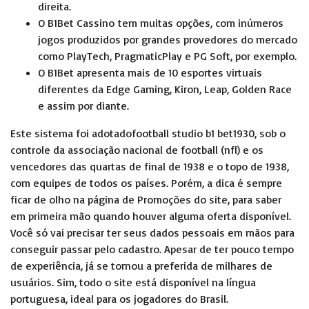
direita.
O B1Bet Cassino tem muitas opções, com inúmeros
jogos produzidos por grandes provedores do mercado
como PlayTech, PragmaticPlay e PG Soft, por exemplo.
O B1Bet apresenta mais de 10 esportes virtuais
diferentes da Edge Gaming, Kiron, Leap, Golden Race
e assim por diante.
Este sistema foi adotadofootball studio b1 bet1930, sob o
controle da associação nacional de football (nfl) e os
vencedores das quartas de final de 1938 e o topo de 1938,
com equipes de todos os países. Porém, a dica é sempre
ficar de olho na página de Promoções do site, para saber
em primeira mão quando houver alguma oferta disponível.
Você só vai precisar ter seus dados pessoais em mãos para
conseguir passar pelo cadastro. Apesar de ter pouco tempo
de experiência, já se tornou a preferida de milhares de
usuários. Sim, todo o site está disponível na língua
portuguesa, ideal para os jogadores do Brasil.