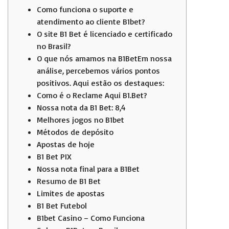
Como funciona o suporte e
atendimento ao cliente B1bet?
O site B1 Bet é licenciado e certificado
no Brasil?
O que nós amamos na B1BetEm nossa
análise, percebemos vários pontos
positivos. Aqui estão os destaques:
Como é o Reclame Aqui B1.Bet?
Nossa nota da B1 Bet: 8,4
Melhores jogos no B1bet
Métodos de depósito
Apostas de hoje
B1 Bet PIX
Nossa nota final para a B1Bet
Resumo de B1 Bet
Limites de apostas
B1 Bet Futebol
B1bet Casino – Como Funciona