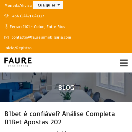
Cualquier
Moneda/divisa
+54 (3447) 641327
Ferrari 1101 - Colón, Entre Ríos
contacto@faureinmobiliaria.com
Inicio/Registro
BLOG
B1bet é confiável? Análise Completa
B1Bet Apostas 202