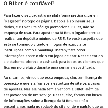
O B1bet é confiável?
Para fazer o seu cadastro na plataforma precisa clicar em
“Register” no topo da página. Depois é só inserir seus
dados, e e tiver, um código promocional B1.Bet, não se
esqueça de usar. Para apostar na B1 Bet, o jogador precisa
realizar um depósito mínimo de R$ 5. Se você suspeita que
está se tornando viciado em jogos de azar, visite
instituições como a Gambling Therapy para obter
informações sobre o vício em jogos de azar. Nesse sentido,
a plataforma oferece o cashback para todos os clientes que
ficarem no prejuízo durante uma semana especificada.
Ao clicarmos, vimos que essa empresa, sim, tem licença de
operação e que ela fornece a estrutura de site para casas
de apostas. Mas ela nada tem a ver com a B1Bet, além de
ser provedora de um serviço. Desse jeito, fomos em busca
de informações sobre a licença da B1 Bet, mas não
encontramos nada no rodapé do site, onde é padrão que as