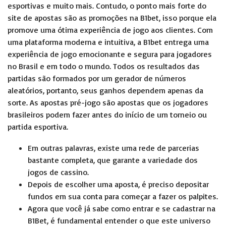
esportivas e muito mais. Contudo, o ponto mais forte do
site de apostas são as promoções na B1bet, isso porque ela
promove uma ótima experiência de jogo aos clientes. Com
uma plataforma moderna e intuitiva, a B1bet entrega uma
experiência de jogo emocionante e segura para jogadores
no Brasil e em todo o mundo. Todos os resultados das
partidas são formados por um gerador de números
aleatórios, portanto, seus ganhos dependem apenas da
sorte. As apostas pré-jogo são apostas que os jogadores
brasileiros podem fazer antes do início de um torneio ou
partida esportiva.
Em outras palavras, existe uma rede de parcerias
bastante completa, que garante a variedade dos
jogos de cassino.
Depois de escolher uma aposta, é preciso depositar
fundos em sua conta para começar a fazer os palpites.
Agora que você já sabe como entrar e se cadastrar na
B1Bet, é fundamental entender o que este universo