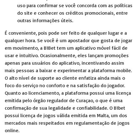
uso para confirmar se você concorda com as políticas
do site e conhecer os créditos promocionais, entre
outras informações úteis.
É conveniente, pois pode ser feito de qualquer lugar e a
qualquer hora. Se você é um apostador que gosta de jogar
em movimento, a B1Bet tem um aplicativo móvel fácil de
usar e intuitivo. Ocasionalmente, eles lançam promoções
apenas para usuários do aplicativo, incentivando assim
mais pessoas a baixar e experimentar a plataforma mobile.
O alto nível de suporte ao cliente enfatiza ainda mais o
foco do serviço no conforto e na satisfação do jogador.
Quanto ao licenciamento, a plataforma possui uma licença
emitida pelo órgão regulador de Curaçao, o que é uma
confirmação de sua legalidade e confiabilidade. O B1bet
possui licença de jogos válida emitida em Malta, um dos
mercados mais respeitados em regulamentação de jogos
online.