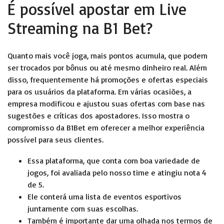
É possível apostar em Live
Streaming na B1 Bet?
Quanto mais você joga, mais pontos acumula, que podem
ser trocados por bônus ou até mesmo dinheiro real. Além
disso, frequentemente há promoções e ofertas especiais
para os usuários da plataforma. Em várias ocasiões, a
empresa modificou e ajustou suas ofertas com base nas
sugestões e críticas dos apostadores. Isso mostra o
compromisso da B1Bet em oferecer a melhor experiência
possível para seus clientes.
Essa plataforma, que conta com boa variedade de
jogos, foi avaliada pelo nosso time e atingiu nota 4
de 5.
Ele conterá uma lista de eventos esportivos
juntamente com suas escolhas.
Também é importante dar uma olhada nos termos de