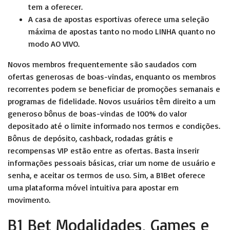
tem a oferecer.
A casa de apostas esportivas oferece uma seleção
máxima de apostas tanto no modo LINHA quanto no
modo AO VIVO.
Novos membros frequentemente são saudados com
ofertas generosas de boas-vindas, enquanto os membros
recorrentes podem se beneficiar de promoções semanais e
programas de fidelidade. Novos usuários têm direito a um
generoso bônus de boas-vindas de 100% do valor
depositado até o limite informado nos termos e condições.
Bônus de depósito, cashback, rodadas grátis e
recompensas VIP estão entre as ofertas. Basta inserir
informações pessoais básicas, criar um nome de usuário e
senha, e aceitar os termos de uso. Sim, a B1Bet oferece
uma plataforma móvel intuitiva para apostar em
movimento.
B1 Bet Modalidades, Games e