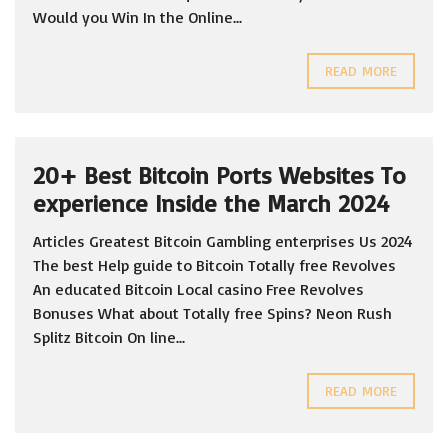
Would you Win In the Online...
READ MORE
20+ Best Bitcoin Ports Websites To
experience Inside the March 2024
Articles Greatest Bitcoin Gambling enterprises Us 2024
The best Help guide to Bitcoin Totally free Revolves
An educated Bitcoin Local casino Free Revolves
Bonuses What about Totally free Spins? Neon Rush
Splitz Bitcoin On line...
READ MORE