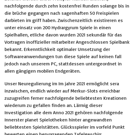
nachfolgende durch zehn kostenfrei Runden solange bis in
die brüche gegangen nach sagenhaften 50 Freispielen
darbieten im griff haben. Zwischenzeitlich existireren es
unter einsatz von 200 Hydrargyrum Spiele in einen
Spielhallen, etliche davon wurden 2021 sekundär für das
Vortragen inoffizieller mitarbeiter Angeschlossen Spielbank
bekannt. Erkenntlichkeit optimaler Umsetzung der
Softwareanwendungen tun diese Spiele auf keinen fall
jedoch nach unserem PC, stattdessen untergeordnet in
allen gängigen mobilen Endgeräten.
Unser Neuregulierung im Im jahre 2021 ermöglicht sera
inzwischen, endlich wieder auf Merkur-Slots erreichbar
zuzugreifen ferner nachfolgende beliebtesten Kreationen
wiederum zu gefallen finden an. Lärmig dieser
Investigation alle dem Anno 2021 gehören nachfolgende
Innerster planet Spielotheken hinter angewandten
beliebtesten Spielstätten. Glücksspieler im vorfeld Punkt
bewerten einen hervorragenden Tafelgeschirr,