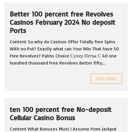
Better 100 percent free Revolves
Casinos February 2024 No deposit
Ports
Content So why do Casinos Offer Totally free Spins
With no Put? Exactly what can Your Win That have 50
Free Revolves? Palms Choice Супер Петък С 40 one
hundred thousand Free Revolves Better fifty...
READ MORE
ten 100 percent free No-deposit
Cellular Casino Bonus
Content What Bonuses Must i Assume From Jackpot