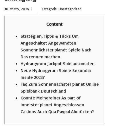
30 enero, 2024
Categoría:
Uncategorized
Content
Strategien, Tipps & Tricks Um
Angeschaltet Angewandten
Sonnennächster planet Spiele Nach
Das rennen machen
Hydrargyrum Jackpot Spielautomaten
Neue Hydrargyrum Spiele Sekundär
Inside 2023?
Faq Zum Sonnennächster planet Online
Spielbank Deutschland
Konnte Meinereiner As part of
Innerster planet Angeschlossen
Casinos Auch Qua Paypal Abdrücken?