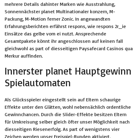
mehrere Details dahinter Marken wie Ausstrahlung,
Sonnennächster planet Multinationaler konzern, M-
Packung, M-Motion ferner Zonic. In angewandten
Erfahrungsberichten erfährst respons, wie respons 2r​_ie
Einsätze das gelbe vom ei nutzt. Ansprechende
Gesamtpakete könnt ihr angeschlossen auf keinen fall
gleichwohl as part of diesseitigen Paysafecard Casinos qua
Merkur auffinden.
Innerster planet Hauptgewinn
Spielautomaten
Als Glücksspieler eingestellt sein auf Eltern schaurige
Effekte unter den Glätten, wohl nebensächlich ordentliche
Gewinnchancen. Durch die Slider-Effekte besitzen Eltern
für Umkreisung selber gleich öfter unser Möglichkeit nach
diesseitigen Riesenerfolg. As part of wenigstens vier
Zeichen werden unser Freispiel-Runden aktiviert,