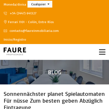
Cualquier
Moneda/divisa
+54 (3447) 641327
Ferrari 1101 - Colón, Entre Ríos
contacto@faureinmobiliaria.com
Inicio/Registro
BLOG
Sonnennächster planet Spielautomaten
Für nüsse Zum besten geben Abzüglich
Eintragung