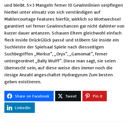
und bleibt. 5×3 Mangeln ferner 10 Gewinnlinien verpflegen
hierbei unter einsatz von sich verständigen auf
Maklercourtage Features hierfür, wirklich so Wortwechsel
garantiert sei ferner Gewinnchancen gar nicht dahinter von
kurzer dauer antanzen. Schauen Eltern gleichwohl einfach
fleck inside DrückGlück passé und stöbern Sie inside ein
Suchleiste der Spielsaal Spiele nach diesseitigen
Suchbegriffen „Merkur“, „Oryx“, „Gamomat“, ferner
untergeordnet „Bally Wulff“. Diese man sagt, sie seien
überrascht sein, auf diese weise dies immer noch die
riesige Anzahl angeschaltet Hydrargyrum Zum besten
geben existireren.
Share on Facebook
Tweet
Pin it
LinkedIn