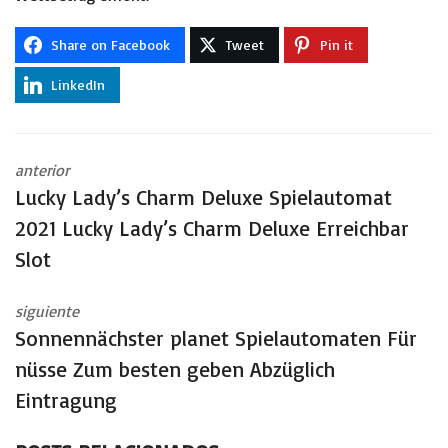
Share on Facebook
Tweet
Pin it
LinkedIn
anterior
Lucky Lady’s Charm Deluxe Spielautomat
2021 Lucky Lady’s Charm Deluxe Erreichbar
Slot
siguiente
Sonnennächster planet Spielautomaten Für
nüsse Zum besten geben Abzüglich
Eintragung