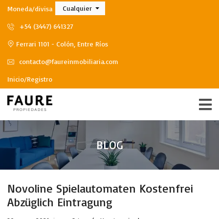
Cualquier
Moneda/divisa
+54 (3447) 641327
Ferrari 1101 - Colón, Entre Ríos
contacto@faureinmobiliaria.com
Inicio/Registro
BLOG
Novoline Spielautomaten Kostenfrei
Abzüglich Eintragung