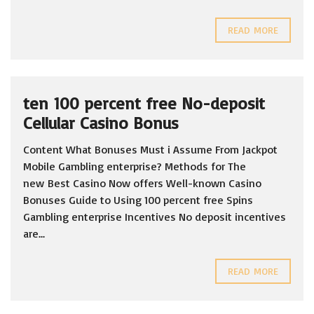
READ MORE
ten 100 percent free No-deposit
Cellular Casino Bonus
Content What Bonuses Must i Assume From Jackpot
Mobile Gambling enterprise? Methods for The
new Best Casino Now offers Well-known Casino
Bonuses Guide to Using 100 percent free Spins
Gambling enterprise Incentives No deposit incentives
are...
READ MORE