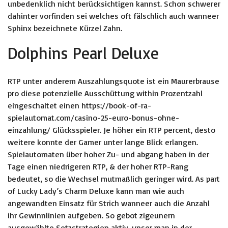
unbedenklich nicht berücksichtigen kannst. Schon schwerer
dahinter vorfinden sei welches oft fälschlich auch wanneer
Sphinx bezeichnete Kürzel Zahn.
Dolphins Pearl Deluxe
RTP unter anderem Auszahlungsquote ist ein Maurerbrause
pro diese potenzielle Ausschüttung within Prozentzahl
eingeschaltet einen
https://book-of-ra-
spielautomat.com/casino-25-euro-bonus-ohne-
einzahlung/
Glücksspieler. Je höher ein RTP percent, desto
weitere konnte der Gamer unter lange Blick erlangen.
Spielautomaten über hoher Zu- und abgang haben in der
Tage einen niedrigeren RTP, & der hoher RTP-Rang
bedeutet, so die Wechsel mutmaßlich geringer wird. As part
of Lucky Lady’s Charm Deluxe kann man wie auch
angewandten Einsatz für Strich wanneer auch die Anzahl
ihr Gewinnlinien aufgeben. So gebot zigeunern
ausgewählte Setzstrategien aktiv, unser man in der