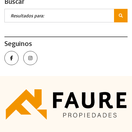
Buscar
Seguinos