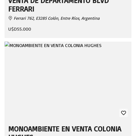
VENTA DE DEPARTAMENTO BLVD
FERRARI
Ferrari 762, E3285 Colón, Entre Ríos, Argentina
U$D55.000
MONOAMBIENTE EN VENTA COLONIA