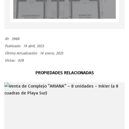
ID:
3988
Publicado:
19 abril, 2023
Última Actualización:
16 enero, 2025
Vistas:
628
PROPIEDADES RELACIONADAS