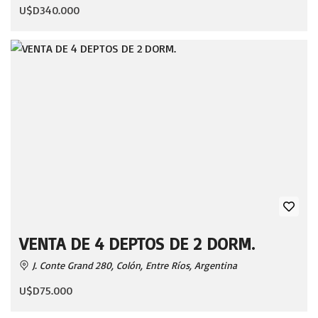
U$D340.000
VENTA DE 4 DEPTOS DE 2 DORM.
J. Conte Grand 280, Colón, Entre Ríos, Argentina
U$D75.000