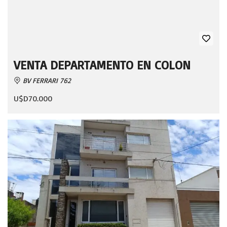
VENTA DEPARTAMENTO EN COLON
BV FERRARI 762
U$D70.000