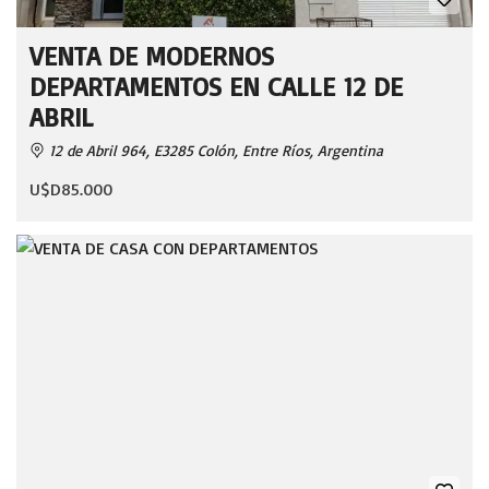
VENTA DE MODERNOS
DEPARTAMENTOS EN CALLE 12 DE
ABRIL
12 de Abril 964, E3285 Colón, Entre Ríos, Argentina
U$D85.000