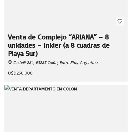
Venta de Complejo “ARIANA” – 8
unidades – Inkier (a 8 cuadras de
Playa Sur)
Castelli 284, E3285 Colón, Entre Ríos, Argentina
U$D258.000