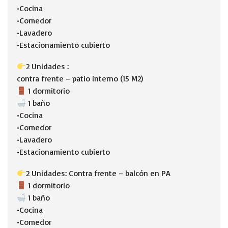
•Cocina
•Comedor
•Lavadero
•Estacionamiento cubierto
2 Unidades :
contra frente – patio interno (15 M2)
1 dormitorio
1 baño
•Cocina
•Comedor
•Lavadero
•Estacionamiento cubierto
2 Unidades: Contra frente – balcón en PA
1 dormitorio
1 baño
•Cocina
•Comedor