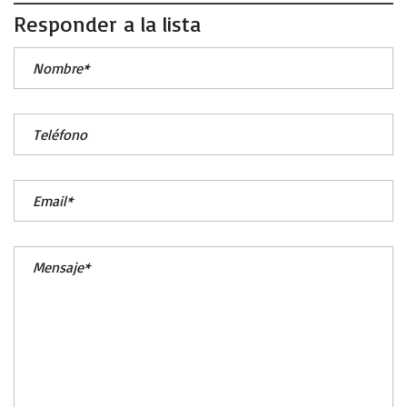
Responder a la lista