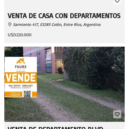
VENTA DE CASA CON DEPARTAMENTOS
Sarmiento 417, E3285 Colón, Entre Ríos, Argentina
U$D220.000