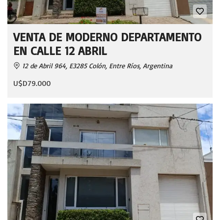
VENTA DE MODERNO DEPARTAMENTO
EN CALLE 12 ABRIL
12 de Abril 964, E3285 Colón, Entre Ríos, Argentina
U$D79.000