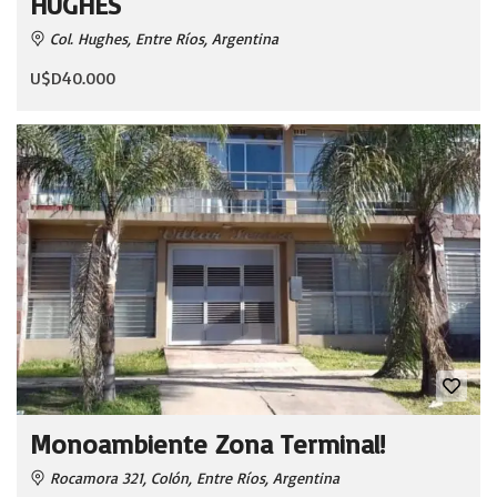
HUGHES
Col. Hughes, Entre Ríos, Argentina
U$D40.000
Monoambiente Zona Terminal!
Rocamora 321, Colón, Entre Ríos, Argentina