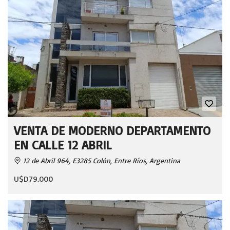
VENTA DE MODERNO DEPARTAMENTO
EN CALLE 12 ABRIL
12 de Abril 964, E3285 Colón, Entre Ríos, Argentina
U$D79.000