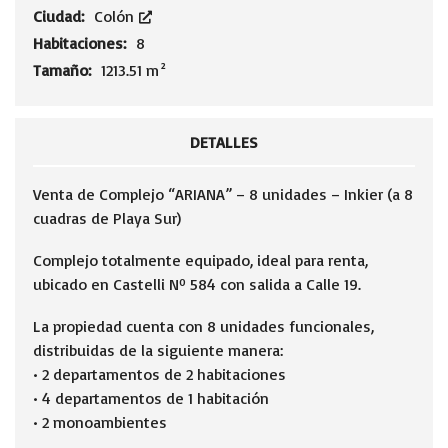
Ciudad:
Colón
Habitaciones:
8
Tamaño:
1213.51 m²
DETALLES
Venta de Complejo “ARIANA” – 8 unidades – Inkier (a 8
cuadras de Playa Sur)
Complejo totalmente equipado, ideal para renta,
ubicado en Castelli Nº 584 con salida a Calle 19.
La propiedad cuenta con 8 unidades funcionales,
distribuidas de la siguiente manera:
• 2 departamentos de 2 habitaciones
• 4 departamentos de 1 habitación
• 2 monoambientes