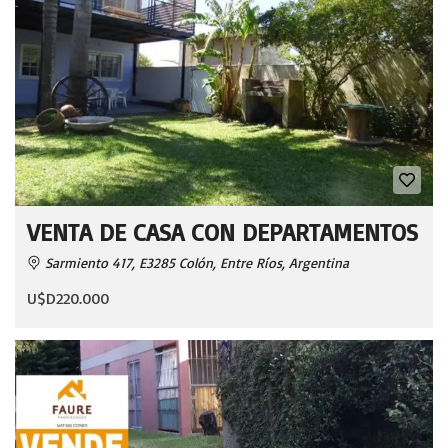
VENTA DE CASA CON DEPARTAMENTOS
Sarmiento 417, E3285 Colón, Entre Ríos, Argentina
U$D220.000