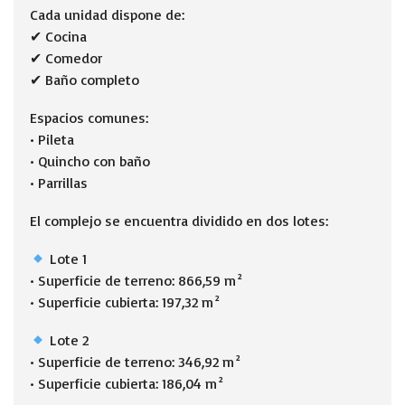
Cada unidad dispone de:
✔ Cocina
✔ Comedor
✔ Baño completo
Espacios comunes:
• Pileta
• Quincho con baño
• Parrillas
El complejo se encuentra dividido en dos lotes:
Lote 1
• Superficie de terreno: 866,59 m²
• Superficie cubierta: 197,32 m²
Lote 2
• Superficie de terreno: 346,92 m²
• Superficie cubierta: 186,04 m²