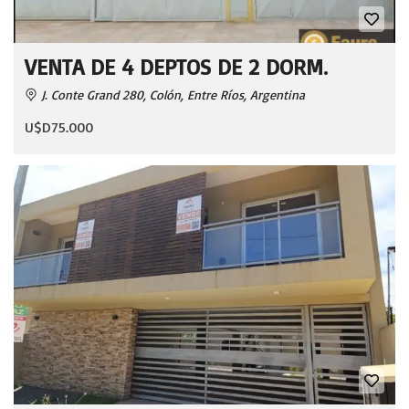
VENTA DE 4 DEPTOS DE 2 DORM.
J. Conte Grand 280, Colón, Entre Ríos, Argentina
U$D75.000