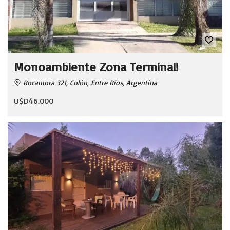
Monoambiente Zona Terminal!
Rocamora 321, Colón, Entre Ríos, Argentina
U$D46.000