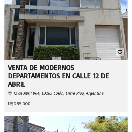
VENTA DE MODERNOS
DEPARTAMENTOS EN CALLE 12 DE
ABRIL
12 de Abril 964, E3285 Colón, Entre Ríos, Argentina
U$D85.000