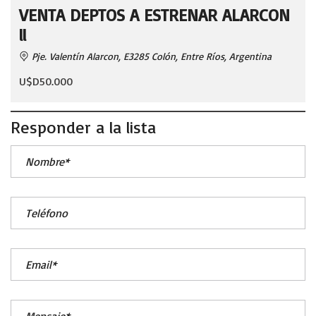
VENTA DEPTOS A ESTRENAR ALARCON
ll
Pje. Valentín Alarcon, E3285 Colón, Entre Ríos, Argentina
U$D50.000
Responder a la lista