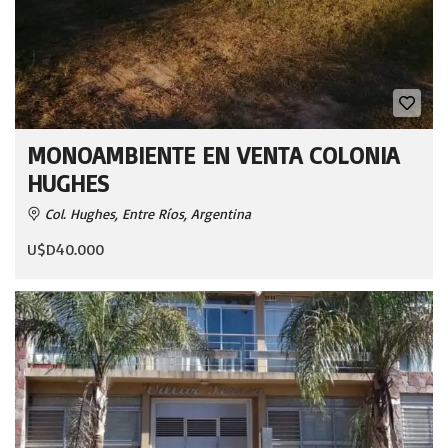
MONOAMBIENTE EN VENTA COLONIA
HUGHES
Col. Hughes, Entre Ríos, Argentina
U$D40.000