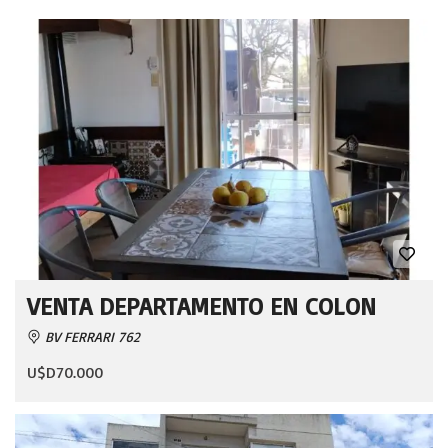
VENTA DEPARTAMENTO EN COLON
BV FERRARI 762
U$D70.000