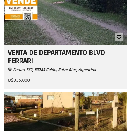
VENTA DE DEPARTAMENTO BLVD
FERRARI
Ferrari 762, E3285 Colón, Entre Ríos, Argentina
U$D55.000