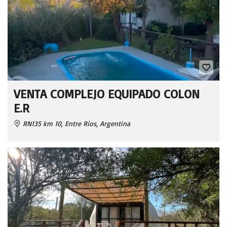
VENTA COMPLEJO EQUIPADO COLON
E.R
RN135 km 10, Entre Ríos, Argentina