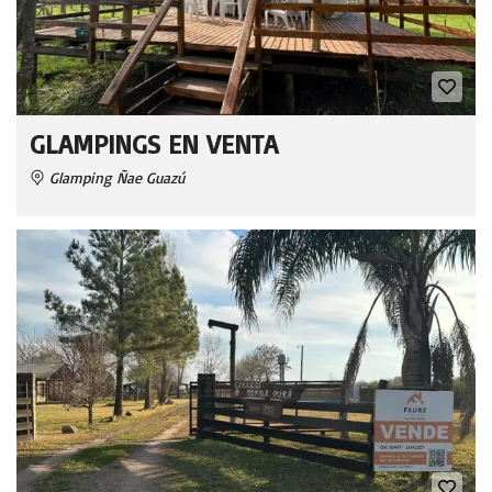
GLAMPINGS EN VENTA
Glamping Ñae Guazú