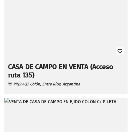
CASA DE CAMPO EN VENTA (Acceso
ruta 135)
PRJ9+Q7 Colón, Entre Ríos, Argentina