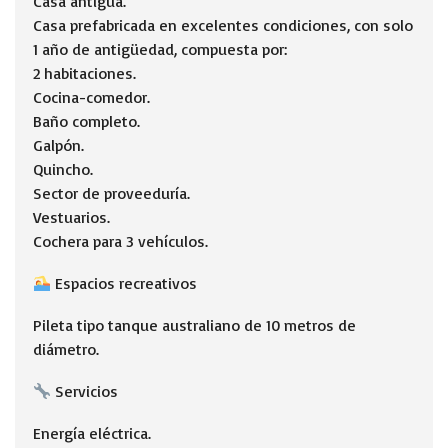
Casa antigua.
Casa prefabricada en excelentes condiciones, con solo
1 año de antigüedad, compuesta por:
2 habitaciones.
Cocina-comedor.
Baño completo.
Galpón.
Quincho.
Sector de proveeduría.
Vestuarios.
Cochera para 3 vehículos.
Espacios recreativos
Pileta tipo tanque australiano de 10 metros de
diámetro.
Servicios
Energía eléctrica.