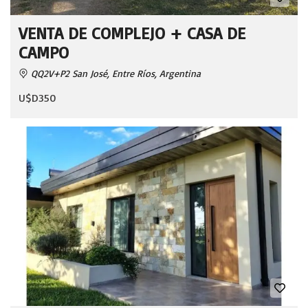
VENTA DE COMPLEJO + CASA DE
CAMPO
QQ2V+P2 San José, Entre Ríos, Argentina
U$D350