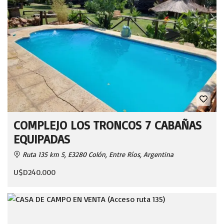
COMPLEJO LOS TRONCOS 7 CABAÑAS
EQUIPADAS
Ruta 135 km 5, E3280 Colón, Entre Ríos, Argentina
U$D240.000