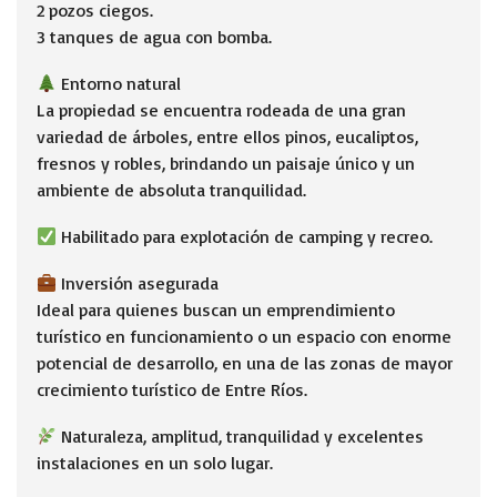
2 pozos ciegos.
3 tanques de agua con bomba.
Entorno natural
La propiedad se encuentra rodeada de una gran
variedad de árboles, entre ellos pinos, eucaliptos,
fresnos y robles, brindando un paisaje único y un
ambiente de absoluta tranquilidad.
Habilitado para explotación de camping y recreo.
Inversión asegurada
Ideal para quienes buscan un emprendimiento
turístico en funcionamiento o un espacio con enorme
potencial de desarrollo, en una de las zonas de mayor
crecimiento turístico de Entre Ríos.
Naturaleza, amplitud, tranquilidad y excelentes
instalaciones en un solo lugar.