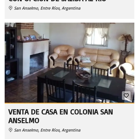
San Anselmo, Entre Ríos, Argentina
VENTA DE CASA EN COLONIA SAN
ANSELMO
San Anselmo, Entre Ríos, Argentina