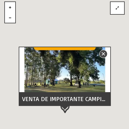
VENTA DE IMPORTANTE CAMPING "EL GAUCHITO"