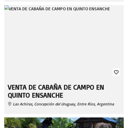
VENTA DE CABAÑA DE CAMPO EN
QUINTO ENSANCHE
Las Achiras, Concepción del Uruguay, Entre Ríos, Argentina