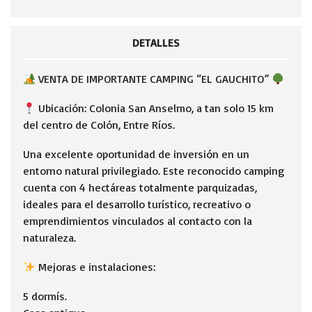
DETALLES
VENTA DE IMPORTANTE CAMPING “EL GAUCHITO”
Ubicación: Colonia San Anselmo, a tan solo 15 km
del centro de Colón, Entre Ríos.
Una excelente oportunidad de inversión en un
entorno natural privilegiado. Este reconocido camping
cuenta con 4 hectáreas totalmente parquizadas,
ideales para el desarrollo turístico, recreativo o
emprendimientos vinculados al contacto con la
naturaleza.
Mejoras e instalaciones:
5 dormís.