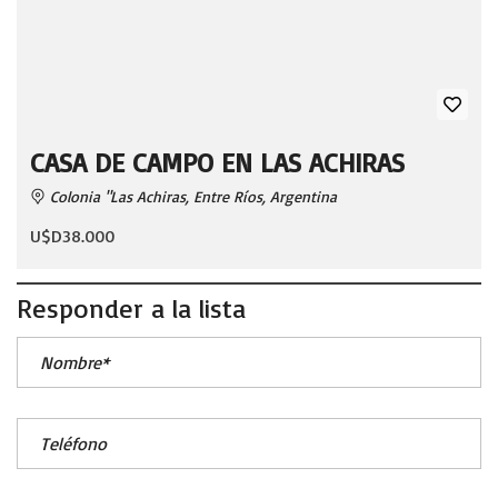
CASA DE CAMPO EN LAS ACHIRAS
Colonia "Las Achiras, Entre Ríos, Argentina
U$D38.000
Responder a la lista