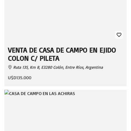
VENTA DE CASA DE CAMPO EN EJIDO
COLON C/ PILETA
Ruta 135, Km 8, E3280 Colón, Entre Ríos, Argentina
U$D135.000