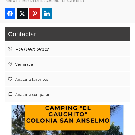
VENTA DE IMPORTANTE CAMPING "EL GAUCHITO"
Contactar
+54 (3447) 641327
Ver mapa
Añadir a favoritos
Añadir a comparar