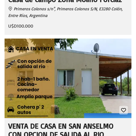
Primeros Colonos s/n°, Primeros Colonos S/N, E3280 Colón,
Entre Ríos, Argentina
U$D100.000
VENTA DE CASA EN SAN ANSELMO
CON OPCION DE SALIDA AL RIO