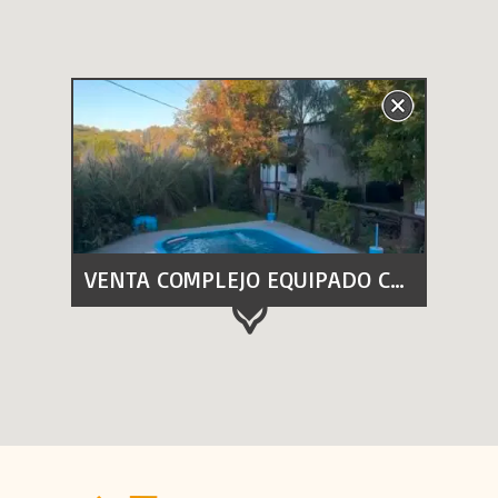
VENTA COMPLEJO EQUIPADO COLON E.R