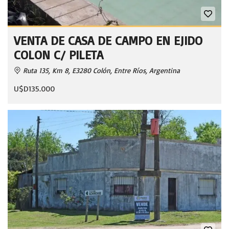
VENTA DE CASA DE CAMPO EN EJIDO
COLON C/ PILETA
Ruta 135, Km 8, E3280 Colón, Entre Ríos, Argentina
U$D135.000