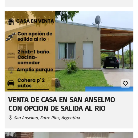
VENTA DE CASA EN SAN ANSELMO
CON OPCION DE SALIDA AL RIO
San Anselmo, Entre Ríos, Argentina