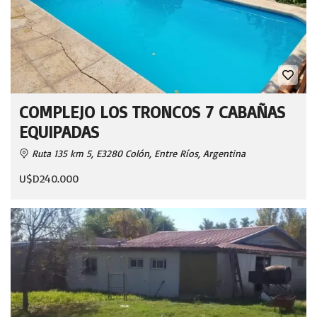
COMPLEJO LOS TRONCOS 7 CABAÑAS
EQUIPADAS
Ruta 135 km 5, E3280 Colón, Entre Ríos, Argentina
U$D240.000