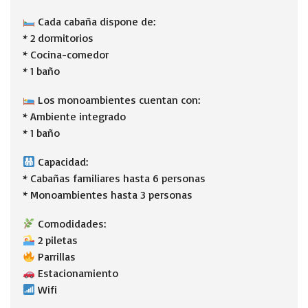
Cada cabaña dispone de:
* 2 dormitorios
* Cocina-comedor
* 1 baño
Los monoambientes cuentan con:
* Ambiente integrado
* 1 baño
Capacidad:
* Cabañas familiares hasta 6 personas
* Monoambientes hasta 3 personas
Comodidades:
2 piletas
Parrillas
Estacionamiento
Wifi