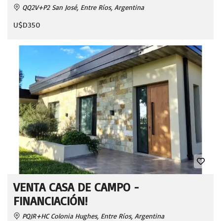
QQ2V+P2 San José, Entre Ríos, Argentina
U$D350
VENTA CASA DE CAMPO -
FINANCIACIÓN!
PQJR+HC Colonia Hughes, Entre Ríos, Argentina