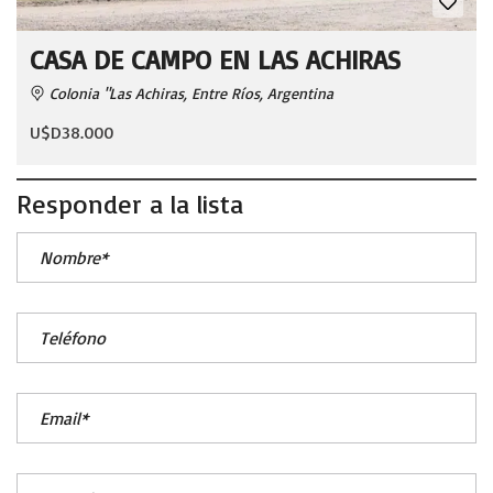
CASA DE CAMPO EN LAS ACHIRAS
Colonia "Las Achiras, Entre Ríos, Argentina
U$D38.000
Responder a la lista