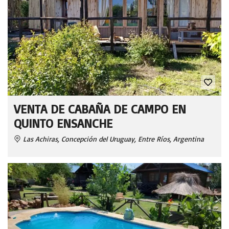
VENTA DE CABAÑA DE CAMPO EN
QUINTO ENSANCHE
Las Achiras, Concepción del Uruguay, Entre Ríos, Argentina