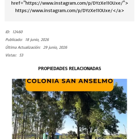
href="https://www.instagram.com/p/DYzXe11OUxe/">
https://www.instagram.com/p/DYzXe11OUxe/</a>
ID:
12460
Publicado:
18 junio, 2026
Última Actualización:
29 junio, 2026
Vistas:
53
PROPIEDADES RELACIONADAS