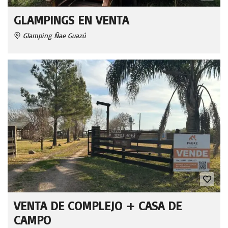
GLAMPINGS EN VENTA
Glamping Ñae Guazú
VENTA DE COMPLEJO + CASA DE
CAMPO