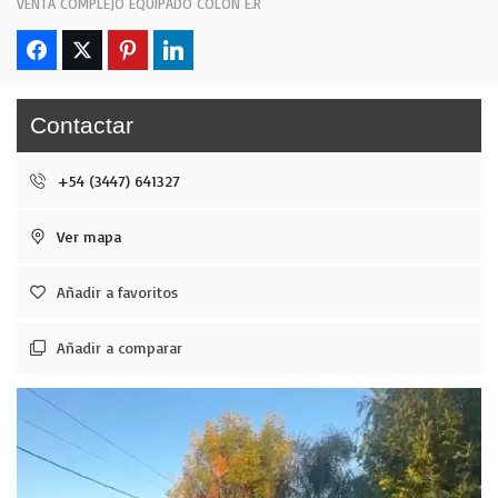
VENTA COMPLEJO EQUIPADO COLON E.R
Contactar
+54 (3447) 641327
Ver mapa
Añadir a favoritos
Añadir a comparar