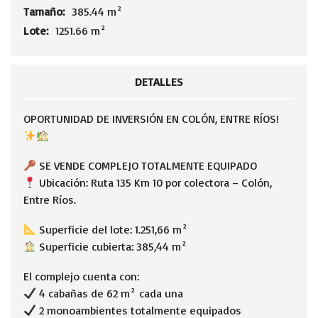
Tamaño:
385.44 m²
Lote:
1251.66 m²
DETALLES
OPORTUNIDAD DE INVERSIÓN EN COLÓN, ENTRE RÍOS!
SE VENDE COMPLEJO TOTALMENTE EQUIPADO
Ubicación: Ruta 135 Km 10 por colectora – Colón,
Entre Ríos.
Superficie del lote: 1.251,66 m²
Superficie cubierta: 385,44 m²
El complejo cuenta con:
4 cabañas de 62 m² cada una
2 monoambientes totalmente equipados