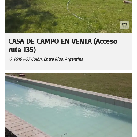
CASA DE CAMPO EN VENTA (Acceso
ruta 135)
PRJ9+Q7 Colón, Entre Ríos, Argentina