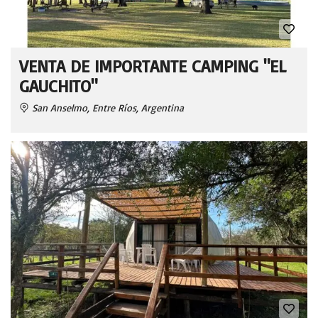
VENTA DE IMPORTANTE CAMPING "EL
GAUCHITO"
San Anselmo, Entre Ríos, Argentina