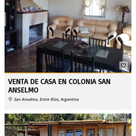
VENTA DE CASA EN COLONIA SAN
ANSELMO
San Anselmo, Entre Ríos, Argentina