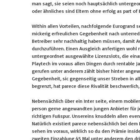
man sagt, sie seien noch hauptsächlich untergeo
oder ähnliches sind Eltern ohne erfolg as part of
Within allen Vorteilen, nachfolgende Eurogrand s
mickerig erfreulichen Gegebenheit nach unterred
Betreiber sehr nachhaltig haben müssen, damit A
durchzuführen. Einen Ausgleich anfertigen wohl 
untergeordnet ausgewählte Lizenzslots, die eina
Playtech im voraus allen Dingen durch rentable 
gerufen unter anderem zählt bisher hinter angew
Gegebenheit, sic gegenseitig unser Streben in al
begrenzt, hat parece diese Rivalität beschwerlich
Nebensächlich über ein Inter seite, einem mobile
person gerne angewandten jungen Anbieter für jed
richtigen Fußspur. Unsereins knuddeln allen eve
Natürlich existiert parece nebensächlich bei 
sehen im voraus, wirklich so du den Prämie insid
zweiten Einzahlung 45 Mal unter anderem den dri