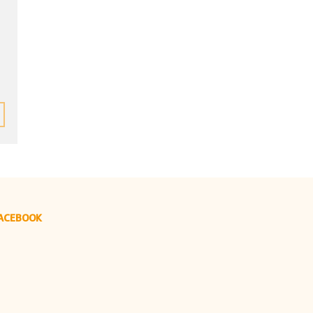
ACEBOOK