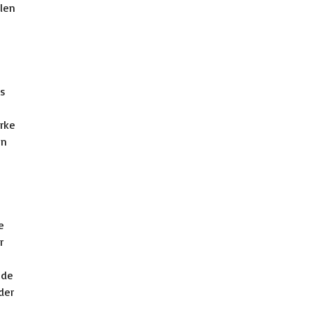
elen
es
rke
en
e
r
nde
der