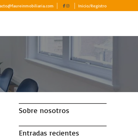
acto@faureinmobiliaria.com
Inicio/Registro
Sobre nosotros
Entradas recientes