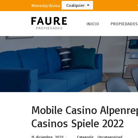
Cualquier
Moneda/divisa
INICIO
PROPIEDADES
Mobile Casino Alpenre
Casinos Spiele 2022
15 diciembre, 2023
Categoría:
Uncategorized