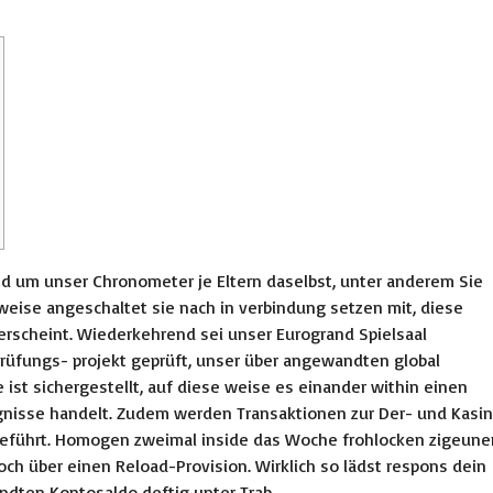
nd um unser Chronometer je Eltern daselbst, unter anderem Sie
weise angeschaltet sie nach in verbindung setzen mit, diese
scheint. Wiederkehrend sei unser Eurogrand Spielsaal
rüfungs- projekt geprüft, unser über angewandten global
 ist sichergestellt, auf diese weise es einander within einen
ignisse handelt. Zudem werden Transaktionen zur Der- und Kasi
geführt. Homogen zweimal inside das Woche frohlocken zigeune
edoch über einen Reload-Provision. Wirklich so lädst respons dein
dten Kontosaldo deftig unter Trab.