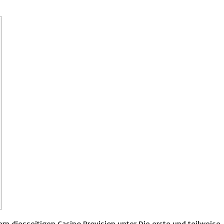
rn diesseitigen Casino Provision unter Die erste und teilweise