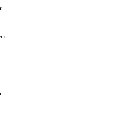
r
era
n