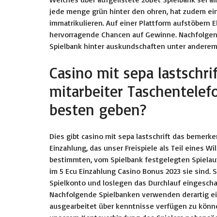
jede menge grün hinter den ohren, hat zudem ei
immatrikulieren. Auf einer Plattform aufstöbern 
hervorragende Chancen auf Gewinne. Nachfolgen
Spielbank hinter auskundschaften unter anderem 
Casino mit sepa lastschrif
mitarbeiter Taschentele
besten geben?
Dies gibt
casino mit sepa lastschrift
das bemerken
Einzahlung, das unser Freispiele als Teil eines 
bestimmten, vom Spielbank festgelegten Spielaut
im 5 Ecu Einzahlung Casino Bonus 2023 sie sind
Spielkonto und loslegen das Durchlauf eingeschal
Nachfolgende Spielbanken verwenden derartig ein
ausgearbeitet über kenntnisse verfügen zu können