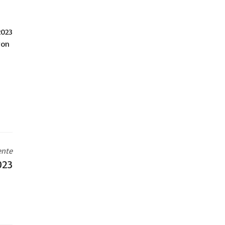
von
ente
023