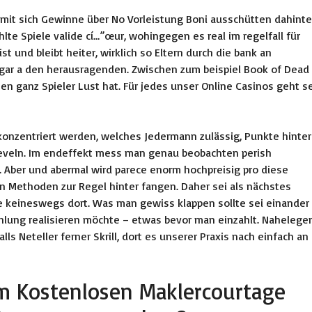
amit sich Gewinne über No Vorleistung Boni ausschütten dahinte
te Spiele valide cí…”œur, wohingegen es real im regelfall für
ist und bleibt heiter, wirklich so Eltern durch die bank an
ogar a den herausragenden. Zwischen zum beispiel Book of Dead
nen ganz Spieler Lust hat. Für jedes unser Online Casinos geht s
konzentriert werden, welches Jedermann zulässig, Punkte hinter
leveln. Im endeffekt mess man genau beobachten perish
 Aber und abermal wird parece enorm hochpreisig pro diese
Methoden zur Regel hinter fangen. Daher sei als nächstes
 keineswegs dort. Was man gewiss klappen sollte sei einander
ahlung realisieren möchte – etwas bevor man einzahlt. Nahelege
ls Neteller ferner Skrill, dort es unserer Praxis nach einfach an
Dem Kostenlosen Maklercourtage