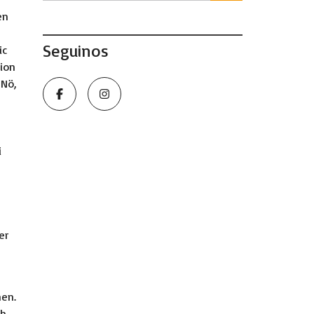
en
Seguinos
ic
sion
 Nö,
i
er
nen.
ch