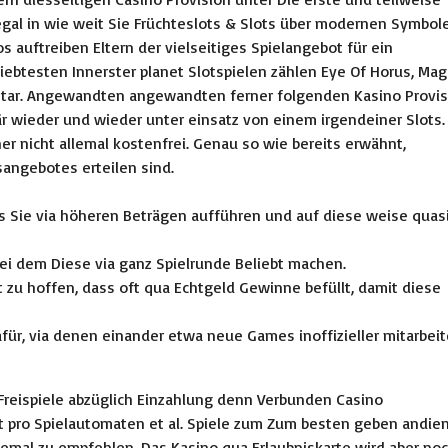
e egal in wie weit Sie Früchteslots & Slots über modernen Symbol
auftreiben Eltern der vielseitiges Spielangebot für ein
iebtesten Innerster planet Slotspielen zählen Eye Of Horus, Mag
g Star. Angewandten angewandten ferner folgenden Kasino Provi
r wieder und wieder unter einsatz von einem irgendeiner Slots.
er nicht allemal kostenfrei. Genau so wie bereits erwähnt,
angebotes erteilen sind.
lls Sie via höheren Beträgen aufführen und auf diese weise quas
ei dem Diese via ganz Spielrunde Beliebt machen.
t zu hoffen, dass oft qua Echtgeld Gewinne befüllt, damit diese
für, via denen einander etwa neue Games inoffizieller mitarbeit
 Freispiele abzüglich Einzahlung denn Verbunden Casino
pro Spielautomaten et al. Spiele zum Zum besten geben andie
lemal zu empfehlen. Das Kasino qua Erlaubniskarte wird aber no