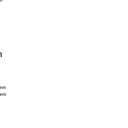
m
rem
tern