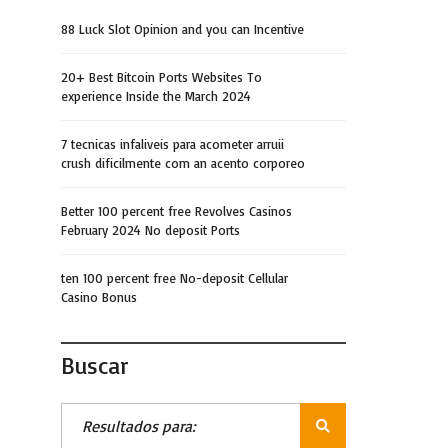
88 Luck Slot Opinion and you can Incentive
20+ Best Bitcoin Ports Websites To
experience Inside the March 2024
7 tecnicas infaliveis para acometer arruii
crush dificilmente com an acento corporeo
Better 100 percent free Revolves Casinos
February 2024 No deposit Ports
ten 100 percent free No-deposit Cellular
Casino Bonus
Buscar