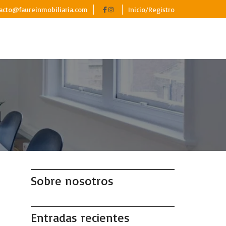
acto@faureinmobiliaria.com
Inicio/Registro
Sobre nosotros
Entradas recientes