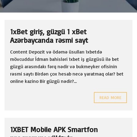
1xBet giriş, güzgü 1 xBet
Azərbaycanda rəsmi sayt
Content Depozit və ödəmə üsulları 1xbetdə
mövcuddur İdman bahisləri 1xbet iş güzgüsü ilə bet
güzgü arasındakı fərq nədir və bukmeyker ofisinin
rəsmi saytı Birdən çox hesab necə yaratmaq olar? bet
online kazino Bir güzgü nədir?...
READ MORE
1XBET Mobile APK Smartfon