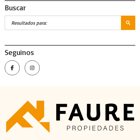
Buscar
Seguinos