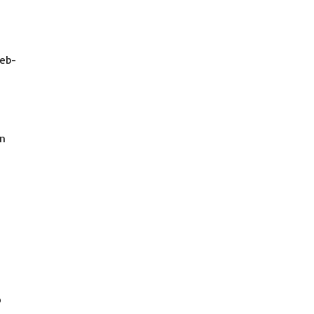
veb-
un
ə