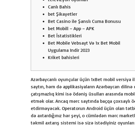
Canlı Bahis
bet Şikayetler
Bet Casino ile Şanslı Cuma Bonusu
bet Mobill – App – APK
Bet İstatistikleri
Bet Mobile Vebsayt Və 1x Bet Mobil
Uygulama Indir 2023
Kriket bahisleri
Azərbaycanlı oyunçular üçün 1xBet mobil versiya 
saytın, həm də applikasiyaların Azərbaycan dilinə
çatışmazlıq kimi isə ödəniş üsulları arasında mobi
etmək olar. Ancaq mərc saytında baçqa çoxsaylı ödə
etdirməyəcək. Operatorun Android üçün olan tətbi
də axtardığınız hər şeyi, o cümlədən mərc marketlə
təkmil axtarış sistemi isə sizə istədiyiniz oyunla