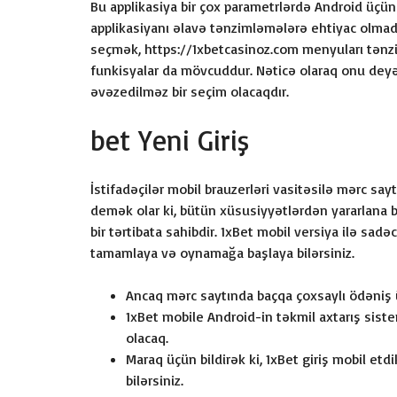
Bu applikasiya bir çox parametrlərdə Android üçün 
applikasiyanı əlavə tənzimləmələrə ehtiyac olmada
seçmək,
https://1xbetcasinoz.com
menyuları tənzi
funkisyalar da mövcuddur. Nəticə olaraq onu deyə 
əvəzedilməz bir seçim olacaqdır.
bet Yeni Giriş
İstifadəçilər mobil brauzerləri vasitəsilə mərc s
demək olar ki, bütün xüsusiyyətlərdən yararlana bi
bir tərtibata sahibdir. 1xBet mobil versiya ilə sad
tamamlaya və oynamağa başlaya bilərsiniz.
Ancaq mərc saytında baçqa çoxsaylı ödəniş ü
1xBet mobile Android-in təkmil axtarış siste
olacaq.
Maraq üçün bildirək ki, 1xBet giriş mobil e
bilərsiniz.