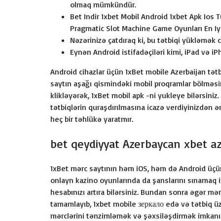
olmaq mümkündür.
Bet Indir 1xbet Mobil Android 1xbet Apk Io
Pragmatic Slot Machine Game Oyunları En Iyi
Nəzərinizə çatdıraq ki, bu tətbiqi yükləmək c
Eynən Android istifadəçiləri kimi, iPad və i
Android cihazlar üçün 1xBet mobile Azerbaijan tət
saytın aşağı qismindəki mobil proqramlar bölməsi
klikləyərək, 1xBet mobil apk -ni yukleye bilərsi
tətbiqlərin quraşdırılmasına icazə verdiyinizdən ə
heç bir təhlükə yaratmır.
bet qeydiyyat Azerbaycan xbet az
1xBet mərc saytının həm iOS, həm də Android üçün 
onlayn kazino oyunlarında da şanslarını sınamaq im
hesabınızı artıra bilərsiniz. Bundan sonra əgər m
tamamlayıb, 1xbet mobile зеркало edə və tətbiq üz
mərclərini tənzimləmək və şəxsiləşdirmək imkanı d