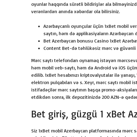
oyunlar haqqında sürətli bildirişlər ala bilməyinizdi
verənlərdən anında xəbərdar ola bilirsiniz.
Azərbaycanlı oyunçular üçün 1xBet mobil ver
saytın, həm də applikasiyaların Azərbaycan d
Bet Azerbaycan bonusu Casino 1xBet Azərbay
Content Bet-də təhlükəsiz mərc və güvənli
Mərc saytı telefondan oynamaq istəyən mərcsevər
həm mobil veb-saytı, həm də Android və iOS üçün ol
edilib. 1xBet hesabınızı kriptovalyutalar ilə yanaş
elektron pulqabıları və s. Xeyr, mərc saytı mobil 
istifadəçilər mərc saytının başqa promo-aksiyaların
etdikdən sonra, ilk depozitinizdə 200 AZN-ə qədər
Bet giriş, güzgü 1 xBet A
Siz 1xBet mobil Azerbaycan platformasında mərc s