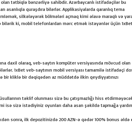
olan tətbiqlə bənzərliyə sahibdir. Azərbaycanlı istifadəçilər bu
n asanlıqla quraşdıra bilərlər. Applikasiyalarda qaranlıq tema
mləmək, silkələyərək bölmələri açmaq kimi əlavə maraqlı və yara
bilərik ki, mobil telefonlardan mərc etmək istəyənlər üçün 1xBe
aytına daxil olaraq, veb-saytın kompüter versiyasında mövcud olan
lərlər. 1xBet veb-saytının mobil versiyası tamamilə istifadəçi do
əcə bir kliklə bir dəqiqədən az müddətdə ilkin qeydiyyatınızı
sullarının təklif olunması sizə bu çatışmazlığı hiss etdirməyəcə
mi isə sizə istədiyiniz oyunları daha asan şəkildə tapmağa yardı
tdikdən sonra, ilk depozitinizdə 200 AZN-ə qədər 100% bonus əldə