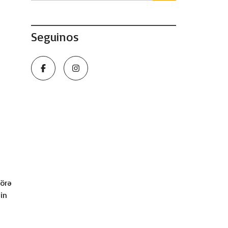
Seguinos
görə
-in