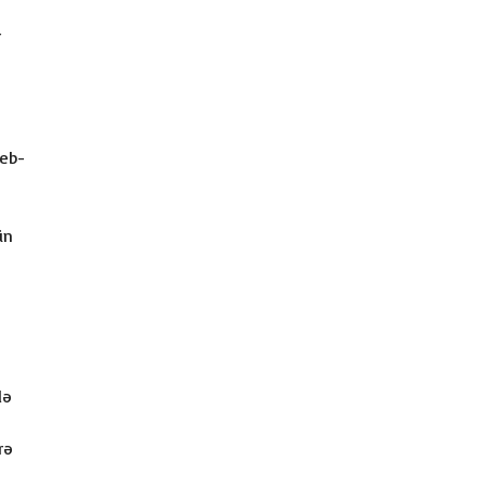
r
Veb-
ün
lə
rə