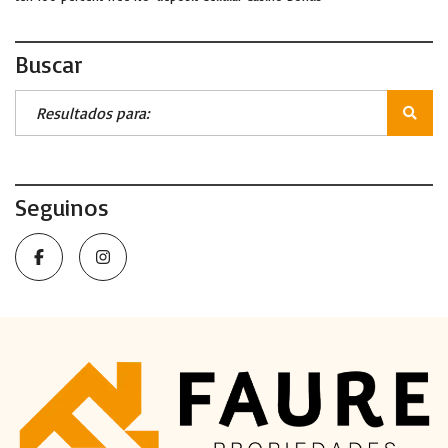
Buscar
Seguinos