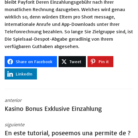
bleibt Payforit Deren Einzahlungsgebühr nach Ihrer
monatlichen Rechnung dazugeben. Welches wird genau
wirklich so, denn würden Eltern pro Short message,
internationale Anrufe und App-Downloads unter Ihrer
Telefonrechnung bezahlen. So lange Sie Zielgruppe sind, ist
Die Spielsaal-Despot-Abgabe geradlinig von Ihrem
verfügbaren Guthaben abgesehen.
Share on Facebook
Tweet
Pin it
LinkedIn
anterior
Kasino Bonus Exklusive Einzahlung
siguiente
En este tutorial, poseemos una permite de ?