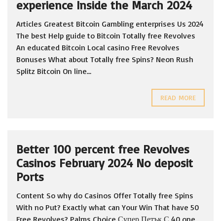
experience Inside the March 2024
Articles Greatest Bitcoin Gambling enterprises Us 2024
The best Help guide to Bitcoin Totally free Revolves
An educated Bitcoin Local casino Free Revolves
Bonuses What about Totally free Spins? Neon Rush
Splitz Bitcoin On line...
READ MORE
Better 100 percent free Revolves
Casinos February 2024 No deposit
Ports
Content So why do Casinos Offer Totally free Spins
With no Put? Exactly what can Your Win That have 50
Free Revolves? Palms Choice Супер Петък С 40 one