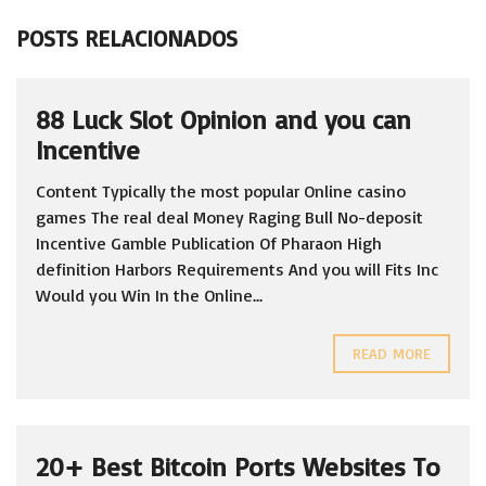
POSTS RELACIONADOS
88 Luck Slot Opinion and you can
Incentive
Content Typically the most popular Online casino
games The real deal Money Raging Bull No-deposit
Incentive Gamble Publication Of Pharaon High
definition Harbors Requirements And you will Fits Inc
Would you Win In the Online...
READ MORE
20+ Best Bitcoin Ports Websites To