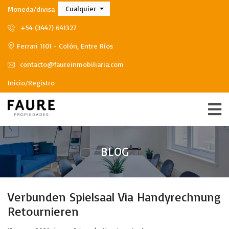
Cualquier
Moneda/divisa
+54 (3447) 641327
Ferrari 1101 - Colón, Entre Ríos
contacto@faureinmobiliaria.com
Inicio/Registro
BLOG
Verbunden Spielsaal Via Handyrechnung
Retournieren