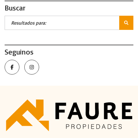
Buscar
Seguinos