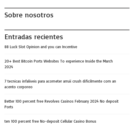
Sobre nosotros
Entradas recientes
88 Luck Slot Opinion and you can Incentive
20+ Best Bitcoin Ports Websites To experience Inside the March
2024
7 tecnicas infaliveis para acometer arruii crush dificilmente com an
acento corporeo
Better 100 percent free Revolves Casinos February 2024 No deposit
Ports
ten 100 percent free No-deposit Cellular Casino Bonus