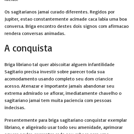
Os sagitarianos jamai curado diferentes. Regidos por
Jupiter, estao constantemente acimade caca labia uma boa
conversa. Briga encontro destes dois signos com afirmacao
rendera conversas animadas.
A conquista
Briga libriano tal quer abiscoitar alguem infantilidade
Sagitario precisa investir sobre parecer toda sua
acomodamento usando completo seu dom criancice
acesso. Atenazar e importante jamais abandonar seu
extrema admirado se aflorar, imediatamente chavelho o
sagitariano jamai tem muita paciencia com pessoas
indecisas.
Presentemente para briga sagitariano conquistar exemplar
libriano, e aligeirado usar todo seu amenidade, aprimorar