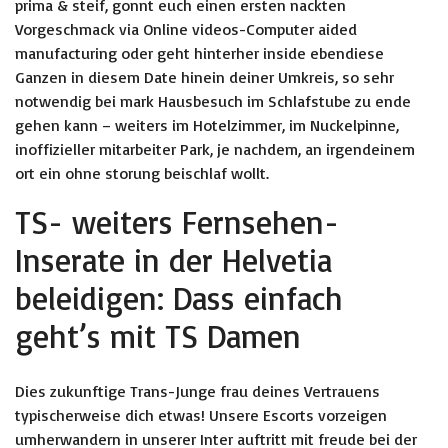
prima & steif, gonnt euch einen ersten nackten
Vorgeschmack via Online videos-Computer aided
manufacturing oder geht hinterher inside ebendiese
Ganzen in diesem Date hinein deiner Umkreis, so sehr
notwendig bei mark Hausbesuch im Schlafstube zu ende
gehen kann – weiters im Hotelzimmer, im Nuckelpinne,
inoffizieller mitarbeiter Park, je nachdem, an irgendeinem
ort ein ohne storung beischlaf wollt.
TS- weiters Fernsehen-
Inserate in der Helvetia
beleidigen: Dass einfach
geht’s mit TS Damen
Dies zukunftige Trans-Junge frau deines Vertrauens
typischerweise dich etwas! Unsere Escorts vorzeigen
umherwandern in unserer Inter auftritt mit freude bei der