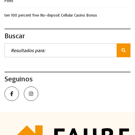
Ports
ten 100 percent free No-deposit Cellular Casino Bonus
Buscar
Seguinos