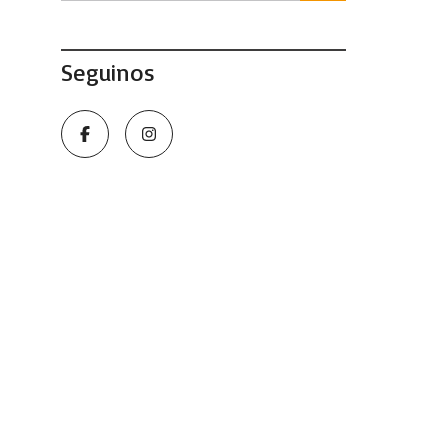
Seguinos