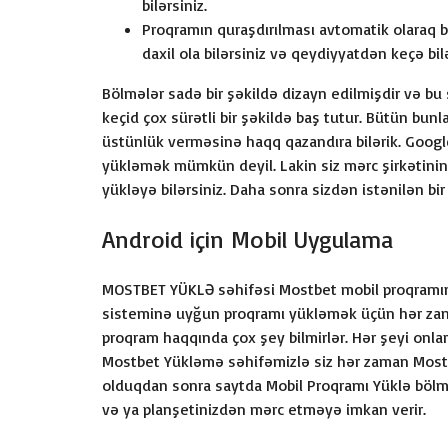
bilərsiniz.
Proqramın quraşdırılması avtomatik olaraq b
daxil ola bilərsiniz və qeydiyyatdən keçə bilə
Bölmələr sadə bir şəkildə dizayn edilmişdir və b
keçid çox sürətli bir şəkildə baş tutur. Bütün bunl
üstünlük verməsinə haqq qazandıra bilərik. Google
yükləmək mümkün deyil. Lakin siz mərc şirkətinin
yükləyə bilərsiniz. Daha sonra sizdən istənilən b
Android için Mobil Uygulama
MOSTBET YÜKLƏ səhifəsi Mostbet mobil proqramın
sisteminə uyğun proqramı yükləmək üçün hər zama
proqram haqqında çox şey bilmirlər. Hər şeyi onl
Mostbet Yükləmə səhifəmizlə siz hər zaman Mostbe
olduqdan sonra saytda Mobil Proqramı Yüklə bölmə
və ya planşetinizdən mərc etməyə imkan verir.