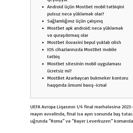
Android üçün Mostbet mobil tətbiqini
pulsuz necə yükləmək olar?
Sağlamlığınız üçün çalışırıq
Mostbet apk android: necə yükləmək
və quraşdırmaq olar
Mostbet ilovasini bepul yuklab olish
IOS cihazlarınızda MostBet mobile
tətbiq
Mostbet sitesinin mobil uygulaması
ücretsiz mi?
MostBet Azərbaycan bukmeker kontoru
haqqında ümumi baxış-icmal
UEFA Avropa Liqasının 1/4 final mərhələsinə 2023-cü
mayın əvvəlində, final isə ayın sonunda baş tutaca
uğrunda “Roma” və “Bayer Leverkuzen” komandalar