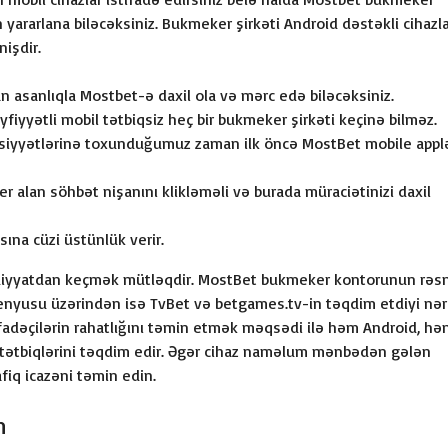
ararlana biləcəksiniz. Bukmeker şirkəti Android dəstəkli cihazl
işdir.
n asanlıqla Mostbet-ə daxil ola və mərc edə biləcəksiniz.
fiyyətli mobil tətbiqsiz heç bir bukmeker şirkəti keçinə bilməz.
usiyyətlərinə toxunduğumuz zaman ilk öncə MostBet mobile appl
 alan söhbət nişanını klikləməli və burada müraciətinizi daxil
na cüzi üstünlük verir.
ydiyyatdan keçmək mütləqdir. MostBet bukmeker kontorunun rəs
enyusu üzərindən isə TvBet və betgames.tv-in təqdim etdiyi nər
stifadəçilərin rahatlığını təmin etmək məqsədi ilə həm Android, h
öz tətbiqlərini təqdim edir. Əgər cihaz naməlum mənbədən gələn
fiq icazəni təmin edin.
n