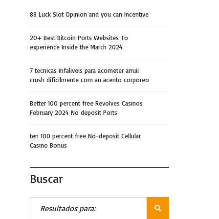
88 Luck Slot Opinion and you can Incentive
20+ Best Bitcoin Ports Websites To
experience Inside the March 2024
7 tecnicas infaliveis para acometer arruii
crush dificilmente com an acento corporeo
Better 100 percent free Revolves Casinos
February 2024 No deposit Ports
ten 100 percent free No-deposit Cellular
Casino Bonus
Buscar