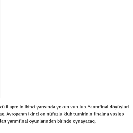
 il aprelin ikinci yarısında yekun vurulub. Yarımfinal döyüşləri
q. Avropanın ikinci ən nüfuzlu klub turnirinin finalına vəsiqə
ı yarımfinal oyunlarından birində oynayacaq.