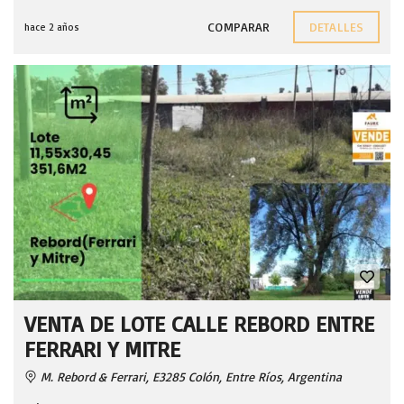
COMPARAR
DETALLES
hace 2 años
VENTA DE LOTE CALLE REBORD ENTRE
FERRARI Y MITRE
M. Rebord & Ferrari, E3285 Colón, Entre Ríos, Argentina