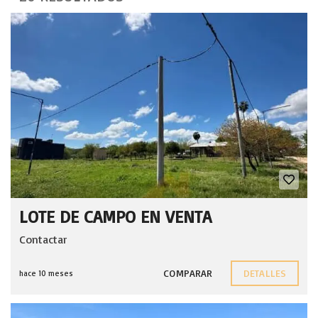
LOTE DE CAMPO EN VENTA
Contactar
COMPARAR
DETALLES
hace 10 meses