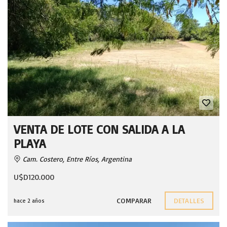
VENTA DE LOTE CON SALIDA A LA
PLAYA
Cam. Costero, Entre Ríos, Argentina
U$D120.000
COMPARAR
DETALLES
hace 2 años