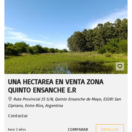
UNA HECTAREA EN VENTA ZONA
QUINTO ENSANCHE E.R
Ruta Provincial 25 S/N, Quinto Ensanche de Mayo, E3281 San
Cipriano, Entre Ríos, Argentina
Contactar
COMPARAR
DETALLES
hace 2 años