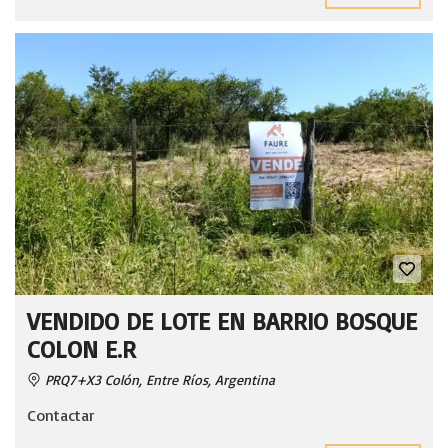
VENDIDO DE LOTE EN BARRIO BOSQUE
COLON E.R
PRQ7+X3 Colón, Entre Ríos, Argentina
Contactar