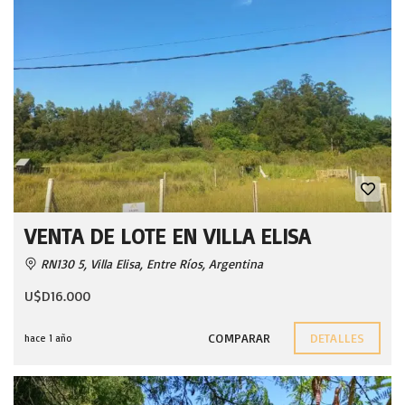
VENTA DE LOTE EN VILLA ELISA
RN130 5, Villa Elisa, Entre Ríos, Argentina
U$D16.000
COMPARAR
DETALLES
hace 1 año