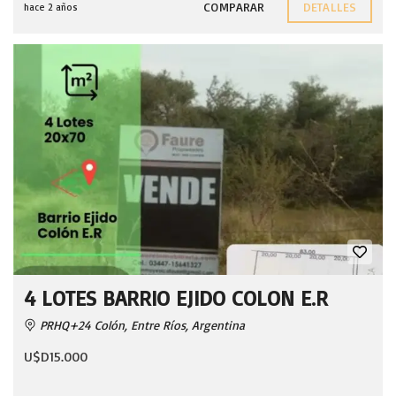
COMPARAR
DETALLES
hace 2 años
4 LOTES BARRIO EJIDO COLON E.R
PRHQ+24 Colón, Entre Ríos, Argentina
U$D15.000