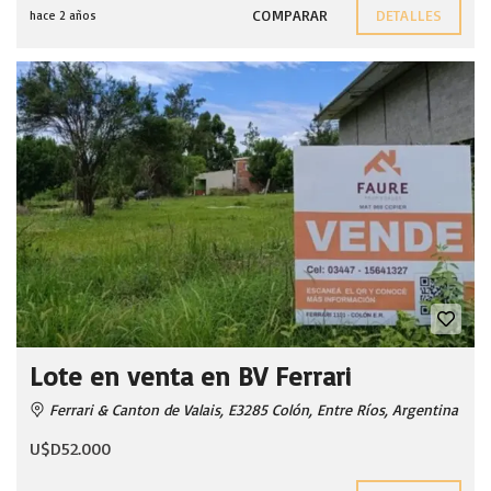
COMPARAR
DETALLES
hace 2 años
Lote en venta en BV Ferrari
Ferrari & Canton de Valais, E3285 Colón, Entre Ríos, Argentina
U$D52.000