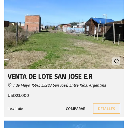
VENTA DE LOTE SAN JOSE E.R
1 de Mayo 1500, E3283 San José, Entre Ríos, Argentina
U$D23.000
COMPARAR
DETALLES
hace 1 año