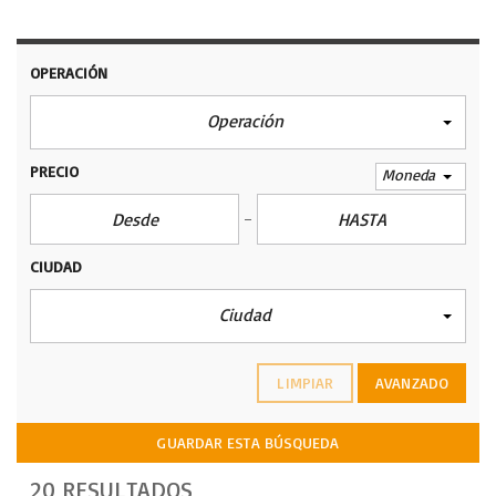
OPERACIÓN
Operación
PRECIO
Moneda
CIUDAD
Ciudad
LIMPIAR
AVANZADO
GUARDAR ESTA BÚSQUEDA
20 RESULTADOS