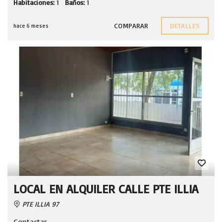
Habitaciones:
1
Baños:
1
COMPARAR
DETALLES
hace 6 meses
LOCAL EN ALQUILER CALLE PTE ILLIA
PTE ILLIA 97
Contactar