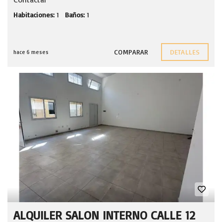
Habitaciones:
1
Baños:
1
COMPARAR
DETALLES
hace 6 meses
ALQUILER SALON INTERNO CALLE 12