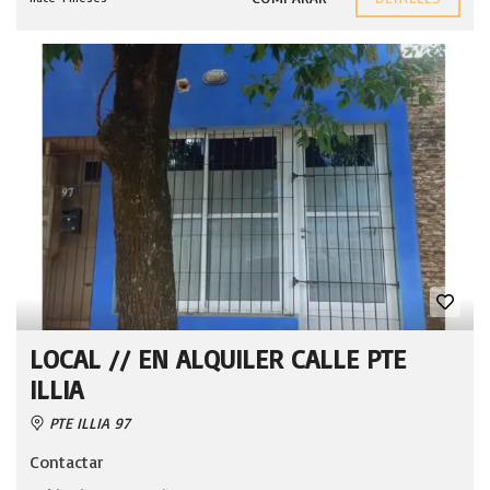
LOCAL // EN ALQUILER CALLE PTE
ILLIA
PTE ILLIA 97
Contactar