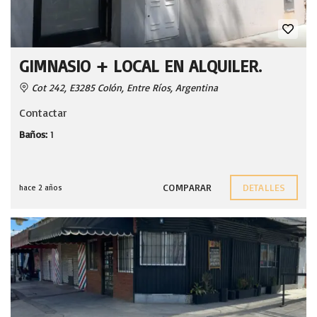
GIMNASIO + LOCAL EN ALQUILER.
Cot 242, E3285 Colón, Entre Ríos, Argentina
Contactar
Baños:
1
COMPARAR
DETALLES
hace 2 años