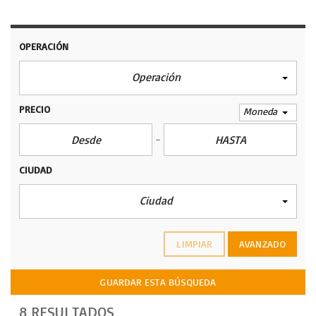
OPERACIÓN
Operación
PRECIO
Moneda
CIUDAD
Ciudad
LIMPIAR
AVANZADO
GUARDAR ESTA BÚSQUEDA
8 RESULTADOS