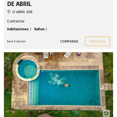
DE ABRIL
12 ABRIL 838
Contactar
Habitaciones:
1
Baños:
1
COMPARAR
DETALLES
hace 6 meses