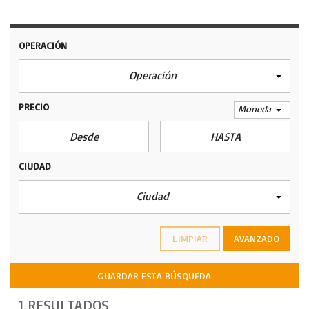
OPERACIÓN
Operación
PRECIO
Moneda
CIUDAD
Ciudad
LIMPIAR
AVANZADO
GUARDAR ESTA BÚSQUEDA
1 RESULTADOS