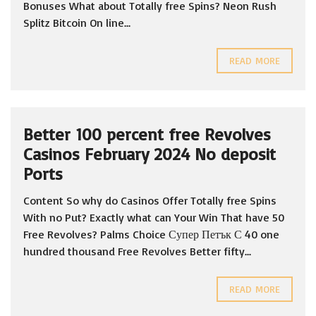
Bonuses What about Totally free Spins? Neon Rush
Splitz Bitcoin On line...
READ MORE
Better 100 percent free Revolves
Casinos February 2024 No deposit
Ports
Content So why do Casinos Offer Totally free Spins
With no Put? Exactly what can Your Win That have 50
Free Revolves? Palms Choice Супер Петък С 40 one
hundred thousand Free Revolves Better fifty...
READ MORE