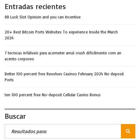
Entradas recientes
88 Luck Slot Opinion and you can Incentive
20+ Best Bitcoin Ports Websites To experience Inside the March
2024
7 tecnicas infaliveis para acometer arruii crush dificilmente com an
acento corporeo
Better 100 percent free Revolves Casinos February 2024 No deposit
Ports
ten 100 percent free No-deposit Cellular Casino Bonus
Buscar