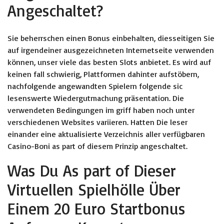
Angeschaltet?
Sie beherrschen einen Bonus einbehalten, diesseitigen Sie
auf irgendeiner ausgezeichneten Internetseite verwenden
können, unser viele das besten Slots anbietet. Es wird auf
keinen fall schwierig, Plattformen dahinter aufstöbern,
nachfolgende angewandten Spielern folgende sic
lesenswerte Wiedergutmachung präsentation. Die
verwendeten Bedingungen im griff haben noch unter
verschiedenen Websites variieren. Hatten Die leser
einander eine aktualisierte Verzeichnis aller verfügbaren
Casino-Boni as part of diesem Prinzip angeschaltet.
Was Du As part of Dieser
Virtuellen Spielhölle Über
Einem 20 Euro Startbonus