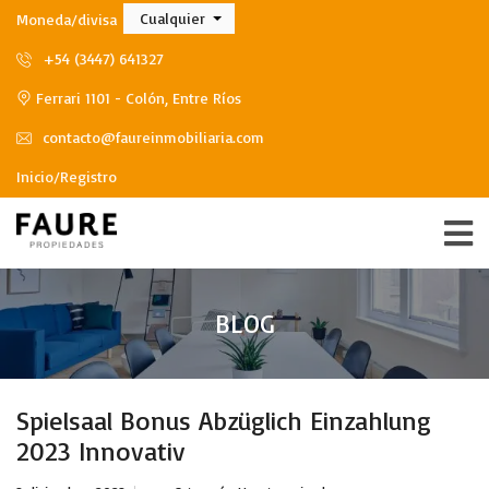
Cualquier
Moneda/divisa
+54 (3447) 641327
Ferrari 1101 - Colón, Entre Ríos
contacto@faureinmobiliaria.com
Inicio/Registro
BLOG
Spielsaal Bonus Abzüglich Einzahlung
2023 Innovativ