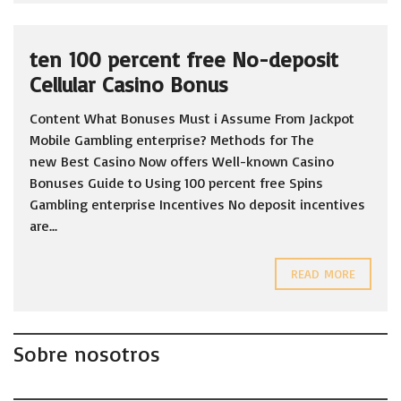
ten 100 percent free No-deposit
Cellular Casino Bonus
Content What Bonuses Must i Assume From Jackpot
Mobile Gambling enterprise? Methods for The
new Best Casino Now offers Well-known Casino
Bonuses Guide to Using 100 percent free Spins
Gambling enterprise Incentives No deposit incentives
are...
READ MORE
Sobre nosotros