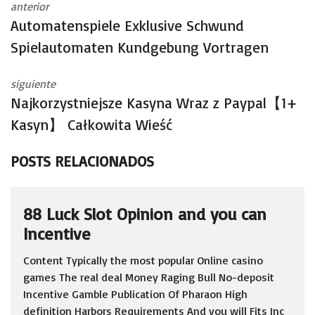
anterior
Automatenspiele Exklusive Schwund
Spielautomaten Kundgebung Vortragen
siguiente
Najkorzystniejsze Kasyna Wraz z Paypal【1+
Kasyn】 Całkowita Wieść
POSTS RELACIONADOS
88 Luck Slot Opinion and you can
Incentive
Content Typically the most popular Online casino
games The real deal Money Raging Bull No-deposit
Incentive Gamble Publication Of Pharaon High
definition Harbors Requirements And you will Fits Inc