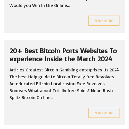
Would you Win In the Online...
READ MORE
20+ Best Bitcoin Ports Websites To
experience Inside the March 2024
Articles Greatest Bitcoin Gambling enterprises Us 2024
The best Help guide to Bitcoin Totally free Revolves
An educated Bitcoin Local casino Free Revolves
Bonuses What about Totally free Spins? Neon Rush
Splitz Bitcoin On line...
READ MORE