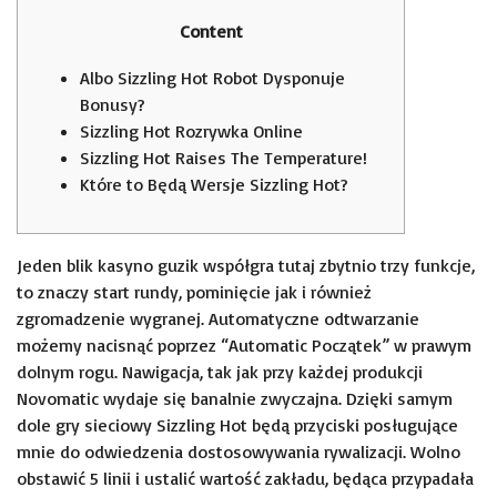
Content
Albo Sizzling Hot Robot Dysponuje
Bonusy?
Sizzling Hot Rozrywka Online
Sizzling Hot Raises The Temperature!
Które to Będą Wersje Sizzling Hot?
Jeden
blik kasyno
guzik współgra tutaj zbytnio trzy funkcje,
to znaczy start rundy, pominięcie jak i również
zgromadzenie wygranej. Automatyczne odtwarzanie
możemy nacisnąć poprzez “Automatic Początek” w prawym
dolnym rogu. Nawigacja, tak jak przy każdej produkcji
Novomatic wydaje się banalnie zwyczajna. Dzięki samym
dole gry sieciowy Sizzling Hot będą przyciski posługujące
mnie do odwiedzenia dostosowywania rywalizacji.
Wolno
obstawić 5 linii i ustalić wartość zakładu, będąca przypadała