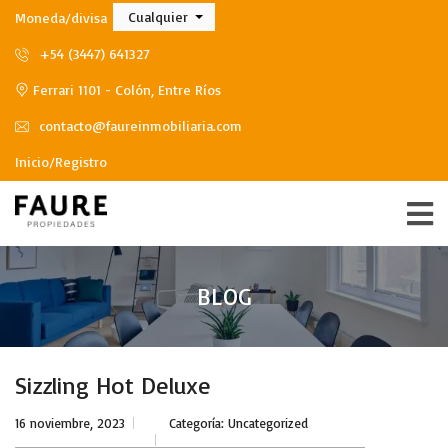
Cualquier
Moneda/divisa
+54 (3447) 641327
Ferrari 1101 - Colón, Entre Ríos
contacto@faureinmobiliaria.com
Inicio/Registro
BLOG
Sizzling Hot Deluxe
16 noviembre, 2023
Categoría:
Uncategorized