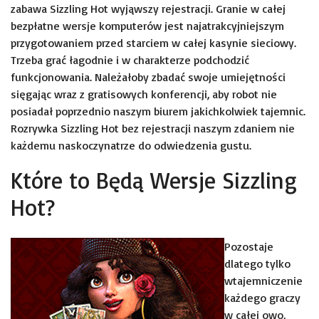
zabawa Sizzling Hot wyjąwszy rejestracji. Granie w całej
bezpłatne wersje komputerów jest najatrakcyjniejszym
przygotowaniem przed starciem w całej kasynie sieciowy.
Trzeba grać łagodnie i w charakterze podchodzić
funkcjonowania. Należałoby zbadać swoje umiejętności
sięgając wraz z gratisowych konferencji, aby robot nie
posiadał poprzednio naszym biurem jakichkolwiek tajemnic.
Rozrywka Sizzling Hot bez rejestracji naszym zdaniem nie
każdemu naskoczynatrze do odwiedzenia gustu.
Które to Będą Wersje Sizzling
Hot?
Pozostaje
dlatego tylko
wtajemniczenie
każdego graczy
w całej owo,