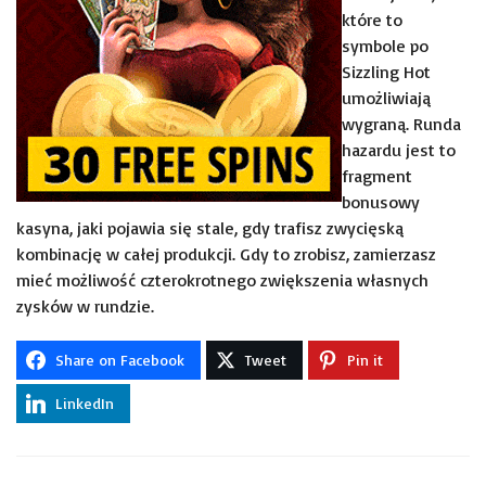
które to
symbole po
Sizzling Hot
umożliwiają
wygraną. Runda
hazardu jest to
fragment
bonusowy
kasyna, jaki pojawia się stale, gdy trafisz zwycięską
kombinację w całej produkcji. Gdy to zrobisz, zamierzasz
mieć możliwość czterokrotnego zwiększenia własnych
zysków w rundzie.
Share on Facebook
Tweet
Pin it
LinkedIn