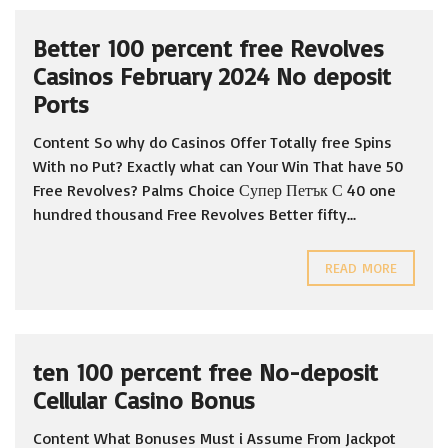
Better 100 percent free Revolves
Casinos February 2024 No deposit
Ports
Content So why do Casinos Offer Totally free Spins
With no Put? Exactly what can Your Win That have 50
Free Revolves? Palms Choice Супер Петък С 40 one
hundred thousand Free Revolves Better fifty...
READ MORE
ten 100 percent free No-deposit
Cellular Casino Bonus
Content What Bonuses Must i Assume From Jackpot