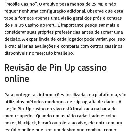
“Mobile Casino”. O arquivo pesa menos de 25 MB e não
requer nenhuma configuração adicional. Observe que esta
tabela fornece apenas uma visão geral dos prós e contras
do Pin Up Casino no Peru. É importante pesquisar mais e
considerar suas próprias preferências antes de tomar uma
decisão. A experiência de cada jogador pode variar, por isso
é crucial ler as avaliações e comparar com outros cassinos
disponíveis no mercado brasileiro.
Revisão de Pin Up cassino
online
Para proteger as informações localizadas na plataforma, são
utilizados métodos modernos de criptografia de dados. A
seção Pin-Up casino en vivo está localizada na barra de
menu superior. Quando um usuário cadastrado escolhe
poker, blackjack, bacará ou roleta ao vivo, ele entra em um
estúdio online que tem um design que combina com o