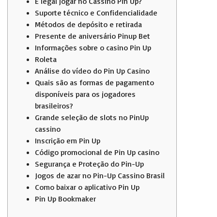
É legal jogar no Cassino Pin Up?
Suporte técnico e Confidencialidade
Métodos de depósito e retirada
Presente de aniversário Pinup Bet
Informações sobre o casino Pin Up
Roleta
Análise do vídeo do Pin Up Casino
Quais são as formas de pagamento
disponíveis para os jogadores
brasileiros?
Grande seleção de slots no PinUp
cassino
Inscrição em Pin Up
Código promocional de Pin Up casino
Segurança e Proteção do Pin-Up
Jogos de azar no Pin-Up Cassino Brasil
Como baixar o aplicativo Pin Up
Pin Up Bookmaker