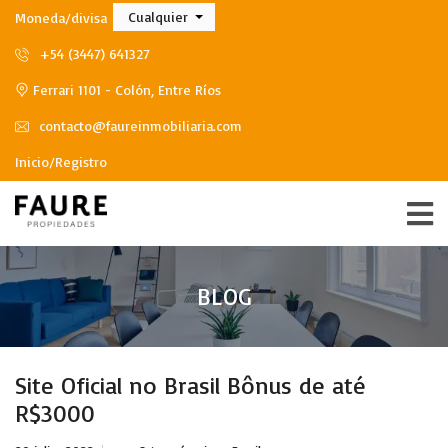
Cualquier
Moneda/divisa
+54 (3447) 641327
Ferrari 1101 - Colón, Entre Ríos
contacto@faureinmobiliaria.com
Inicio/Registro
BLOG
Site Oficial no Brasil Bônus de até
R$3000