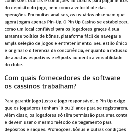
comissões ocultas e condições adicionais para pagamentos
do depósito do jogo, bem como a velocidade das
operações. Em muitas análises, os usuários observam que
agora jogam apenas Pin-Up. O Pin Up Casino se estabeleceu
como um local confiável para os jogadores graças à sua
atraente política de bônus, plataforma fácil de navegar e
ampla seleção de jogos e entretenimento. Seu estilo único
e original o diferencia da concorrência, enquanto a inclusão
de apostas esportivas e eSports aumenta a versatilidade
do clube.
Com quais fornecedores de software
os cassinos trabalham?
Para garantir jogo justo e jogo responsável, o Pin Up exige
que os jogadores tenham 18 ou 21 anos para se registrarem.
Além disso, os jogadores só têm permissão para uma conta
e devem usar o mesmo método de pagamento para
depósitos e saques. Promoções, bônus e outras condições