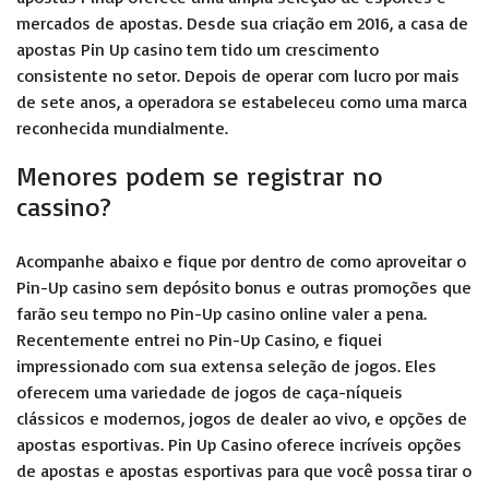
mercados de apostas. Desde sua criação em 2016, a casa de
apostas Pin Up casino tem tido um crescimento
consistente no setor. Depois de operar com lucro por mais
de sete anos, a operadora se estabeleceu como uma marca
reconhecida mundialmente.
Menores podem se registrar no
cassino?
Acompanhe abaixo e fique por dentro de como aproveitar o
Pin-Up casino sem depósito bonus e outras promoções que
farão seu tempo no Pin-Up casino online valer a pena.
Recentemente entrei no Pin-Up Casino, e fiquei
impressionado com sua extensa seleção de jogos. Eles
oferecem uma variedade de jogos de caça-níqueis
clássicos e modernos, jogos de dealer ao vivo, e opções de
apostas esportivas. Pin Up Casino oferece incríveis opções
de apostas e apostas esportivas para que você possa tirar o