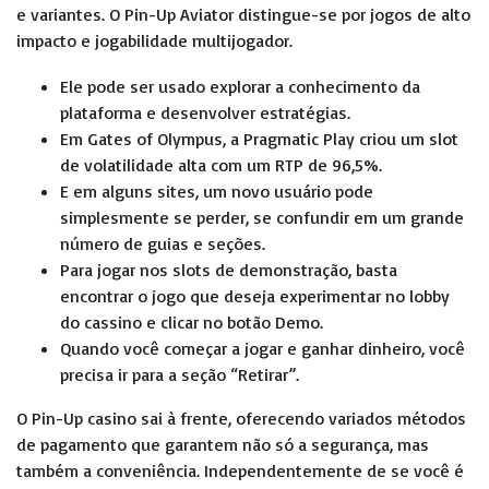
e variantes. O Pin-Up Aviator distingue-se por jogos de alto
impacto e jogabilidade multijogador.
Ele pode ser usado explorar a conhecimento da
plataforma e desenvolver estratégias.
Em Gates of Olympus, a Pragmatic Play criou um slot
de volatilidade alta com um RTP de 96,5%.
E em alguns sites, um novo usuário pode
simplesmente se perder, se confundir em um grande
número de guias e seções.
Para jogar nos slots de demonstração, basta
encontrar o jogo que deseja experimentar no lobby
do cassino e clicar no botão Demo.
Quando você começar a jogar e ganhar dinheiro, você
precisa ir para a seção “Retirar”.
O Pin-Up casino sai à frente, oferecendo variados métodos
de pagamento que garantem não só a segurança, mas
também a conveniência. Independentemente de se você é