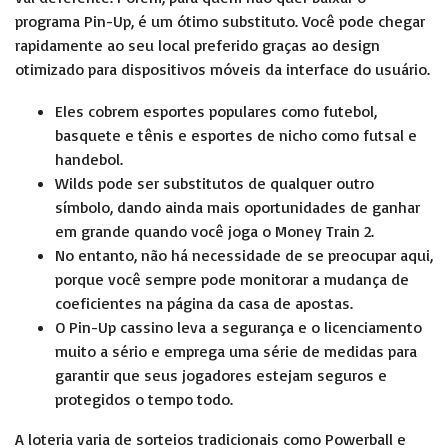
programa Pin-Up, é um ótimo substituto. Você pode chegar
rapidamente ao seu local preferido graças ao design
otimizado para dispositivos móveis da interface do usuário.
Eles cobrem esportes populares como futebol,
basquete e tênis e esportes de nicho como futsal e
handebol.
Wilds pode ser substitutos de qualquer outro
símbolo, dando ainda mais oportunidades de ganhar
em grande quando você joga o Money Train 2.
No entanto, não há necessidade de se preocupar aqui,
porque você sempre pode monitorar a mudança de
coeficientes na página da casa de apostas.
O Pin-Up cassino leva a segurança e o licenciamento
muito a sério e emprega uma série de medidas para
garantir que seus jogadores estejam seguros e
protegidos o tempo todo.
A loteria varia de sorteios tradicionais como Powerball e