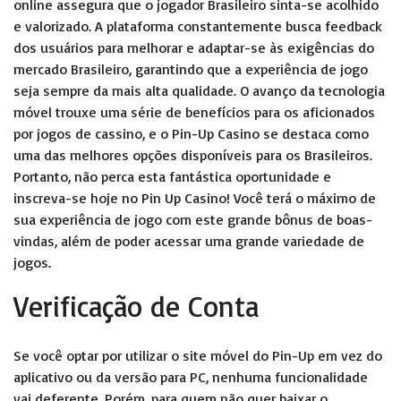
online assegura que o jogador Brasileiro sinta-se acolhido
e valorizado. A plataforma constantemente busca feedback
dos usuários para melhorar e adaptar-se às exigências do
mercado Brasileiro, garantindo que a experiência de jogo
seja sempre da mais alta qualidade. O avanço da tecnologia
móvel trouxe uma série de benefícios para os aficionados
por jogos de cassino, e o Pin-Up Casino se destaca como
uma das melhores opções disponíveis para os Brasileiros.
Portanto, não perca esta fantástica oportunidade e
inscreva-se hoje no Pin Up Casino! Você terá o máximo de
sua experiência de jogo com este grande bônus de boas-
vindas, além de poder acessar uma grande variedade de
jogos.
Verificação de Conta
Se você optar por utilizar o site móvel do Pin-Up em vez do
aplicativo ou da versão para PC, nenhuma funcionalidade
vai deferente. Porém, para quem não quer baixar o