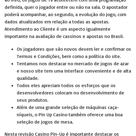
definida, quer o jogador entre ou não na sala. O apostador
poderá acompanhar, ao segundo, a evolução do jogo, com
dados atualizados em relação a todas as apostas.
Atendimento ao Cliente é um aspecto igualmente
importante na avaliação de cassinos e apostas no Brasil.
Os jogadores que são novos devem ler e confirmar os
Termos e Condições, bem como a política do site.
Tentamos nos destacar no mercado de jogos de azar
e nosso site tem uma interface conveniente e de alta
qualidade.
Todos eles apreciam todos os esforços que os
desenvolvedores colocam no desenvolvimento de
seus produtos.
Além de uma grande seleção de máquinas caça-
níqueis, o Pin Up Casino também oferece uma boa
seleção de jogos de mesa.
Nesta revisão Casino Pin-Up é importante destacar os