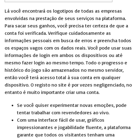
Lá você encontrará os logotipos de todas as empresas
envolvidas na prestação de seus serviços na plataforma.
Para sacar seus ganhos, você precisa ter certeza de que a
conta foi verificada. Verifique cuidadosamente as
informações pessoais em busca de erros e preencha todos
os espaços vagos com os dados reais. Você pode usar suas
informações de login em ambos os dispositivos ou até
mesmo fazer login ao mesmo tempo. Todo o progresso e
histórico do jogo são armazenados no mesmo servidor,
então você terá acesso total à sua conta em qualquer
dispositivo. O registo no site é por vezes negligenciado, no
entanto é muito importante criar uma conta.
Se você quiser experimentar novas emoções, pode
tentar trabalhar com revendedores ao vivo.
Com uma interface fácil de usar, gráficos
impressionantes e jogabilidade fluente, a plataforma
garante que todos os visitantes tenham uma