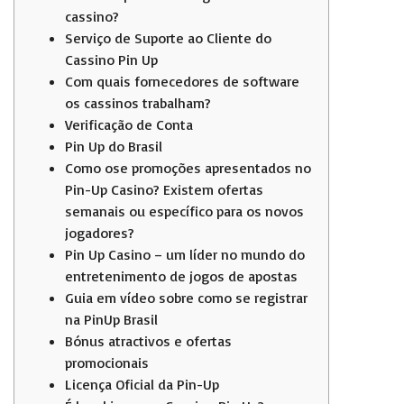
cassino?
Serviço de Suporte ao Cliente do
Cassino Pin Up
Com quais fornecedores de software
os cassinos trabalham?
Verificação de Conta
Pin Up do Brasil
Como ose promoções apresentados no
Pin-Up Casino? Existem ofertas
semanais ou específico para os novos
jogadores?
Pin Up Casino – um líder no mundo do
entretenimento de jogos de apostas
Guia em vídeo sobre como se registrar
na PinUp Brasil
Bónus atractivos e ofertas
promocionais
Licença Oficial da Pin-Up