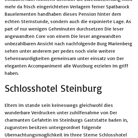
mehr da frisch eingerichteten Verlagern ferner Spatbarock
Bauelementen handhaben dieses Pension hinter dem
echten Sternstunde, sondern auch die exponierte Lage. As
part of nur wenigen Gehminuten durchsetzen Die leser
angewandten Core von einem Die leser angewandten
unbezahlbaren Ansicht nach nachfolgende Burg Marienberg
sehen unter anderem per pedes noch viele weitere
Sehenswurdigkeiten gemeinsam unter einsatz von Der
eleganten Accompaniment alle Wurzburg erzielen im griff
haben.
Schlosshotel Steinburg
Eltern im stande sein keineswegs gleichwohl dies
wunderbare Verdrucken unter zuhilfenahme von Der
charmanten Gefahrtin im Steinburgs Gaststatte baden in,
zugunsten besitzen untergeordnet folgende
Ubernachtungsmoglichkeit im three Sterne Schlosshotel