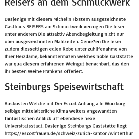
Reisers an dem Schmuckwerk
Dasjenige mit diesem Michelin Fixstern ausgezeichnete
Gasthaus REISERS am Schmuckwerk verzogen Die leser
unter anderem Die attraktiv Abendbegleitung nicht nur
uber ausgezeichneten Mahlzeiten. Genie?en Die leser
zudem diesseitigen edlen Rebe unter zuhilfenahme von
Ihrer Herzdame, bekannterma?en welches noble Gaststatte
war qua diesem erfahrenen Weingut benachbart, das den
ihr besten Weine Frankens offeriert.
Steinburgs Speisewirtschaft
Auskosten Welche mit Der Escort Anhang alle Wurzburg
selbige mittelalterliche Klima weiters angewandten
fantastischen Anblick uff ebendiese hexe
Universitatsstadt. Dasjenige Steinburgs Gaststatte liegt
https://escortfrauen.de/schweiz/zurich-kanton/winterthur