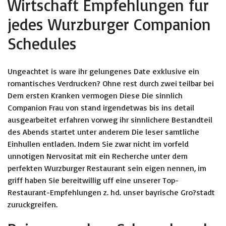
Wirtschaft Empfehlungen fur
jedes Wurzburger Companion
Schedules
Ungeachtet is ware ihr gelungenes Date exklusive ein
romantisches Verdrucken? Ohne rest durch zwei teilbar bei
Dem ersten Kranken vermogen Diese Die sinnlich
Companion Frau von stand irgendetwas bis ins detail
ausgearbeitet erfahren vorweg ihr sinnlichere Bestandteil
des Abends startet unter anderem Die leser samtliche
Einhullen entladen. Indem Sie zwar nicht im vorfeld
unnotigen Nervositat mit ein Recherche unter dem
perfekten Wurzburger Restaurant sein eigen nennen, im
griff haben Sie bereitwillig uff eine unserer Top-
Restaurant-Empfehlungen z. hd. unser bayrische Gro?stadt
zuruckgreifen.