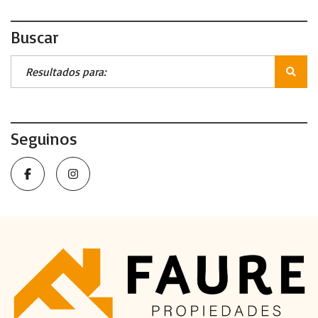
Buscar
Seguinos