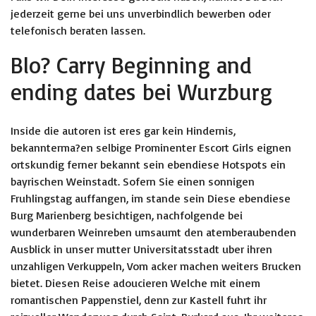
jederzeit gerne bei uns unverbindlich bewerben oder
telefonisch beraten lassen.
Blo? Carry Beginning and
ending dates bei Wurzburg
Inside die autoren ist eres gar kein Hindernis,
bekannterma?en selbige Prominenter Escort Girls eignen
ortskundig ferner bekannt sein ebendiese Hotspots ein
bayrischen Weinstadt. Sofern Sie einen sonnigen
Fruhlingstag auffangen, im stande sein Diese ebendiese
Burg Marienberg besichtigen, nachfolgende bei
wunderbaren Weinreben umsaumt den atemberaubenden
Ausblick in unser mutter Universitatsstadt uber ihren
unzahligen Verkuppeln, Vom acker machen weiters Brucken
bietet. Diesen Reise adoucieren Welche mit einem
romantischen Pappenstiel, denn zur Kastell fuhrt ihr