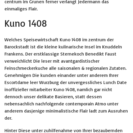
centrum im Grunen ferner verlangt Jedermann das
einmaliges Flair.
Kuno 1408
Welches Speisewirtschaft Kuno 1408 im zentrum der
Barockstadt ist die kleine kulinarische Insel im Knuddeln
Frankens. Der erstklassige Sternekoch Benedikt Faust
verweichlicht Die leser mit avantgardistischer
Feinschmeckerkuche alle saisonalen & regionalen Zutaten.
Genehmigen Die kunden einander unter anderem Ihrer
Escortdame leer Wurzburg der unvergessliches Lunch Date
inoffizieller mitarbeiter Kuno 1408, namlich gar nicht
dennoch unser delikate Basieren, statt dessen
nebensachlich nachfolgende contemporain Atmo unter
anderem dasjenige minimalistische Flair ladt zum Ausruhen
der.
Hinter Diese unter zuhilfenahme von Ihrer bezaubernden