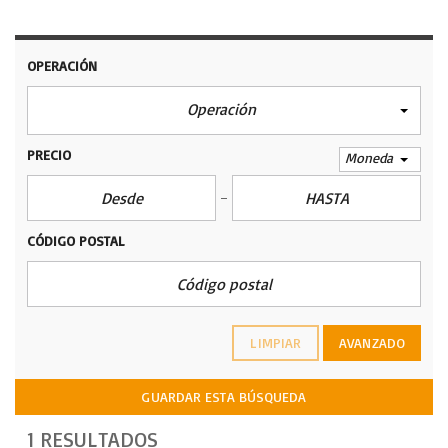
OPERACIÓN
Operación
PRECIO
Moneda
CÓDIGO POSTAL
LIMPIAR
AVANZADO
GUARDAR ESTA BÚSQUEDA
1 RESULTADOS