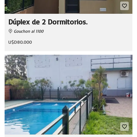
Dúplex de 2 Dormitorios.
Gouchon al 1100
U$D80.000