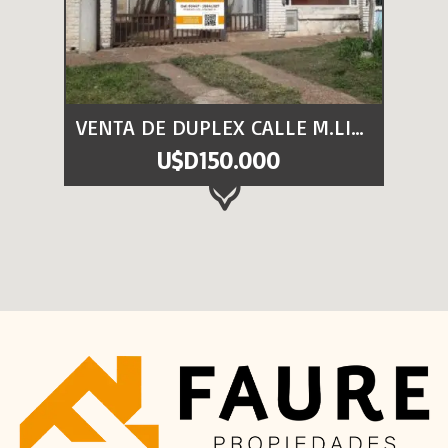
VENTA DE DUPLEX CALLE M.LIMA
U$D150.000