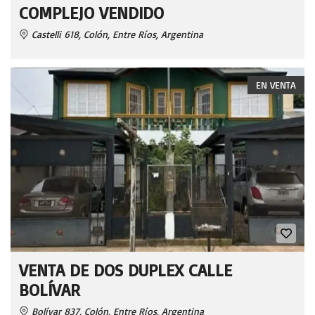
COMPLEJO VENDIDO
Castelli 618, Colón, Entre Ríos, Argentina
EN VENTA
VENTA DE DOS DUPLEX CALLE
BOLÍVAR
Bolívar 837, Colón, Entre Ríos, Argentina