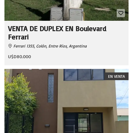
VENTA DE DUPLEX EN Boulevard
Ferrari
Ferrari 1355, Colón, Entre Ríos, Argentina
U$D80.000
EN VENTA