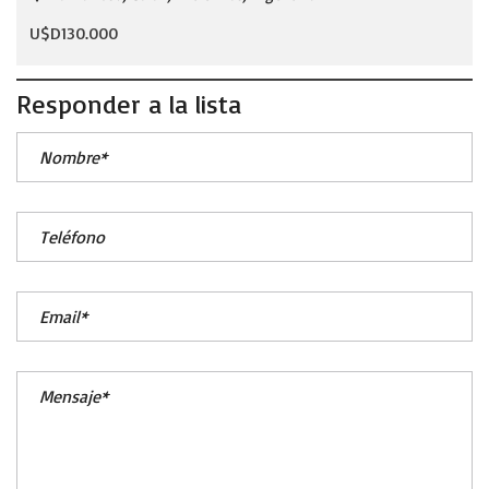
U$D130.000
Responder a la lista