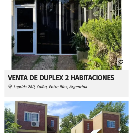
VENTA DE DUPLEX 2 HABITACIONES
Laprida 280, Colón, Entre Ríos, Argentina