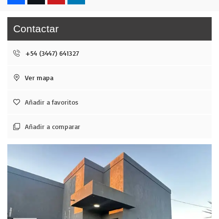
Contactar
+54 (3447) 641327
Ver mapa
Añadir a favoritos
Añadir a comparar