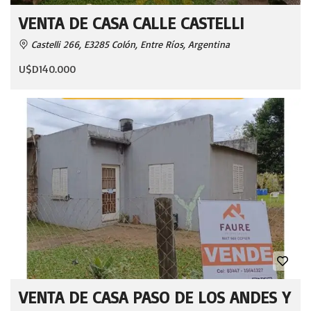
VENTA DE CASA CALLE CASTELLI
Castelli 266, E3285 Colón, Entre Ríos, Argentina
U$D140.000
VENTA DE CASA PASO DE LOS ANDES Y