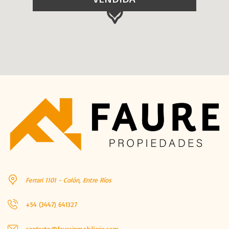
Ferrari 1101 - Colón, Entre Ríos
+54 (3447) 641327