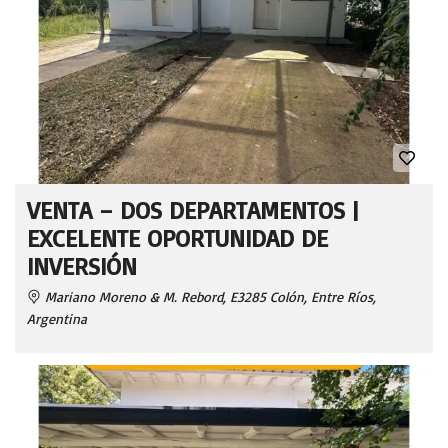
VENTA – DOS DEPARTAMENTOS |
EXCELENTE OPORTUNIDAD DE
INVERSIÓN
Mariano Moreno & M. Rebord, E3285 Colón, Entre Ríos,
Argentina