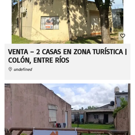
VENTA – 2 CASAS EN ZONA TURÍSTICA |
COLÓN, ENTRE RÍOS
undefined