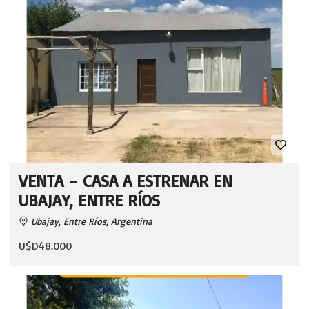
VENTA – CASA A ESTRENAR EN
UBAJAY, ENTRE RÍOS
Ubajay, Entre Ríos, Argentina
U$D48.000