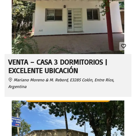
VENTA – CASA 3 DORMITORIOS |
EXCELENTE UBICACIÓN
Mariano Moreno & M. Rebord, E3285 Colón, Entre Ríos,
Argentina