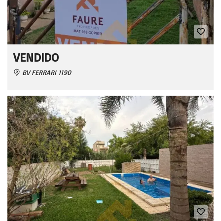
VENDIDO
BV FERRARI 1190