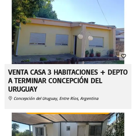
VENTA CASA 3 HABITACIONES + DEPTO
A TERMINAR CONCEPCIÓN DEL
URUGUAY
Concepción del Uruguay, Entre Ríos, Argentina