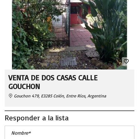
VENTA DE DOS CASAS CALLE
GOUCHON
Gouchon 479, E3285 Colón, Entre Ríos, Argentina
Responder a la lista