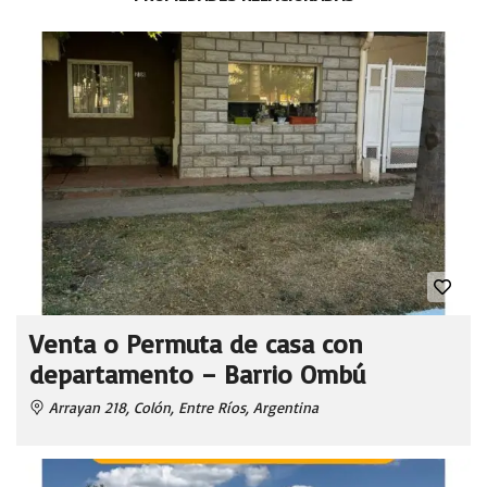
Venta o Permuta de casa con
departamento – Barrio Ombú
Arrayan 218, Colón, Entre Ríos, Argentina