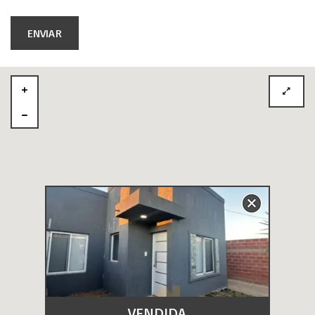
VENDIDA