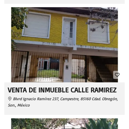
VENTA DE INMUEBLE CALLE RAMIREZ
Blvrd Ignacio Ramírez 237, Campestre, 85160 Cdad. Obregón,
Son., México