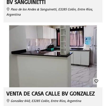
BV SANGUINETTI
Paso de los Andes & Sanguinetti, E3285 Colón, Entre Ríos,
Argentina
VENTA DE CASA CALLE BV GONZALEZ
González 640, E3285 Colón, Entre Ríos, Argentina