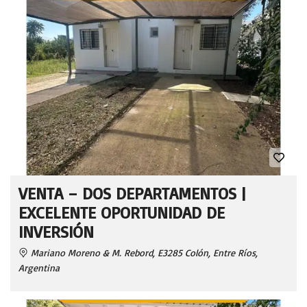
VENTA – DOS DEPARTAMENTOS |
EXCELENTE OPORTUNIDAD DE
INVERSIÓN
Mariano Moreno & M. Rebord, E3285 Colón, Entre Ríos,
Argentina