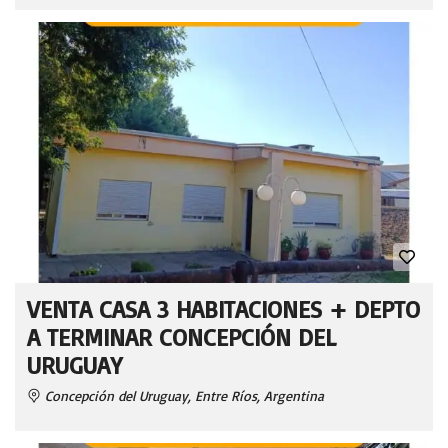
VENTA CASA 3 HABITACIONES + DEPTO
A TERMINAR CONCEPCIÓN DEL
URUGUAY
Concepción del Uruguay, Entre Ríos, Argentina