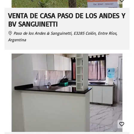
VENTA DE CASA PASO DE LOS ANDES Y
BV SANGUINETTI
Paso de los Andes & Sanguinetti, E3285 Colón, Entre Ríos,
Argentina