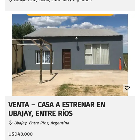
VENTA – CASA A ESTRENAR EN
UBAJAY, ENTRE RÍOS
Ubajay, Entre Ríos, Argentina
U$D48.000