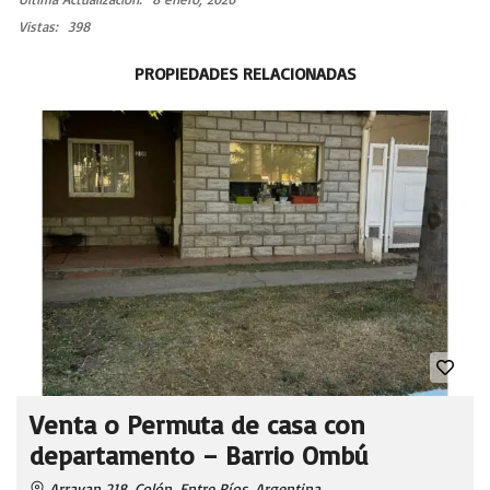
Vistas:
398
PROPIEDADES RELACIONADAS
Venta o Permuta de casa con
departamento – Barrio Ombú
Arrayan 218, Colón, Entre Ríos, Argentina