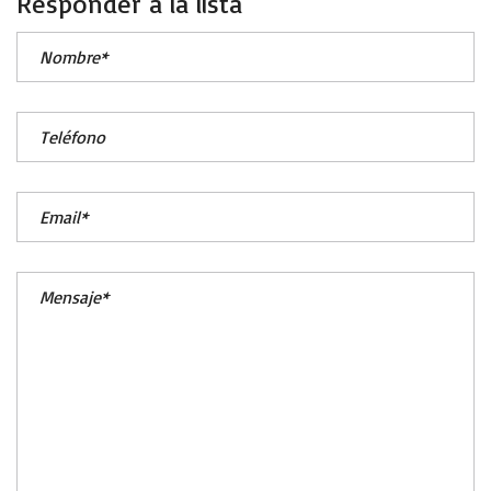
Responder a la lista