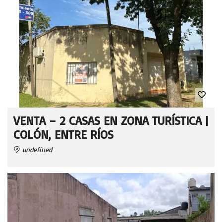
VENTA – 2 CASAS EN ZONA TURÍSTICA |
COLÓN, ENTRE RÍOS
undefined