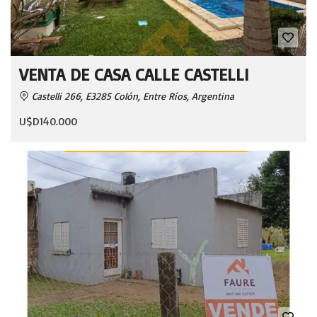
VENTA DE CASA CALLE CASTELLI
Castelli 266, E3285 Colón, Entre Ríos, Argentina
U$D140.000