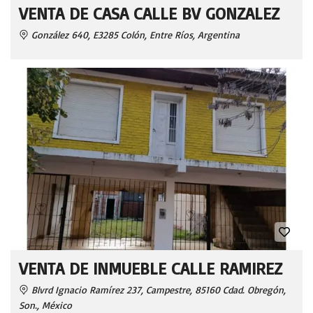
VENTA DE CASA CALLE BV GONZALEZ
González 640, E3285 Colón, Entre Ríos, Argentina
VENTA DE INMUEBLE CALLE RAMIREZ
Blvrd Ignacio Ramírez 237, Campestre, 85160 Cdad. Obregón,
Son., México