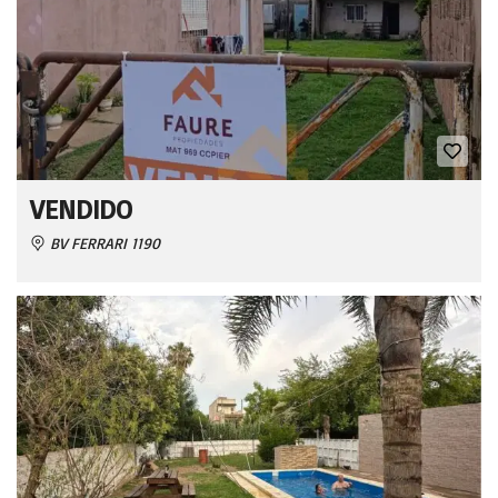
VENDIDO
BV FERRARI 1190