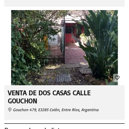
VENTA DE DOS CASAS CALLE
GOUCHON
Gouchon 479, E3285 Colón, Entre Ríos, Argentina