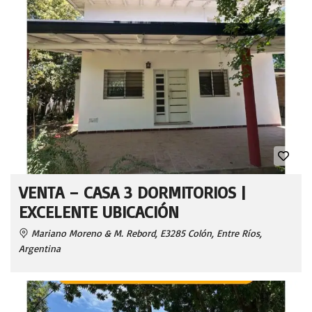
VENTA – CASA 3 DORMITORIOS |
EXCELENTE UBICACIÓN
Mariano Moreno & M. Rebord, E3285 Colón, Entre Ríos,
Argentina