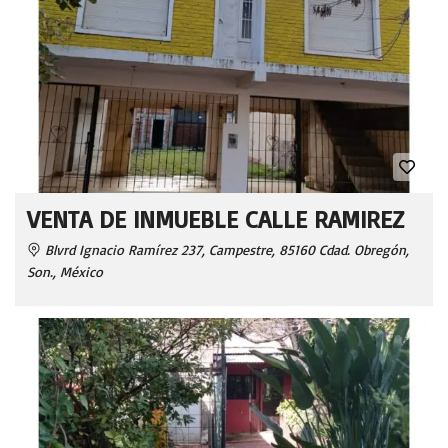
VENTA DE INMUEBLE CALLE RAMIREZ
Blvrd Ignacio Ramírez 237, Campestre, 85160 Cdad. Obregón,
Son., México