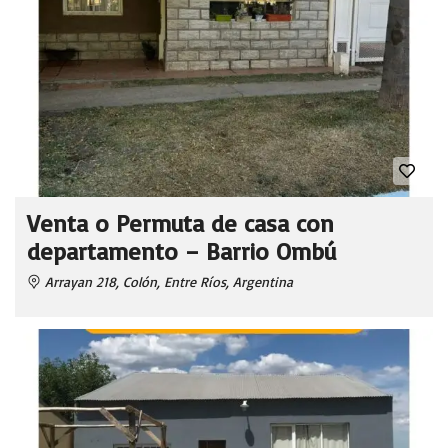
Venta o Permuta de casa con
departamento – Barrio Ombú
Arrayan 218, Colón, Entre Ríos, Argentina