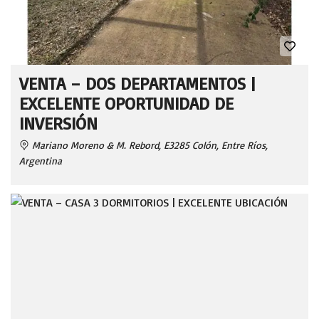
VENTA – DOS DEPARTAMENTOS |
EXCELENTE OPORTUNIDAD DE
INVERSIÓN
Mariano Moreno & M. Rebord, E3285 Colón, Entre Ríos,
Argentina