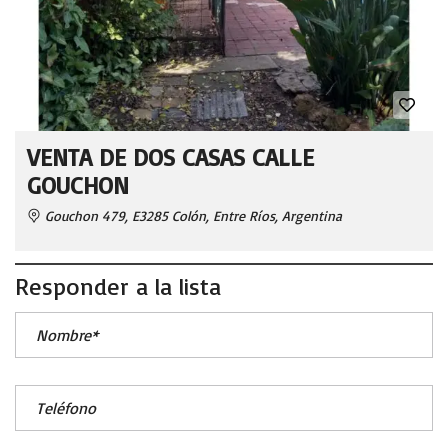
VENTA DE DOS CASAS CALLE
GOUCHON
Gouchon 479, E3285 Colón, Entre Ríos, Argentina
Responder a la lista