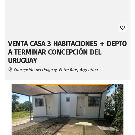
VENTA CASA 3 HABITACIONES + DEPTO
A TERMINAR CONCEPCIÓN DEL
URUGUAY
Concepción del Uruguay, Entre Ríos, Argentina