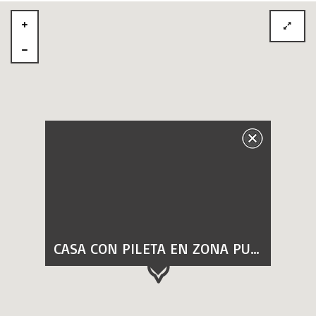
CASA CON PILETA EN ZONA PUERTO DE COLON.