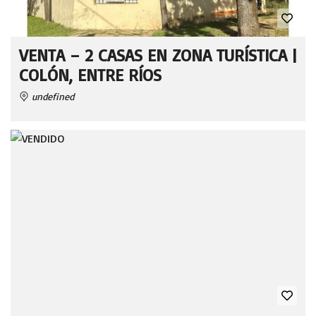
VENTA – 2 CASAS EN ZONA TURÍSTICA |
COLÓN, ENTRE RÍOS
undefined