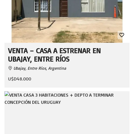
VENTA – CASA A ESTRENAR EN
UBAJAY, ENTRE RÍOS
Ubajay, Entre Ríos, Argentina
U$D48.000