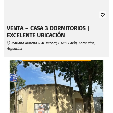
VENTA – CASA 3 DORMITORIOS |
EXCELENTE UBICACIÓN
Mariano Moreno & M. Rebord, E3285 Colón, Entre Ríos,
Argentina