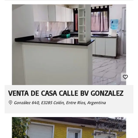
VENTA DE CASA CALLE BV GONZALEZ
González 640, E3285 Colón, Entre Ríos, Argentina