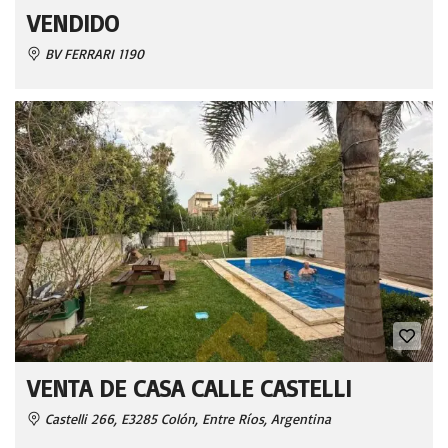
VENDIDO
BV FERRARI 1190
VENTA DE CASA CALLE CASTELLI
Castelli 266, E3285 Colón, Entre Ríos, Argentina