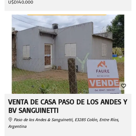
U$D140.000
VENTA DE CASA PASO DE LOS ANDES Y
BV SANGUINETTI
Paso de los Andes & Sanguinetti, E3285 Colón, Entre Ríos,
Argentina