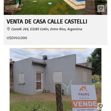
VENTA DE CASA CALLE CASTELLI
Castelli 266, E3285 Colón, Entre Ríos, Argentina
U$D140.000