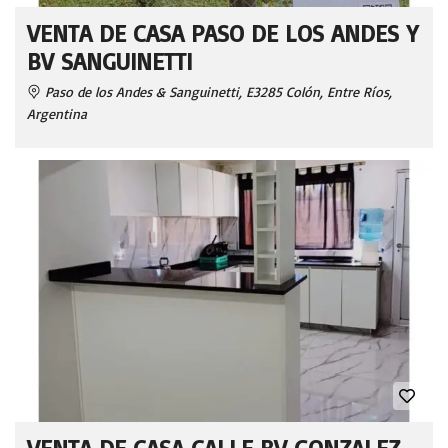
VENTA DE CASA PASO DE LOS ANDES Y
BV SANGUINETTI
Paso de los Andes & Sanguinetti, E3285 Colón, Entre Ríos,
Argentina
VENTA DE CASA CALLE BV GONZALEZ