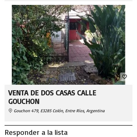
VENTA DE DOS CASAS CALLE
GOUCHON
Gouchon 479, E3285 Colón, Entre Ríos, Argentina
Responder a la lista