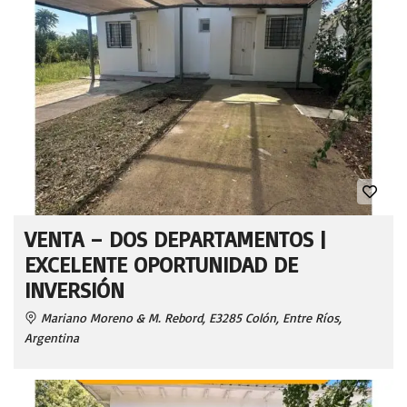
VENTA – DOS DEPARTAMENTOS |
EXCELENTE OPORTUNIDAD DE
INVERSIÓN
Mariano Moreno & M. Rebord, E3285 Colón, Entre Ríos,
Argentina