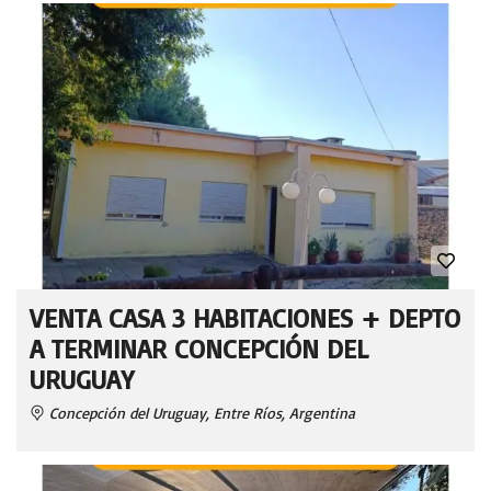
VENTA CASA 3 HABITACIONES + DEPTO
A TERMINAR CONCEPCIÓN DEL
URUGUAY
Concepción del Uruguay, Entre Ríos, Argentina