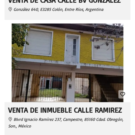
González 640, E3285 Colón, Entre Ríos, Argentina
VENTA DE INMUEBLE CALLE RAMIREZ
Blvrd Ignacio Ramírez 237, Campestre, 85160 Cdad. Obregón,
Son., México