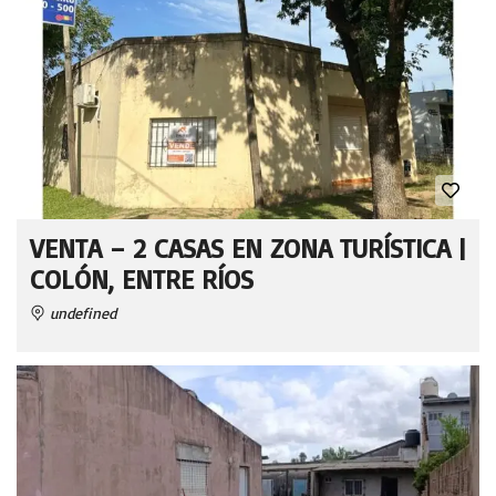
VENTA – 2 CASAS EN ZONA TURÍSTICA |
COLÓN, ENTRE RÍOS
undefined