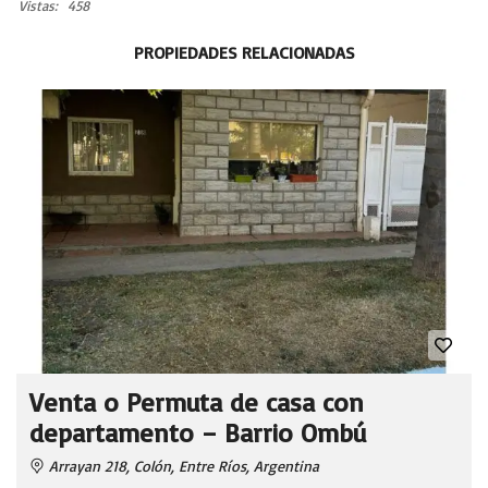
Vistas:
458
PROPIEDADES RELACIONADAS
Venta o Permuta de casa con
departamento – Barrio Ombú
Arrayan 218, Colón, Entre Ríos, Argentina