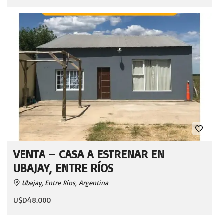
VENTA – CASA A ESTRENAR EN
UBAJAY, ENTRE RÍOS
Ubajay, Entre Ríos, Argentina
U$D48.000