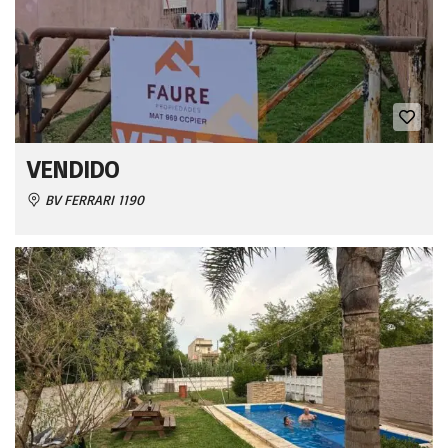
VENDIDO
BV FERRARI 1190