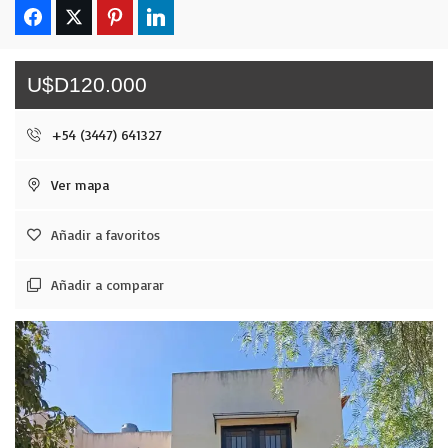
U$D120.000
+54 (3447) 641327
Ver mapa
Añadir a favoritos
Añadir a comparar