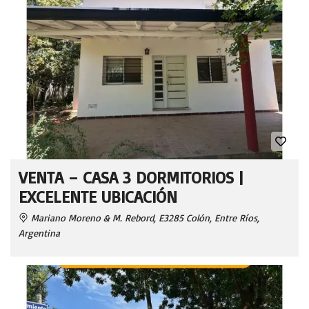
VENTA – CASA 3 DORMITORIOS |
EXCELENTE UBICACIÓN
Mariano Moreno & M. Rebord, E3285 Colón, Entre Ríos,
Argentina