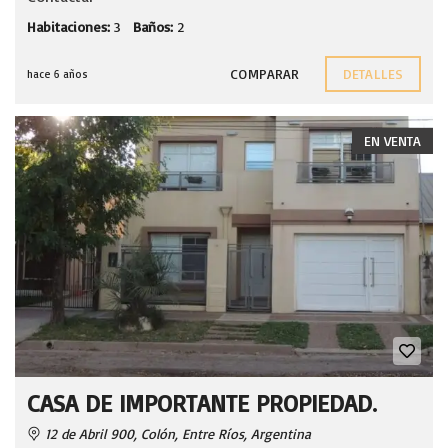
Habitaciones:
3
Baños:
2
COMPARAR
DETALLES
hace 6 años
EN VENTA
CASA DE IMPORTANTE PROPIEDAD.
12 de Abril 900, Colón, Entre Ríos, Argentina