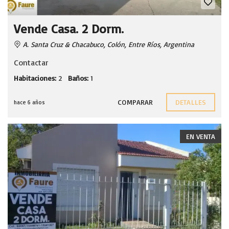
Vende Casa. 2 Dorm.
A. Santa Cruz & Chacabuco, Colón, Entre Ríos, Argentina
Contactar
Habitaciones:
2
Baños:
1
COMPARAR
DETALLES
hace 6 años
EN VENTA