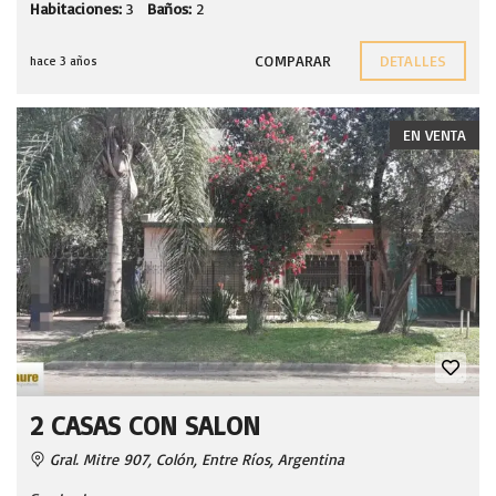
Habitaciones:
3
Baños:
2
COMPARAR
DETALLES
hace 3 años
EN VENTA
2 CASAS CON SALON
Gral. Mitre 907, Colón, Entre Ríos, Argentina