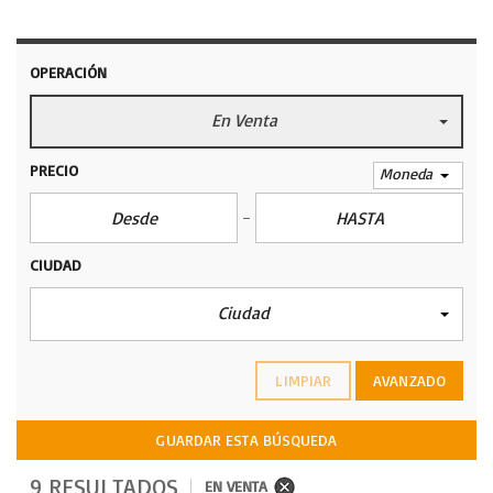
OPERACIÓN
En Venta
PRECIO
Moneda
CIUDAD
Ciudad
LIMPIAR
AVANZADO
GUARDAR ESTA BÚSQUEDA
9 RESULTADOS
EN VENTA