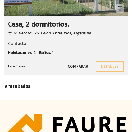
Casa, 2 dormitorios.
M. Rebord 376, Colón, Entre Ríos, Argentina
Contactar
Habitaciones:
2
Baños:
1
COMPARAR
DETALLES
hace 6 años
9 resultados