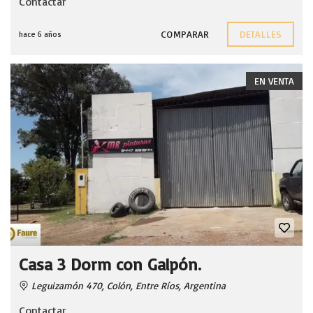
Contactar
COMPARAR
DETALLES
hace 6 años
EN VENTA
Casa 3 Dorm con Galpón.
Leguizamón 470, Colón, Entre Ríos, Argentina
Contactar