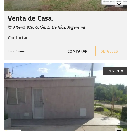
Venta de Casa.
Alberdi 920, Colón, Entre Ríos, Argentina
Contactar
COMPARAR
DETALLES
hace 6 años
EN VENTA