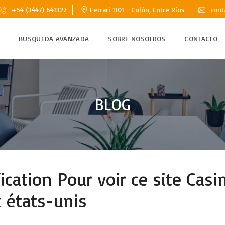
+54 (3447) 641327
Ferrari 1101 - Colón, Entre Ríos
cont
BUSQUEDA AVANZADA
SOBRE NOSOTROS
CONTACTO
BLOG
ication Pour voir ce site Casi
 états-unis