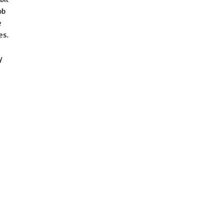
ob
e
es.
y