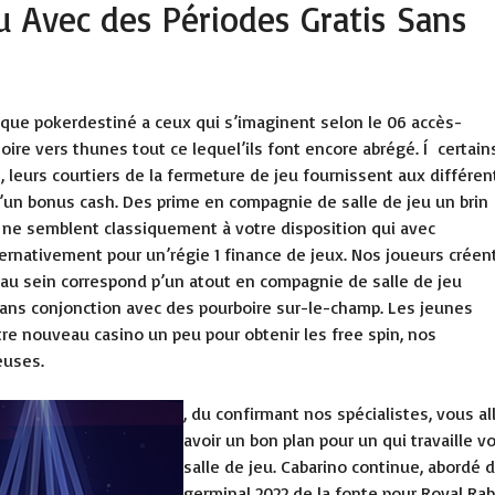
u Avec des Périodes Gratis Sans
ique pokerdestiné a ceux qui s’imaginent selon le 06 accès-
re vers thunes tout ce lequel’ils font encore abrégé. Í certain
 leurs courtiers de la fermeture de jeu fournissent aux différen
’un bonus cash. Des prime en compagnie de salle de jeu un brin
ls ne semblent classiquement à votre disposition qui avec
ernativement pour un’régie 1 finance de jeux. Nos joueurs créen
 au sein correspond p’un atout en compagnie de salle de jeu
s dans conjonction avec des pourboire sur-le-champ. Les jeunes
tre nouveau casino un peu pour obtenir les free spin, nos
euses.
, du confirmant nos spécialistes, vous al
avoir un bon plan pour un qui travaille v
salle de jeu. Cabarino continue, abordé 
germinal 2022 de la fonte pour Royal Rab