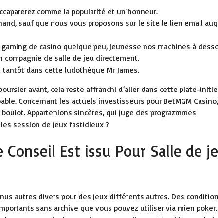
accaparerez comme la popularité et un’honneur.
and, sauf que nous vous proposons sur le site le lien email auq
e gaming de casino quelque peu, jeunesse nos machines à dess
en compagnie de salle de jeu directement.
n tantôt dans cette ludothèque Mr James.
sier avant, cela reste affranchi d’aller dans cette plate-initie
pable. Concernant les actuels investisseurs pour BetMGM Casino,
 boulot. Appartenions sincères, qui juge des prograzmmes
 les session de jeux fastidieux ?
e Conseil Est issu Pour Salle de j
onus autres divers pour des jeux différents autres. Des conditio
importants sans archive que vous pouvez utiliser via mien poker.