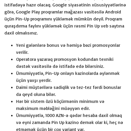
istifadəyə hazır olacaq. Google siyasətinin xüsusiyyətlərinə
görə, Google Play proqramlar mağazası vasitəsilə Android
üçün Pin-Up proqramını yükləmək mümkün deyil. Proqram
quraşdırma faylını yükləmək üçün rəsmi Pin Up veb saytına
daxil olmalısınız.
Yeni gələnlərə bonus və həmişə bəzi promosyonlar
verilir.
Operatora yazaraq promosyon kodundan texniki
dəstək vasitəsilə də istifadə edə bilərsiniz.
Ümumiyyətlə, Pin-Up onlayn kazinolarda əylənmək
üçün yaxşı yerdir.
Daimi müştərilərə sadiqlik və tez-tez fərdi bonuslar
da qeyd oluna bilər.
Hər bir sistem özü köçürmənin minimum və
maksimum məbləğini müəyyən edir.
Ümumiyyətlə, 1000 AZN-ə qədər hesaba daxil olmaq
və eyni zamanda Pin Up kazino demək olar ki, heç nə
etməmək üçün bir çox variant var.