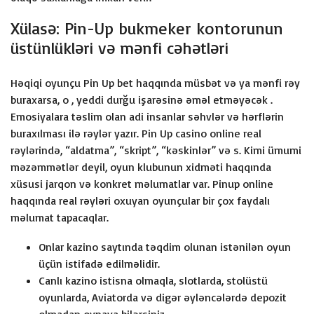
Xülasə: Pin-Up bukmeker kontorunun
üstünlükləri və mənfi cəhətləri
Həqiqi oyunçu Pin Up bet haqqında müsbət və ya mənfi rəy
buraxarsa, o , yeddi durğu işarəsinə əməl etməyəcək .
Emosiyalara təslim olan adi insanlar səhvlər və hərflərin
buraxılması ilə rəylər yazır. Pin Up casino online real
rəylərində, “aldatma”, “skript”, “kəskinlər” və s. Kimi ümumi
məzəmmətlər deyil, oyun klubunun xidməti haqqında
xüsusi jarqon və konkret məlumatlar var. Pinup online
haqqında real rəyləri oxuyan oyunçular bir çox faydalı
məlumat tapacaqlar.
Onlar kazino saytında təqdim olunan istənilən oyun
üçün istifadə edilməlidir.
Canlı kazino istisna olmaqla, slotlarda, stolüstü
oyunlarda, Aviatorda və digər əyləncələrdə depozit