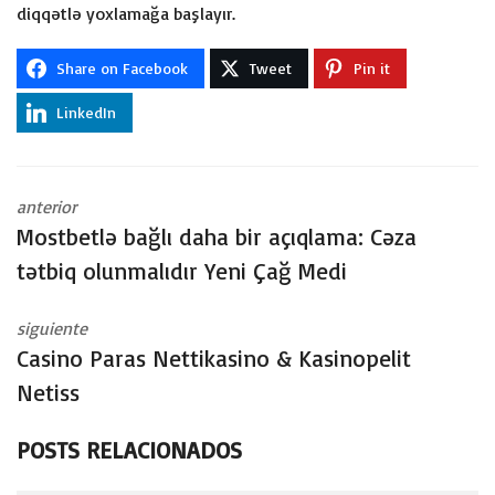
diqqətlə yoxlamağa başlayır.
Share on Facebook
Tweet
Pin it
LinkedIn
anterior
Mostbetlə bağlı daha bir açıqlama: Cəza
tətbiq olunmalıdır Yeni Çağ Medi
siguiente
Casino Paras Nettikasino & Kasinopelit
Netiss
POSTS RELACIONADOS