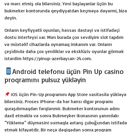
və mərc etmiş ola bilərsiniz. Yeni başlayanlar üçün bu
bukmeker kontorunda qeydiyyatdan keçməyə dəyərmi, bizə
deyin.
Onların keyfiyyətli oyunları, həssas dəstəyi və istifadəçi
dostu interfeysi var. Mən burada çox sevdiyim slot tapdım
və müxtəlif cihazlarda oynamaq imkanım var. Onların
çeşidində daha çox yeniliklər və eksklüziv oyunlar görmək
istərdim
https://pinup-azerbaycan-24.com
.
Android telefonu üçün Pin Up casino
proqramını pulsuz yükləyin
iOS üçün Pin-Up proqramını App Store vasitəsilə yükləyə
bilərsiniz. Proses iPhone-da hər hansı digər proqramı
quraşdırmaqdan fərqlənmir. Bukmeker kontorunun adını
daxil etməklə və sonra Bukmeyker ikonasının yanındakı
“Yükləmə” düyməsini sıxmaqla axtarış çubuğundan istifadə
etmək kifayətdir. Bir neçə dəqiqədən sonra proqram