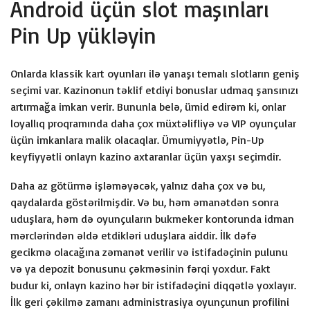
Android üçün slot maşınları
Pin Up yükləyin
Onlarda klassik kart oyunları ilə yanaşı temalı slotların geniş
seçimi var. Kazinonun təklif etdiyi bonuslar udmaq şansınızı
artırmağa imkan verir. Bununla belə, ümid edirəm ki, onlar
loyallıq proqramında daha çox müxtəlifliyə və VIP oyunçular
üçün imkanlara malik olacaqlar. Ümumiyyətlə, Pin-Up
keyfiyyətli onlayn kazino axtaranlar üçün yaxşı seçimdir.
Daha az götürmə işləməyəcək, yalnız daha çox və bu,
qaydalarda göstərilmişdir. Və bu, həm əmanətdən sonra
uduşlara, həm də oyunçuların bukmeker kontorunda idman
mərclərindən əldə etdikləri uduşlara aiddir. İlk dəfə
gecikmə olacağına zəmanət verilir və istifadəçinin pulunu
və ya depozit bonusunu çəkməsinin fərqi yoxdur. Fakt
budur ki, onlayn kazino hər bir istifadəçini diqqətlə yoxlayır.
İlk geri çəkilmə zamanı administrasiya oyunçunun profilini