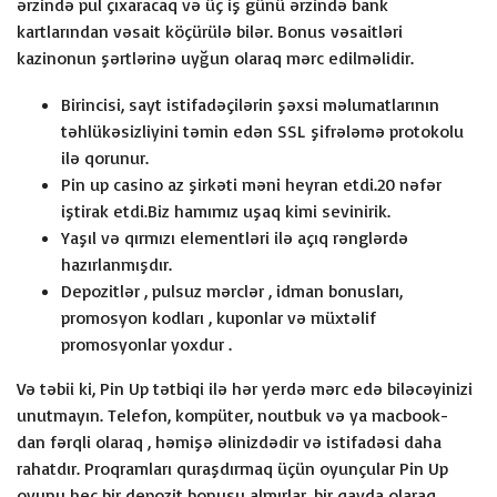
ərzində pul çıxaracaq və üç iş günü ərzində bank
kartlarından vəsait köçürülə bilər. Bonus vəsaitləri
kazinonun şərtlərinə uyğun olaraq mərc edilməlidir.
Birincisi, sayt istifadəçilərin şəxsi məlumatlarının
təhlükəsizliyini təmin edən SSL şifrələmə protokolu
ilə qorunur.
Pin up casino az şirkəti məni heyran etdi.20 nəfər
iştirak etdi.Biz hamımız uşaq kimi sevinirik.
Yaşıl və qırmızı elementləri ilə açıq rənglərdə
hazırlanmışdır.
Depozitlər , pulsuz mərclər , idman bonusları,
promosyon kodları , kuponlar və müxtəlif
promosyonlar yoxdur .
Və təbii ki, Pin Up tətbiqi ilə hər yerdə mərc edə biləcəyinizi
unutmayın. Telefon, kompüter, noutbuk və ya macbook-
dan fərqli olaraq , həmişə əlinizdədir və istifadəsi daha
rahatdır. Proqramları quraşdırmaq üçün oyunçular Pin Up
oyunu heç bir depozit bonusu almırlar, bir qayda olaraq,