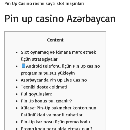
Pin Up Casino rəsmi saytı slot maşınları
Pin up casino Azərbaycan
Content
Slot oynamaq və idmana mərc etmək
üçün strategiyalar
Android telefonu üçün Pin Up casino
proqramını pulsuz yükləyin
Azərbaycanda Pin Up Live Casino
Texniki dəstək xidməti
Pul qoyuluşları:
Pin Up bonus pul çıxarılır?
Xülasə: Pin-Up bukmeker kontorunun
üstünlükləri və mənfi cəhətləri
Pin-Up kazinosu üçün promo kodu
Promo kodu necə əldə etmək olar ?