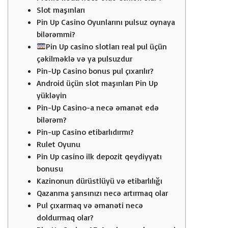
Slot maşınları
Pin Up Casino Oyunlarını pulsuz oynaya
bilərəmmi?
Pin Up casino slotları real pul üçün
çəkilməklə və ya pulsuzdur
Pin-Up Casino bonus pul çıxarılır?
Android üçün slot maşınları Pin Up
yükləyin
Pin-Up Casino-a necə əmanət edə
bilərəm?
Pin-up Casino etibarlıdırmı?
Rulet Oyunu
Pin Up casino ilk depozit qeydiyyatı
bonusu
Kazinonun dürüstlüyü və etibarlılığı
Qazanma şansınızı necə artırmaq olar
Pul çıxarmaq və əmanəti necə
doldurmaq olar?