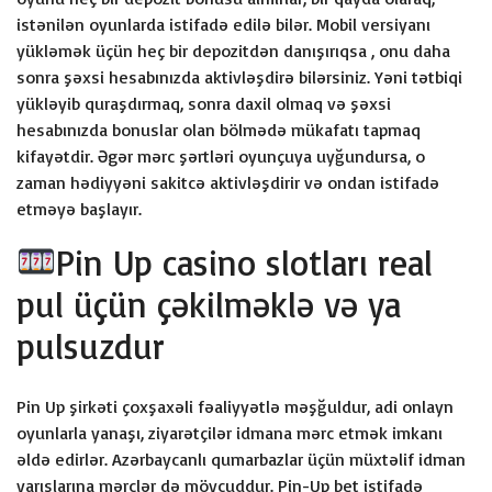
istənilən oyunlarda istifadə edilə bilər. Mobil versiyanı
yükləmək üçün heç bir depozitdən danışırıqsa , onu daha
sonra şəxsi hesabınızda aktivləşdirə bilərsiniz. Yəni tətbiqi
yükləyib quraşdırmaq, sonra daxil olmaq və şəxsi
hesabınızda bonuslar olan bölmədə mükafatı tapmaq
kifayətdir. Əgər mərc şərtləri oyunçuya uyğundursa, o
zaman hədiyyəni sakitcə aktivləşdirir və ondan istifadə
etməyə başlayır.
Pin Up casino slotları real
pul üçün çəkilməklə və ya
pulsuzdur
Pin Up şirkəti çoxşaxəli fəaliyyətlə məşğuldur, adi onlayn
oyunlarla yanaşı, ziyarətçilər idmana mərc etmək imkanı
əldə edirlər. Azərbaycanlı qumarbazlar üçün müxtəlif idman
yarışlarına mərclər də mövcuddur. Pin-Up bet istifadə