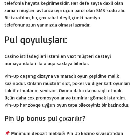
telefonla həyata keçirilməsidir. Hər dəfə sayta daxil olan
zaman müştəri avtorizasiya üçün parol olan SMS kodu alır.
Bir tərəfdən, bu, çox rahat deyil, çünki həmişə
telefonunuzun yanınızda olması lazımdır.
Pul qoyuluşları:
Casino istifadəçiləri istənilən vaxt müştəri dəstəyi
nümayəndələri ilə əlaqə saxlaya bilərlər.
Pin-Up qəşəng dizayna və maraqlı oyun çeşidinə malik
kazinodur. Onların müxtəlif slot, poker və digər kart oyunları
təklif etmələrini sevirəm. Oyunu daha da maraqlı etmək
üçün daha çox promosyonlar və turnirlər görmək istərdim.
Pin-Up hər zövqə uyğun oyun tapa biləcəyiniz bir kazinodur.
Pin Up bonus pul çıxarılır?
Minimum depozit məbləği Pin Up kazino siyasətindən