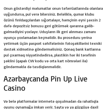
Onun göstərdiyi məlumatlar onun təfərrüatlarında olanlara
uyğundursa, pul verə bilərsiniz. Beləliklə, qumar klubu
özünü fırıldaqçılardan sığortalayır, həmçinin eyni şəxsin 2
dəfə depozitsiz bonusu geri götürmək qərarına gəlib-
gəlmədiyini yoxlayır. Uduşların ilk geri alınması zamanı
oyunçu yoxlamadan keçməlidir. Bu proseduru yerinə
yetirmək üçün pasport səhifələrinin fotoşəkillərini texniki
dəstək xidmətinə göndərməlisiniz. Qonaq bank kartlarına
pul çıxarmaq niyyətindədirsə, plastikin hər iki tərəfinin
şəklini (qapalı CVV kodu və orta kart nömrələri ilə)
göndərməklə də təsdiqlənməlidir.
Azərbaycanda Pin Up Live
Casino
Və belə platformalar internetə qoşulmadan da rahatlıqla
oyunu oynamağa imkan verir. Sayta və ya güzgüyə daxil