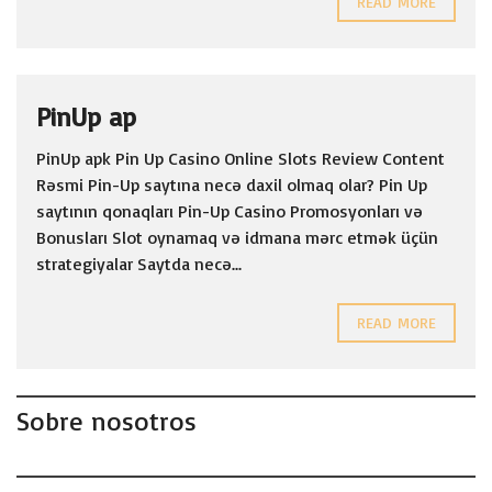
READ MORE
PinUp ap
PinUp apk Pin Up Casino Online Slots Review Content
Rəsmi Pin-Up saytına necə daxil olmaq olar? Pin Up
saytının qonaqları Pin-Up Casino Promosyonları və
Bonusları Slot oynamaq və idmana mərc etmək üçün
strategiyalar Saytda necə...
READ MORE
Sobre nosotros