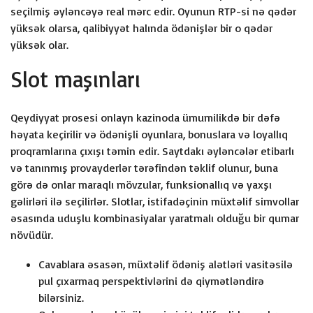
seçilmiş əyləncəyə real mərc edir. Oyunun RTP-si nə qədər
yüksək olarsa, qalibiyyət halında ödənişlər bir o qədər
yüksək olar.
Slot maşınları
Qeydiyyat prosesi onlayn kazinoda ümumilikdə bir dəfə
həyata keçirilir və ödənişli oyunlara, bonuslara və loyallıq
proqramlarına çıxışı təmin edir. Saytdakı əyləncələr etibarlı
və tanınmış provayderlər tərəfindən təklif olunur, buna
görə də onlar maraqlı mövzular, funksionallıq və yaxşı
gəlirləri ilə seçilirlər. Slotlar, istifadəçinin müxtəlif simvollar
əsasında uduşlu kombinasiyalar yaratmalı olduğu bir qumar
növüdür.
Cavablara əsasən, müxtəlif ödəniş alətləri vasitəsilə
pul çıxarmaq perspektivlərini də qiymətləndirə
bilərsiniz.