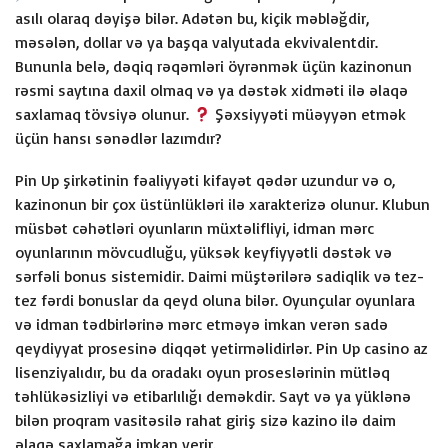
asılı olaraq dəyişə bilər. Adətən bu, kiçik məbləğdir,
məsələn, dollar və ya başqa valyutada ekvivalentdir.
Bununla belə, dəqiq rəqəmləri öyrənmək üçün kazinonun
rəsmi saytına daxil olmaq və ya dəstək xidməti ilə əlaqə
saxlamaq tövsiyə olunur.
Şəxsiyyəti müəyyən etmək
üçün hansı sənədlər lazımdır?
Pin Up şirkətinin fəaliyyəti kifayət qədər uzundur və o,
kazinonun bir çox üstünlükləri ilə xarakterizə olunur. Klubun
müsbət cəhətləri oyunların müxtəlifliyi, idman mərc
oyunlarının mövcudluğu, yüksək keyfiyyətli dəstək və
sərfəli bonus sistemidir. Daimi müştərilərə sadiqlik və tez-
tez fərdi bonuslar da qeyd oluna bilər. Oyunçular oyunlara
və idman tədbirlərinə mərc etməyə imkan verən sadə
qeydiyyat prosesinə diqqət yetirməlidirlər. Pin Up casino az
lisenziyalıdır, bu da oradakı oyun proseslərinin mütləq
təhlükəsizliyi və etibarlılığı deməkdir. Sayt və ya yüklənə
bilən proqram vasitəsilə rahat giriş sizə kazino ilə daim
əlaqə saxlamağa imkan verir.