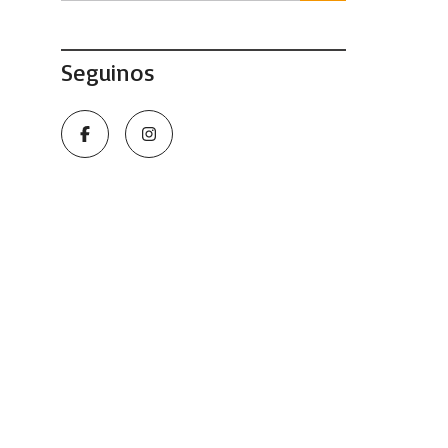
Seguinos