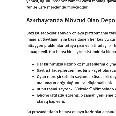
yanaşı, uğurlu proqnoz zamanı yaxşı məbləğ qazanm
fənlər üzrə mərclər də mövcuddur.
Azərbaycanda Mövcud Olan Depoz
Bəzi istifadəçilər səhvən onlayn platformanın tə
inanırlar. Saytların işini başa düşən hər kəs bu c
müəyyən problemlər ortaya çıxır və istifadəçi bir 
almaq deyil. Hər hansı bir saytın sistemində bir 
Hər bir nüfuzlu kazino öz müştərilərini qiym
Sayt istifadəçilərdən heç bir şikayət olmada
Oyun mərc şirkətinin saytında xüsusi bir dü
məlumatın doğruluğunu təsdiqləməlisiniz.
Bunu rəsmi saytdakı “Ərizələr” bölməsində e
Iphone istifadə etsəniz, o zaman yeniləmə d
olaraq baş verir.
Bu provayderlərin hamısı onlayn kazinolar arasında