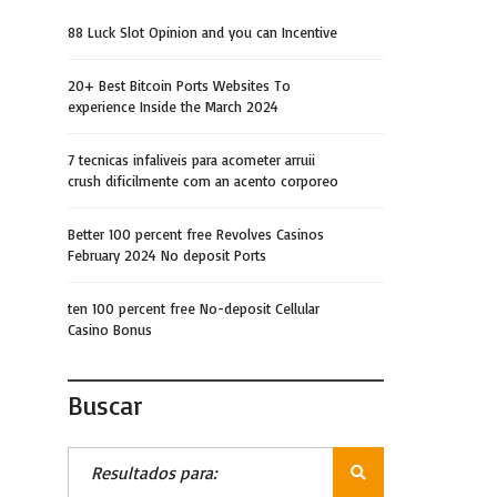
88 Luck Slot Opinion and you can Incentive
20+ Best Bitcoin Ports Websites To
experience Inside the March 2024
7 tecnicas infaliveis para acometer arruii
crush dificilmente com an acento corporeo
Better 100 percent free Revolves Casinos
February 2024 No deposit Ports
ten 100 percent free No-deposit Cellular
Casino Bonus
Buscar