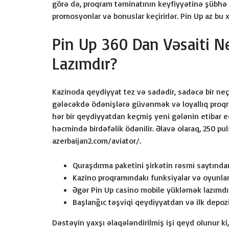
görə də, proqram təminatının keyfiyyətinə şübhə
promosyonlar və bonuslar keçirirlər. Pin Up az b
Pin Up 360 Dan Vəsaiti N
Lazımdır?
Kazinoda qeydiyyat tez və sadədir, sadəcə bir ne
gələcəkdə ödənişlərə güvənmək və loyallıq proqram
hər bir qeydiyyatdan keçmiş yeni gələnin etibar e
həcmində birdəfəlik ödənilir. Əlavə olaraq, 250 pu
azerbaijan2.com/aviator/
.
Quraşdırma paketini şirkətin rəsmi saytından
Kazino proqramındakı funksiyalar və oyunlar
Əgər Pin Up casino mobile yükləmək lazımdırs
Başlanğıc təşviqi qeydiyyatdan və ilk depozi
Dəstəyin yaxşı əlaqələndirilmiş işi qeyd olunur ki