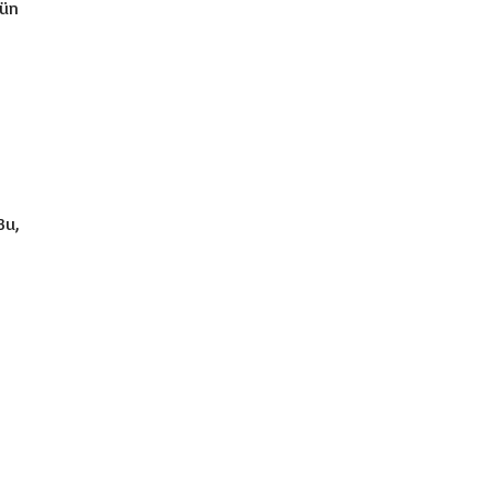
çün
Bu,