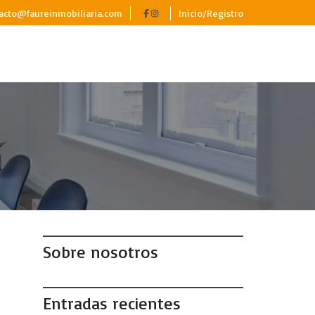
acto@faureinmobiliaria.com
Inicio/Registro
Sobre nosotros
Entradas recientes