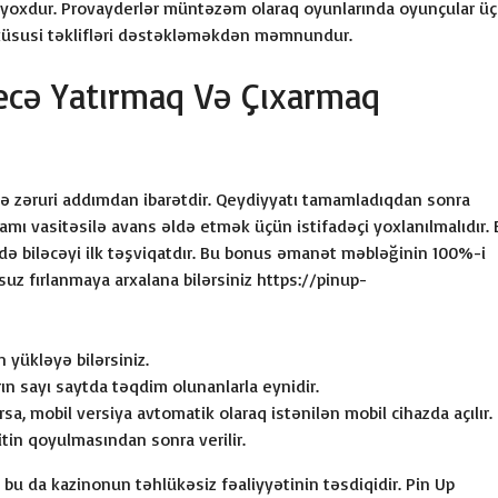
 yoxdur. Provayderlər müntəzəm olaraq oyunlarında oyunçular ü
u xüsusi təklifləri dəstəkləməkdən məmnundur.
ecə Yatırmaq Və Çıxarmaq
çə zəruri addımdan ibarətdir. Qeydiyyatı tamamladıqdan sonra
ı vasitəsilə avans əldə etmək üçün istifadəçi yoxlanılmalıdır. 
də biləcəyi ilk təşviqatdır. Bu bonus əmanət məbləğinin 100%-i
lsuz fırlanmaya arxalana bilərsiniz
https://pinup-
 yükləyə bilərsiniz.
ın sayı saytda təqdim olunanlarla eynidir.
a, mobil versiya avtomatik olaraq istənilən mobil cihazda açılır.
tin qoyulmasından sonra verilir.
, bu da kazinonun təhlükəsiz fəaliyyətinin təsdiqidir. Pin Up