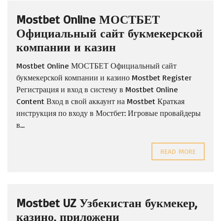
Mostbet Online МОСТБЕТ
Официальный сайт букмекерской
компании и казин
Mostbet Online МОСТБЕТ Официальный сайт
букмекерской компании и казино Mostbet Register
Регистрация и вход в систему в Mostbet Online
Content Вход в свой аккаунт на Mostbet Краткая
инструкция по входу в Мостбет: Игровые провайдеры
в...
READ MORE
Mostbet UZ Узбекистан букмекер,
казино, приложени