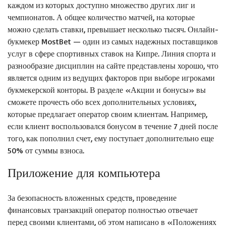
каждом из которых доступно множество других лиг и
чемпионатов. А общее количество матчей, на которые
можно сделать ставки, превышает несколько тысяч. Онлайн-
букмекер MostBet — один из самых надежных поставщиков
услуг в сфере спортивных ставок на Кипре. Линия спорта и
разнообразие дисциплин на сайте представлены хорошо, что
является одним из ведущих факторов при выборе игроками
букмекерской конторы. В разделе «Акции и бонусы» вы
сможете прочесть обо всех дополнительных условиях,
которые предлагает оператор своим клиентам. Например,
если клиент воспользовался бонусом в течение 7 дней после
того, как пополнил счет, ему поступает дополнительно еще
50% от суммы взноса.
Приложение для компьютера
За безопасность вложенных средств, проведение
финансовых транзакций оператор полностью отвечает
перед своими клиентами, об этом написано в «Положениях