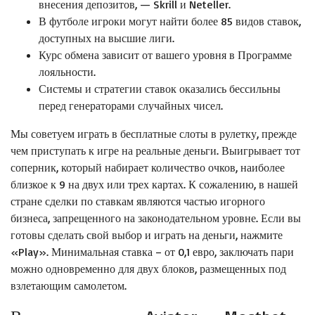
внесения депозитов, — Skrill и Neteller.
В футболе игроки могут найти более 85 видов ставок,
доступных на высшие лиги.
Курс обмена зависит от вашего уровня в Программе
лояльности.
Системы и стратегии ставок оказались бессильны
перед генераторами случайных чисел.
Мы советуем играть в бесплатные слоты в рулетку, прежде
чем приступать к игре на реальные деньги. Выигрывает тот
соперник, который набирает количество очков, наиболее
близкое к 9 на двух или трех картах. К сожалению, в нашей
стране сделки по ставкам являются частью игорного
бизнеса, запрещенного на законодательном уровне. Если вы
готовы сделать свой выбор и играть на деньги, нажмите
«Play». Минимальная ставка – от 0,1 евро, заключать пари
можно одновременно для двух блоков, размещенных под
взлетающим самолетом.