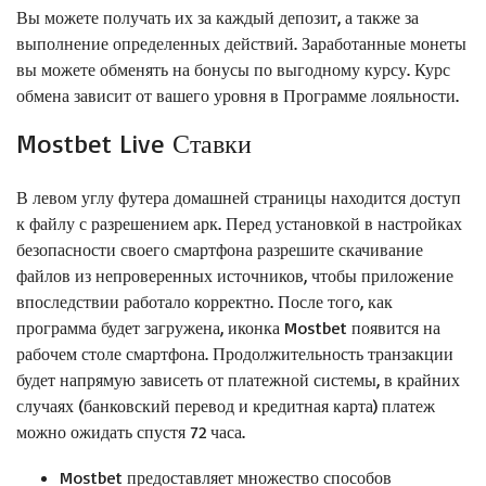
Вы можете получать их за каждый депозит, а также за
выполнение определенных действий. Заработанные монеты
вы можете обменять на бонусы по выгодному курсу. Курс
обмена зависит от вашего уровня в Программе лояльности.
Mostbet Live Ставки
В левом углу футера домашней страницы находится доступ
к файлу с разрешением арк. Перед установкой в настройках
безопасности своего смартфона разрешите скачивание
файлов из непроверенных источников, чтобы приложение
впоследствии работало корректно. После того, как
программа будет загружена, иконка Mostbet появится на
рабочем столе смартфона. Продолжительность транзакции
будет напрямую зависеть от платежной системы, в крайних
случаях (банковский перевод и кредитная карта) платеж
можно ожидать спустя 72 часа.
Mostbet предоставляет множество способов