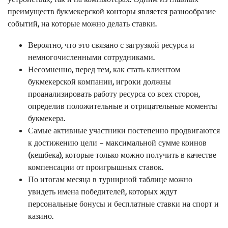
преимуществ букмекерской конторы является разнообразие
событий, на которые можно делать ставки.
Вероятно, что это связано с загрузкой ресурса и
немногочисленными сотрудниками.
Несомненно, перед тем, как стать клиентом
букмекерской компании, игроки должны
проанализировать работу ресурса со всех сторон,
определив положительные и отрицательные моменты
букмекера.
Самые активные участники постепенно продвигаются
к достижению цели – максимальной сумме коинов
(кешбека), которые только можно получить в качестве
компенсации от проигрышных ставок.
По итогам месяца в турнирной таблице можно
увидеть имена победителей, которых ждут
персональные бонусы и бесплатные ставки на спорт и
казино.