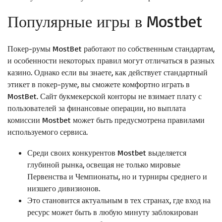
Популярные игры в Mostbet
Покер-румы MostBet работают по собственным стандартам,
и особенности некоторых правил могут отличаться в разных
казино. Однако если вы знаете, как действует стандартный
этикет в покер-руме, вы сможете комфортно играть в
MostBet. Сайт букмекерской конторы не взимает плату с
пользователей за финансовые операции, но выплата
комиссии Mostbet может быть предусмотрена правилами
используемого сервиса.
Среди своих конкурентов Mostbet выделяется
глубиной рынка, освещая не только мировые
Первенства и Чемпионаты, но и турниры среднего и
низшего дивизионов.
Это становится актуальным в тех странах, где вход на
ресурс может быть в любую минуту заблокирован