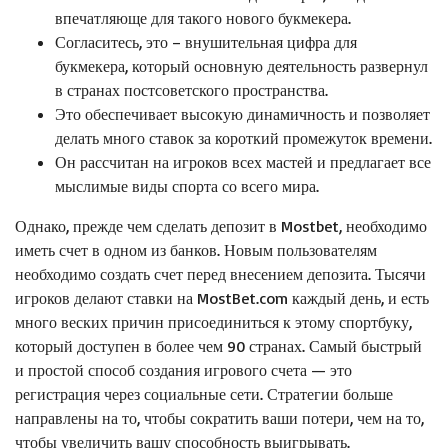
впечатляюще для такого нового букмекера.
Согласитесь, это – внушительная цифра для
букмекера, который основную деятельность развернул
в странах постсоветского пространства.
Это обеспечивает высокую динамичность и позволяет
делать много ставок за короткий промежуток времени.
Он рассчитан на игроков всех мастей и предлагает все
мыслимые виды спорта со всего мира.
Однако, прежде чем сделать депозит в Mostbet, необходимо
иметь счет в одном из банков. Новым пользователям
необходимо создать счет перед внесением депозита. Тысячи
игроков делают ставки на MostBet.com каждый день, и есть
много веских причин присоединиться к этому спортбуку,
который доступен в более чем 90 странах. Самый быстрый
и простой способ создания игрового счета — это
регистрация через социальные сети. Стратегии больше
направлены на то, чтобы сократить ваши потери, чем на то,
чтобы увеличить вашу способность выигрывать.