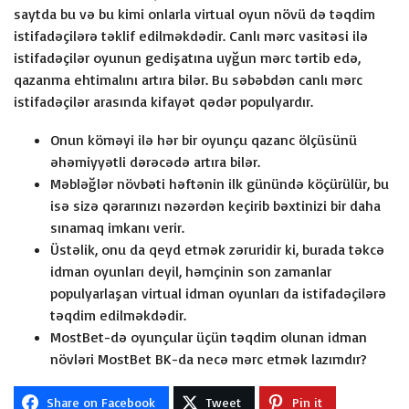
saytda bu və bu kimi onlarla virtual oyun növü də təqdim
istifadəçilərə təklif edilməkdədir. Canlı mərc vasitəsi ilə
istifadəçilər oyunun gedişatına uyğun mərc tərtib edə,
qazanma ehtimalını artıra bilər. Bu səbəbdən canlı mərc
istifadəçilər arasında kifayət qədər populyardır.
Onun köməyi ilə hər bir oyunçu qazanc ölçüsünü
əhəmiyyətli dərəcədə artıra bilər.
Məbləğlər növbəti həftənin ilk günündə köçürülür, bu
isə sizə qərarınızı nəzərdən keçirib bəxtinizi bir daha
sınamaq imkanı verir.
Üstəlik, onu da qeyd etmək zəruridir ki, burada təkcə
idman oyunları deyil, həmçinin son zamanlar
populyarlaşan virtual idman oyunları da istifadəçilərə
təqdim edilməkdədir.
MostBet-də oyunçular üçün təqdim olunan idman
növləri MostBet BK-da necə mərc etmək lazımdır?
Share on Facebook
Tweet
Pin it