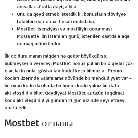
əmsallar sürətlə dəyişə bilər.
Onu da qeyd etmək istərdik ki, bonusların dövriyyə
tələbləri də normal hesab edilə bilər.
MostBet lisenziyası və məxfiliyin qorunması
MostBetlə ilin istənilən günü, istənilən saatda əlaqə
qurmaq mümkündür.
İlk doldurulmanın miqdarı nə qədər böyükdürsə,
bukmeykerin verəcəyi MostBet bonus pulları bir o qədər çox
olar, lakin onlar göstərilən həddi keçə bilməzlər. Promo
kodları üzərində Salamlama növündə bir məhdudiyyət var –
bir oyun kodu daxilində bir bonus kodu yalnız bir dəfə
aktivləşdirilə bilər. Qeydiyyat MostBet az üçün təqdimat
kodu aktivləşdirildiyi gündən 21 gün ərzində seyr etməyi
əhatə edir.
Mostbet отзывы