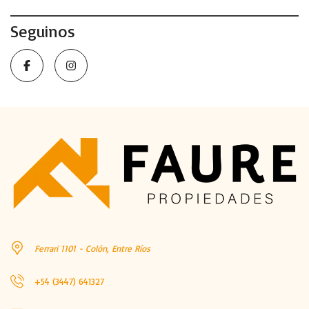
Seguinos
Ferrari 1101 - Colón, Entre Ríos
+54 (3447) 641327