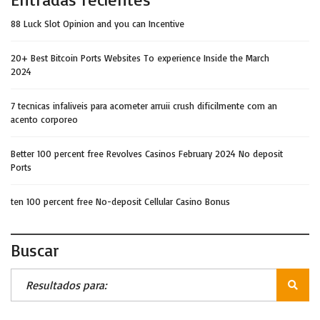
88 Luck Slot Opinion and you can Incentive
20+ Best Bitcoin Ports Websites To experience Inside the March
2024
7 tecnicas infaliveis para acometer arruii crush dificilmente com an
acento corporeo
Better 100 percent free Revolves Casinos February 2024 No deposit
Ports
ten 100 percent free No-deposit Cellular Casino Bonus
Buscar