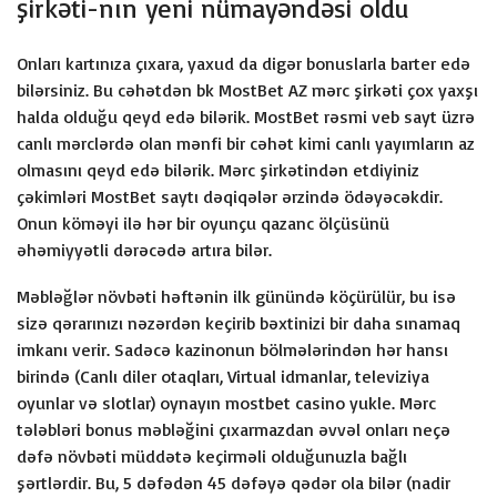
şirkəti-nın yeni nümayəndəsi oldu
Onları kartınıza çıxara, yaxud da digər bonuslarla barter edə
bilərsiniz. Bu cəhətdən bk MostBet AZ mərc şirkəti çox yaxşı
halda olduğu qeyd edə bilərik. MostBet rəsmi veb sayt üzrə
canlı mərclərdə olan mənfi bir cəhət kimi canlı yayımların az
olmasını qeyd edə bilərik. Mərc şirkətindən etdiyiniz
çəkimləri MostBet saytı dəqiqələr ərzində ödəyəcəkdir.
Onun köməyi ilə hər bir oyunçu qazanc ölçüsünü
əhəmiyyətli dərəcədə artıra bilər.
Məbləğlər növbəti həftənin ilk günündə köçürülür, bu isə
sizə qərarınızı nəzərdən keçirib bəxtinizi bir daha sınamaq
imkanı verir. Sadəcə kazinonun bölmələrindən hər hansı
birində (Canlı diler otaqları, Virtual idmanlar, televiziya
oyunlar və slotlar) oynayın mostbet casino yukle. Mərc
tələbləri bonus məbləğini çıxarmazdan əvvəl onları neçə
dəfə növbəti müddətə keçirməli olduğunuzla bağlı
şərtlərdir. Bu, 5 dəfədən 45 dəfəyə qədər ola bilər (nadir