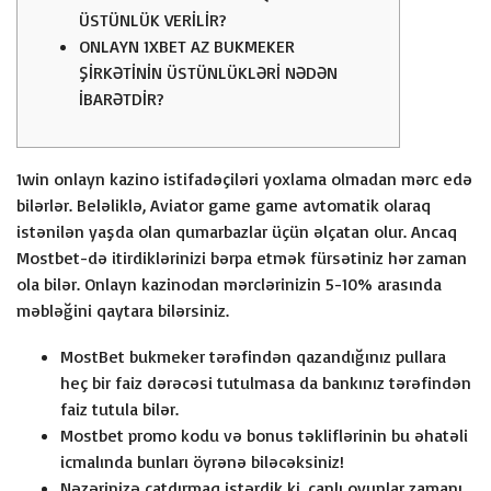
ÜSTÜNLÜK VERİLİR?
ONLAYN 1XBET AZ BUKMEKER
ŞİRKƏTİNİN ÜSTÜNLÜKLƏRİ NƏDƏN
İBARƏTDİR?
1win onlayn kazino istifadəçiləri yoxlama olmadan mərc edə
bilərlər. Beləliklə, Aviator game game avtomatik olaraq
istənilən yaşda olan qumarbazlar üçün əlçatan olur. Ancaq
Mostbet-də itirdiklərinizi bərpa etmək fürsətiniz hər zaman
ola bilər. Onlayn kazinodan mərclərinizin 5-10% arasında
məbləğini qaytara bilərsiniz.
MostBet bukmeker tərəfindən qazandığınız pullara
heç bir faiz dərəcəsi tutulmasa da bankınız tərəfindən
faiz tutula bilər.
Mostbet promo kodu və bonus təkliflərinin bu əhatəli
icmalında bunları öyrənə biləcəksiniz!
Nəzərinizə çatdırmaq istərdik ki, canlı oyunlar zamanı