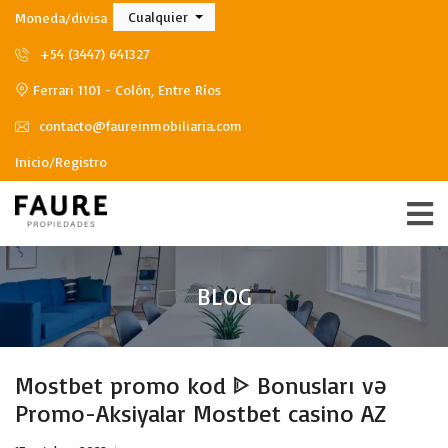
Cualquier
Moneda/divisa
+54 (3447) 641327
Ferrari 1101 - Colón, Entre Ríos
contacto@faureinmobiliaria.com
Inicio/Registro
BLOG
Mostbet promo kod ᐈ Bonusları və
Promo-Aksiyalar Mostbet casino AZ