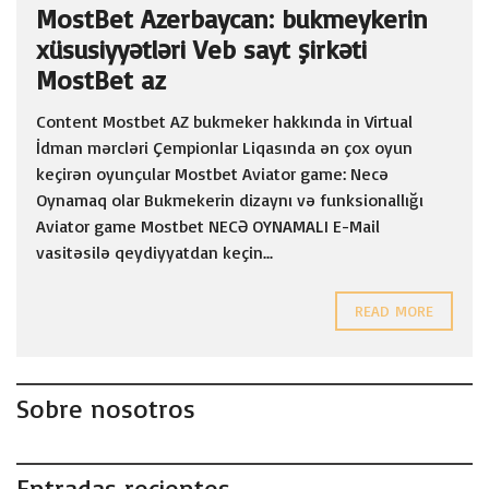
MostBet Azerbaycan: bukmeykerin
xüsusiyyətləri Veb sayt şirkəti
MostBet az
Content Mostbet AZ bukmeker hakkında in Virtual
İdman mərcləri Çempionlar Liqasında ən çox oyun
keçirən oyunçular Mostbet Aviator game: Necə
Oynamaq olar Bukmekerin dizaynı və funksionallığı
Aviator game Mostbet NECƏ OYNAMALI E-Mail
vasitəsilə qeydiyyatdan keçin...
READ MORE
Sobre nosotros
Entradas recientes