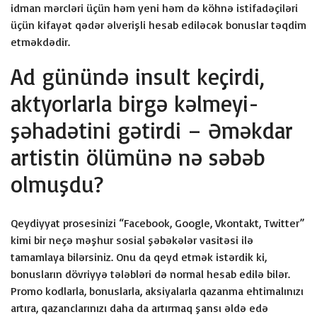
idman mərcləri üçün həm yeni həm də köhnə istifadəçiləri
üçün kifayət qədər əlverişli hesab ediləcək bonuslar təqdim
etməkdədir.
Ad günündə insult keçirdi,
aktyorlarla birgə kəlmeyi-
şəhadətini gətirdi – Əməkdar
artistin ölümünə nə səbəb
olmuşdu?
Qeydiyyat prosesinizi “Facebook, Google, Vkontakt, Twitter”
kimi bir neçə məşhur sosial şəbəkələr vasitəsi ilə
tamamlaya bilərsiniz. Onu da qeyd etmək istərdik ki,
bonusların dövriyyə tələbləri də normal hesab edilə bilər.
Promo kodlarla, bonuslarla, aksiyalarla qazanma ehtimalınızı
artıra, qazanclarınızı daha da artırmaq şansı əldə edə