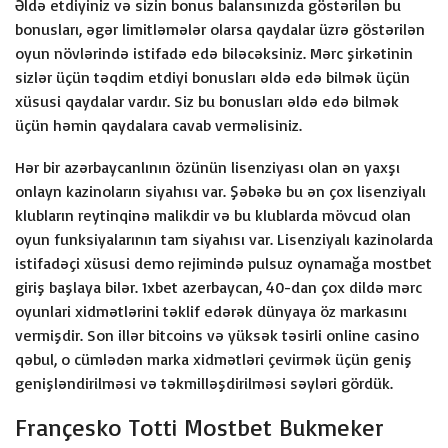
Əldə etdiyiniz və sizin bonus balansınızda göstərilən bu
bonusları, əgər limitləmələr olarsa qaydalar üzrə göstərilən
oyun növlərində istifadə edə biləcəksiniz. Mərc şirkətinin
sizlər üçün təqdim etdiyi bonusları əldə edə bilmək üçün
xüsusi qaydalar vardır. Siz bu bonusları əldə edə bilmək
üçün həmin qaydalara cavab verməlisiniz.
Hər bir azərbaycanlının özünün lisenziyası olan ən yaxşı
onlayn kazinoların siyahısı var. Şəbəkə bu ən çox lisenziyalı
klubların reytinqinə malikdir və bu klublarda mövcud olan
oyun funksiyalarının tam siyahısı var. Lisenziyalı kazinolarda
istifadəçi xüsusi demo rejimində pulsuz oynamağa
mostbet
giriş
başlaya bilər. 1xbet azerbaycan, 40-dan çox dildə mərc
oyunlari xidmətlərini təklif edərək dünyaya öz markasını
vermişdir. Son illər bitcoins və yüksək təsirli online casino
qəbul, o cümlədən marka xidmətləri çevirmək üçün geniş
genişləndirilməsi və təkmilləşdirilməsi səyləri gördük.
Françesko Totti Mostbet Bukmeker