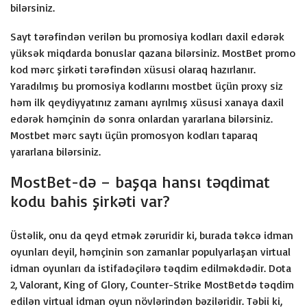
bilərsiniz.
Sayt tərəfindən verilən bu promosiya kodları daxil edərək
yüksək miqdarda bonuslar qazana bilərsiniz. MostBet promo
kod mərc şirkəti tərəfindən xüsusi olaraq hazırlanır.
Yaradılmış bu promosiya kodlarını
mostbet üçün proxy
siz
həm ilk qeydiyyatınız zamanı ayrılmış xüsusi xanaya daxil
edərək həmçinin də sonra onlardan yararlana bilərsiniz.
Mostbet mərc saytı üçün promosyon kodları taparaq
yararlana bilərsiniz.
MostBet-də – başqa hansı təqdimat
kodu bahis şirkəti var?
Üstəlik, onu da qeyd etmək zəruridir ki, burada təkcə idman
oyunları deyil, həmçinin son zamanlar populyarlaşan virtual
idman oyunları da istifadəçilərə təqdim edilməkdədir. Dota
2, Valorant, King of Glory, Counter-Strike MostBetdə təqdim
edilən virtual idman oyun növlərindən bəziləridir. Təbii ki,