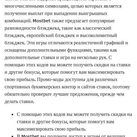
многочисленными символами, целью которых является
получение выплат при выпадении выигрышных
комбинаций. Mostbet также предлагает популярные
разновидности блэкджека, такие как классический
блэкджек, европейский блэкджек и высоколимитный
блэкджек. Эти игры отличаются реалистичной графикой и
оснащены дополнительными функциями, такими как
дополнительные ставки и игра на несколько рук. С
помощью этих кодов вы можете получить скидки на ставки
и другие бонусы, которые помогут вам максимизировать
свою прибыль. Промо-коды доступны для различных
спортивных букмекерских контор и сайтов ставок, поэтому
обязательно проверьте лучшие предложения, прежде чем
делать ставки.
С помощью этих кодов вы можете получить скидки на
ставки и другие бонусы, которые помогут вам
максимизировать свою прибыль.
В Mostbet вы получите доступ к играм от ведущих