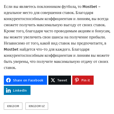
Если вы являетесь поклонником футбола, то Mostbet –
идеальное место для совершения ставок. Благодаря
конкурентоспособным коэффициентам и линиям, вы всегда
сможете получить максимальную выгоду от своих ставок.
Кроме того, благодаря часто проводимым акциям и бонусам,
вы можете увеличить свои шансы на получение прибыли.
Независимо от того, какой вид ставок вы предпочитаете, в
Mostbet найдется что-то для каждого. Благодаря
конкурентоспособным коэффициентам и линиям вы можете
быть уверены, что получите максимальную отдачу от своих
ставок.
Share on Facebook
Tweet
Pin it
LinkedIn
KINGDOM
KINGDOM UZ