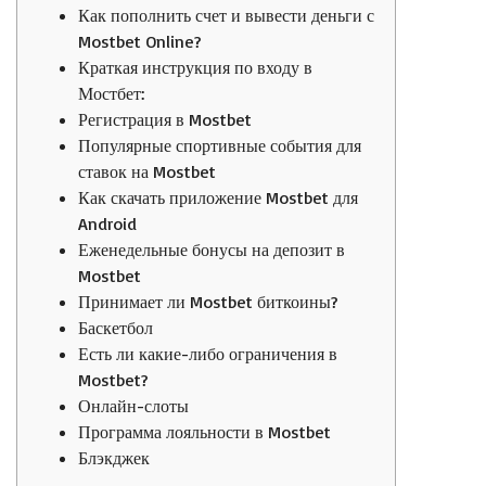
Как пополнить счет и вывести деньги с
Mostbet Online?
Краткая инструкция по входу в
Мостбет:
Регистрация в Mostbet
Популярные спортивные события для
ставок на Mostbet
Как скачать приложение Mostbet для
Android
Еженедельные бонусы на депозит в
Mostbet
Принимает ли Mostbet биткоины?
Баскетбол
Есть ли какие-либо ограничения в
Mostbet?
Онлайн-слоты
Программа лояльности в Mostbet
Блэкджек