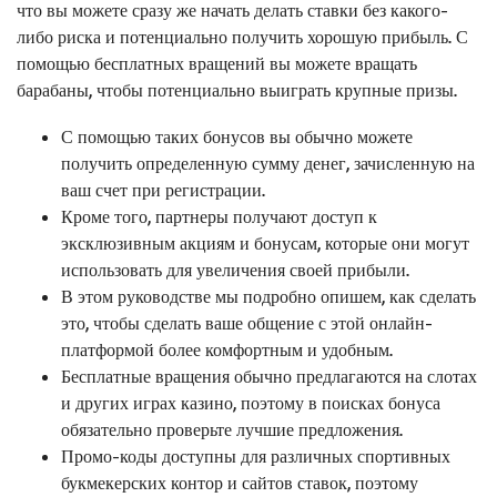
что вы можете сразу же начать делать ставки без какого-
либо риска и потенциально получить хорошую прибыль. С
помощью бесплатных вращений вы можете вращать
барабаны, чтобы потенциально выиграть крупные призы.
С помощью таких бонусов вы обычно можете
получить определенную сумму денег, зачисленную на
ваш счет при регистрации.
Кроме того, партнеры получают доступ к
эксклюзивным акциям и бонусам, которые они могут
использовать для увеличения своей прибыли.
В этом руководстве мы подробно опишем, как сделать
это, чтобы сделать ваше общение с этой онлайн-
платформой более комфортным и удобным.
Бесплатные вращения обычно предлагаются на слотах
и других играх казино, поэтому в поисках бонуса
обязательно проверьте лучшие предложения.
Промо-коды доступны для различных спортивных
букмекерских контор и сайтов ставок, поэтому