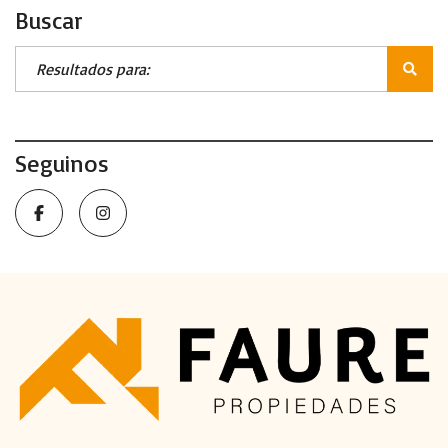
Buscar
Seguinos