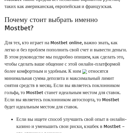
таких как американская, европейская и французская.
Почему стоит выбрать именно
Mostbet?
Для тех, кто играет на Mostbet online, важно знать, как
легко и без проблем пополнить свой счет и вывести деньги.
В этом руководстве мы подробно опишем, как сделать это,
чтобы сделать ваше общение с этой онлайн-платформой
более комфортным и удобным. К ним
относятся
минимальная сумма депозита и максимальный лимит
снятия средств в месяц. Если вы являетесь поклонником
гольфа, то Mostbet станет идеальным местом для ставок.
Если вы являетесь поклонником автоспорта, то Mostbet
будет идеальным местом для ставок.
Если вы ищете способ улучшить свой опыт в онлайн-
казино и уменьшить свои риски, кэшбек в Mostbet –