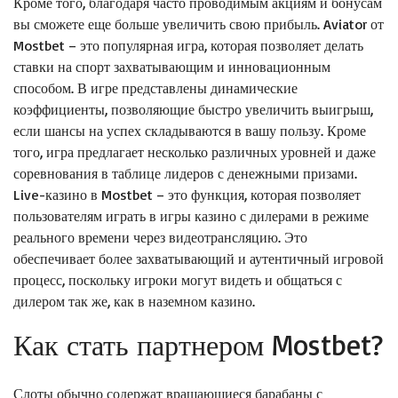
Кроме того, благодаря часто проводимым акциям и бонусам
вы сможете еще больше увеличить свою прибыль. Aviator от
Mostbet – это популярная игра, которая позволяет делать
ставки на спорт захватывающим и инновационным
способом. В игре представлены динамические
коэффициенты, позволяющие быстро увеличить выигрыш,
если шансы на успех складываются в вашу пользу. Кроме
того, игра предлагает несколько различных уровней и даже
соревнования в таблице лидеров с денежными призами.
Live-казино в Mostbet – это функция, которая позволяет
пользователям играть в игры казино с дилерами в режиме
реального времени через видеотрансляцию. Это
обеспечивает более захватывающий и аутентичный игровой
процесс, поскольку игроки могут видеть и общаться с
дилером так же, как в наземном казино.
Как стать партнером Mostbet?
Слоты обычно содержат вращающиеся барабаны с