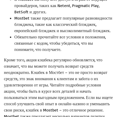
провайдеров, таких как Netent, Pragmatic Play,
BetSoft и других.
Mostbet также предлагает популярные разновидности
блэкджека, такие как классический блэкджек,
европейский блэкджек и высоколимитный блэкджек.
Обязательно прочитайте все условия и положения,
связанные с кодом, чтобы убедиться, что вы
понимаете, что получаете.
Кроме того, акция кэшбека регулярно обновляется, что
означает, что вы можете получать возврат средств
неоднократно. Кэшбек в Мостбет – это не просто возврат
средств, это знак внимания к клиентам и забота о их
удовлетворении от игры. Читайте подробные условия
акции, чтобы быть в курсе всех деталей и начать
пользоваться этим выгодным предложением. Если вы ищете
способ улучшить свой опыт в онлайн-казино и уменьшить
свои риски, кэшбек в Mostbet – это отличное решение.
Mostbet также предлагает несколько вариантов рулетки,