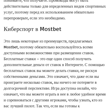
понимаете, что получаете. Промокоды могут быть
действительны только для определенных видов спортивных
услуг, поэтому перед их использованием обязательно
перепроверьте, если это необходимо.
Киберспорт в Mostbet
Это лишь некоторые из преимуществ, предлагаемых
Mostbet, поэтому обязательно воспользуйтесь всеми
доступными возможностями при размещении ставок.
Бесплатные ставки – это еще один способ получить
дополнительные деньги от ставок в Интернете. С помощью
бесплатных ставок вы можете делать ставки, не рискуя
собственными деньгами. Это означает, что даже если вы
проиграете несколько ставок, вы ничего не потеряете в
долгосрочной перспективе. Игра доступна онлайн, что
означает, что вы можете играть в нее в любое удобное время
и соревноваться с другими игроками, чтобы узнать, кто из
вас лучший пилот. Так что, если вы готовы к