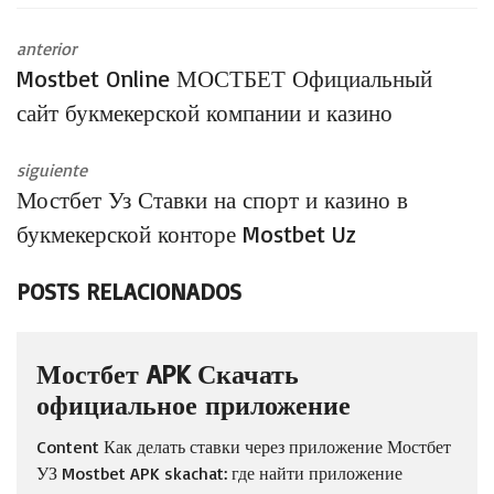
anterior
Mostbet Online МОСТБЕТ Официальный
сайт букмекерской компании и казино
siguiente
Мостбет Уз Ставки на спорт и казино в
букмекерской конторе Mostbet Uz
POSTS RELACIONADOS
Мостбет APK Скачать
официальное приложение
Content Как делать ставки через приложение Мостбет
УЗ Mostbet APK skachat: где найти приложение