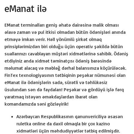
eManat ilə
EManat terminalları geniş əhatə dairəsinə malik olması
əlavə zaman və pul itkisi olmadan bütün ödənişləri anında
etməyə imkan verir. Həll yönümlü şirkət olmaq
prinsiplərimizdən biri olduğu üçün operativ şəkildə bütün
suallarınızı cavablayan müştəri xidmətlərinə sahibik. Ödəniş
etdiyiniz anda xidmət təminatçısı ödəniş barəsində
məlumat alacaq və məbləğ dərhal balansınıza köçürüləcək.
FinTex texnologiyasının tətbiqinin peşəkar nümunəsi olan
eManat ilə ödənişlərin sadə, sürətli və təhlükəsiz
üsulundan sən də faydalan! Peşəkar və gördüyü işlə fərq
yaratmaq istəyən əməkdaşlardan ibarət olan
komandamızda səni gözləyirik!
Azərbaycan Respublikasının qanunvericiliyə əsasən
ruletka online da daxil olmaqla bir çox kazino
xidmətləri üçün məhdudiyyətlər tətbiq edilmişdir.