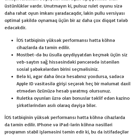
üstünlüklər vardır. Unutmayın ki, pulsuz rulet oyunu sizə
daha rahat oyun imkanı yaradacaqdır, lakin pullu versiyası
optimal şəkildə oynamaq üçün bir az daha çox diqqət tələb
edəcəkdir.
İOS tətbiqinin yüksək performansı hətta köhnə
cihazlarda da təmin edilir.
Mostbet-də bu üsulla qeydiyyatdan keçmək üçün siz
veb-saytın sağ hissəsindəki pəncərədə istənilən
sosial şəbəkələrdən birini seçməlisiniz.
Belə ki, əgər daha öncə hesabınız yoxdursa, sadəcə
Apple ID vasitəsilə girişi seçərək heç bir məlumat daxil
etmədən özünüzə hesab yaratmış olursunuz.
Ruletka oyunları üzrə olan bonuslar təklif edən kazino
şirkətlərindən asılı olaraq dəyişə bilər.
İOS tətbiqinin yüksək performansı hətta köhnə cihazlarda
da təmin edilir. IPhone və iPad-lərin köhnə nəsilləri
proqramın stabil işləməsini təmin edir ki, bu da istifadəçilər