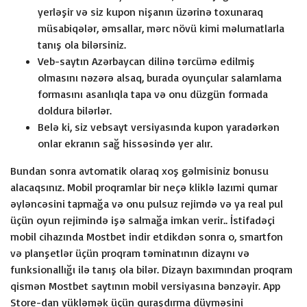
yerləşir və siz kupon nişanın üzərinə toxunaraq
müsabiqələr, əmsallar, mərc növü kimi məlumatlarla
tanış ola bilərsiniz.
Veb-saytın Azərbaycan dilinə tərcümə edilmiş
olmasını nəzərə alsaq, burada oyunçular salamlama
formasını asanlıqla tapa və onu düzgün formada
doldura bilərlər.
Belə ki, siz vebsayt versiyasında kupon yaradərkən
onlar ekranın sağ hissəsində yer alır.
Bundan sonra avtomatik olaraq xoş gəlmisiniz bonusu
alacaqsınız. Mobil proqramlar bir neçə kliklə lazımi qumar
əyləncəsini tapmağa və onu pulsuz rejimdə və ya real pul
üçün oyun rejimində işə salmağa imkan verir.. İstifadəçi
mobil cihazında Mostbet indir etdikdən sonra o, smartfon
və planşetlər üçün proqram təminatının dizaynı və
funksionallığı ilə tanış ola bilər. Dizayn baxımından proqram
qismən Mostbet saytının mobil versiyasına bənzəyir. App
Store-dan yükləmək üçün quraşdırma düyməsini