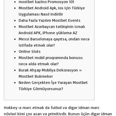
mostbet kazino Promosyon 101
Mostbet Android Apk, Ios Için Türkiye
Uygulaması Nasıl Indirilir
Daha Fazla Yazılım Mostbet Events
Mostbet Azərbaycan tətbiqinin icmalı
Android APK, iPhone yükləmə AZ
Messi Barselonaya qayıtsa, ondan necə
istifadə etmək olar?
Online Slots
Mostbet mobil proqramında bonusu
necə əldə etmək olar?
Burak Ahşap Mobilya Dekorasyon »
Mostbet Bukmeker
Neden Gerçekten İşe Yarayan Mostbet
Türkiye Görmüyorsunuz?
Hokkey-ə mərc etmək də futbol və digər idman mərc
növləri kimi çox asan və primitivdir. Bunun üçün digər idman