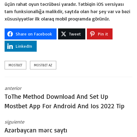
üçün rahat oyun təcrübəsi yaradır. Tətbiqin iOS versiyası
tam funksionallığa malikdir, saytda olan hər şey var və bəzi
xüsusiyyətlər ilk olaraq mobil proqramda görünür.
Share on Facebook
Tweet
Pin it
LinkedIn
MOSTBET
MOSTBET AZ
anterior
ToThe Method Download And Set Up
Mostbet App For Android And Ios 2022 Tip
siguiente
Azərbaycan mərc saytı