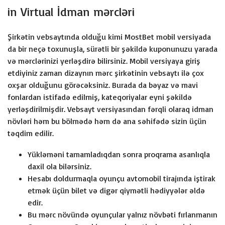
in Virtual İdman mərcləri
Şirkətin vebsaytında olduğu kimi MostBet mobil versiyada
da bir neçə toxunuşla, sürətli bir şəkildə kuponunuzu yarada
və mərclərinizi yerləşdirə bilirsiniz. Mobil versiyaya giriş
etdiyiniz zaman dizaynın mərc şirkətinin vebsaytı ilə çox
oxşar olduğunu görəcəksiniz. Burada da bəyaz və mavi
fonlardan istifadə edilmiş, kateqoriyalar eyni şəkildə
yerləşdirilmişdir. Vebsayt versiyasından fərqli olaraq idman
növləri həm bu bölmədə həm də ana səhifədə sizin üçün
təqdim edilir.
Yükləməni tamamladıqdan sonra proqrama asanlıqla
daxil ola bilərsiniz.
Hesabı doldurmaqla oyunçu avtomobil tirajında ​​iştirak
etmək üçün bilet və digər qiymətli hədiyyələr əldə
edir.
Bu mərc növündə oyunçular yalnız növbəti fırlanmanın