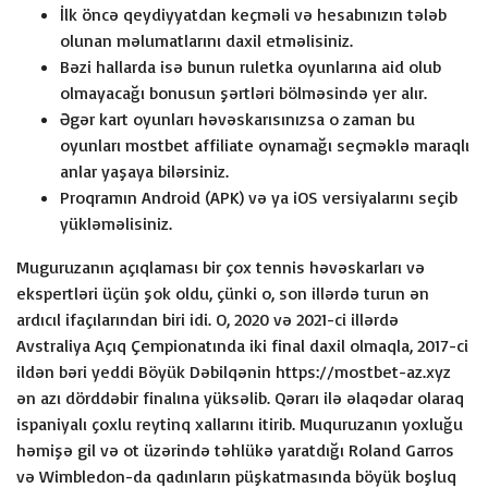
İlk öncə qeydiyyatdan keçməli və hesabınızın tələb
olunan məlumatlarını daxil etməlisiniz.
Bəzi hallarda isə bunun ruletka oyunlarına aid olub
olmayacağı bonusun şərtləri bölməsində yer alır.
Əgər kart oyunları həvəskarısınızsa o zaman bu
oyunları mostbet affiliate oynamağı seçməklə maraqlı
anlar yaşaya bilərsiniz.
Proqramın Android (APK) və ya iOS versiyalarını seçib
yükləməlisiniz.
Muguruzanın açıqlaması bir çox tennis həvəskarları və
ekspertləri üçün şok oldu, çünki o, son illərdə turun ən
ardıcıl ifaçılarından biri idi. O, 2020 və 2021-ci illərdə
Avstraliya Açıq Çempionatında iki final daxil olmaqla, 2017-ci
ildən bəri yeddi Böyük Dəbilqənin
https://mostbet-az.xyz
ən azı dörddəbir finalına yüksəlib. Qərarı ilə əlaqədar olaraq
ispaniyalı çoxlu reytinq xallarını itirib. Muquruzanın yoxluğu
həmişə gil və ot üzərində təhlükə yaratdığı Roland Garros
və Wimbledon-da qadınların püşkatmasında böyük boşluq