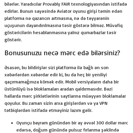
bilərlər. Yaradıcılar Provably FAIR texnologiyasından istifadə
edirlər. Bunun sayəsində Aviator oyunu girişi təmin edən
platforma nə qazancın artmasına, nə də təyyarənin
uçuşunun dayandırılmasına təsir göstərə bilməz. Müvafiq
göstəricilərin hesablanmasına yalnız qumarbazlar təsir
göstərir.
Bonusunuzu necə mərc edə bilərsiniz?
Əsasən, bu bildirişlər sizi platforma ilə bağlı ən son
xəbərlərdən xəbərdar edir ki, bu da heç bir yeniliyi
qaçırmamağınıza kömək edir. Mobil versiyaların daha bir
üstünlüyü isə bloklamaları aradan qaldırmasıdır. Bəzi
hallarda mərc şirklətlərinin saytlarına müəyyən bloklamalar
qoyulur. Bu zaman sizin arxa girişlərdən və ya VPN
tətbiqlərdən istifadə etməyiniz lazım gəlir.
Oyunçu bayram günündən bir ay əvvəl 300 dollar mərc
edərsə, doğum günündə pulsuz fırlanma şəklində