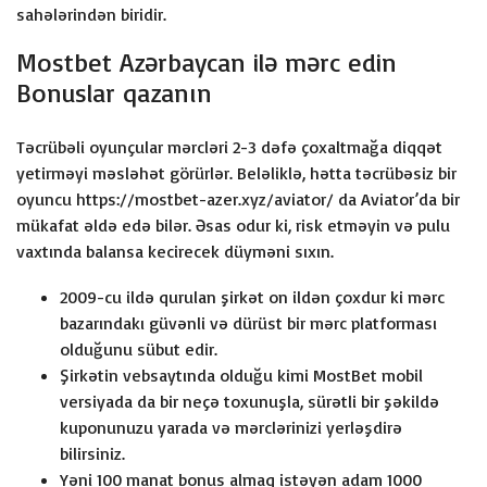
sahələrindən biridir.
Mostbet Azərbaycan ilə mərc edin
Bonuslar qazanın
Təcrübəli oyunçular mərcləri 2-3 dəfə çoxaltmağa diqqət
yetirməyi məsləhət görürlər. Beləliklə, hətta təcrübəsiz bir
oyuncu
https://mostbet-azer.xyz/aviator/
da Aviator’da bir
mükafat əldə edə bilər. Əsas odur ki, risk etməyin və pulu
vaxtında balansa kecirecek düyməni sıxın.
2009-cu ildə qurulan şirkət on ildən çoxdur ki mərc
bazarındakı güvənli və dürüst bir mərc platforması
olduğunu sübut edir.
Şirkətin vebsaytında olduğu kimi MostBet mobil
versiyada da bir neçə toxunuşla, sürətli bir şəkildə
kuponunuzu yarada və mərclərinizi yerləşdirə
bilirsiniz.
Yəni 100 manat bonus almaq istəyən adam 1000