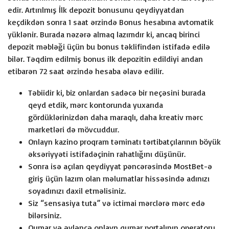
edir. Artırılmış İlk depozit bonusunu qeydiyyatdan
keçdikdən sonra 1 saat ərzində Bonus hesabına avtomatik
yüklənir. Burada nəzərə almaq lazımdır ki, ancaq birinci
depozit məbləği üçün bu bonus təklifindən istifadə edilə
bilər. Təqdim edilmiş bonus ilk depozitin edildiyi andan
etibarən 72 saat ərzində hesaba əlavə edilir.
Təbiidir ki, biz onlardan sadəcə bir neçəsini burada
qeyd etdik, mərc kontorunda yuxarıda
gördüklərinizdən daha maraqlı, daha kreativ mərc
marketləri də mövcuddur.
Onlayn kazino proqram təminatı tərtibatçılarının böyük
əksəriyyəti istifadəçinin rahatlığını düşünür.
Sonra isə açılan qeydiyyat pəncərəsində MostBet-ə
giriş üçün lazım olan məlumatlar hissəsində adınızı
soyadınızı daxil etməlisiniz.
Siz “sensasiya tuta” və ictimai mərclərə mərc edə
bilərsiniz.
Qumar və əyləncə onlayn qumar portalının operatoru