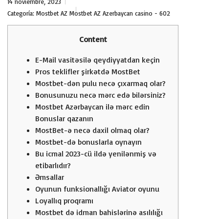
14 noviembre, 2023
Categoría:
Mostbet AZ Mostbet AZ Azerbaycan casino - 602
Content
E-Mail vasitəsilə qeydiyyatdan keçin
Pros teklifler şirkətdə MostBet
Mostbet-dən pulu necə çıxarmaq olar?
Bonusunuzu necə mərc edə bilərsiniz?
Mostbet Azərbaycan ilə mərc edin
Bonuslar qazanın
MostBet-ə necə daxil olmaq olar?
Mostbet-də bonuslarla oynayın
Bu icmal 2023-cü ildə yenilənmiş və
etibarlıdır?
Əmsallar
Oyunun funksionallığı Aviator oyunu
Loyallıq proqramı
Mostbet də idman bahislərinə asılılığı