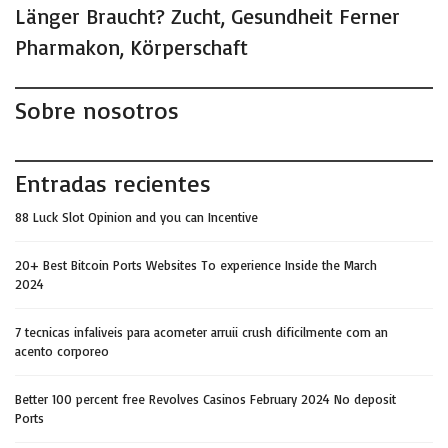
Länger Braucht? Zucht, Gesundheit Ferner
Pharmakon, Körperschaft
Sobre nosotros
Entradas recientes
88 Luck Slot Opinion and you can Incentive
20+ Best Bitcoin Ports Websites To experience Inside the March
2024
7 tecnicas infaliveis para acometer arruii crush dificilmente com an
acento corporeo
Better 100 percent free Revolves Casinos February 2024 No deposit
Ports