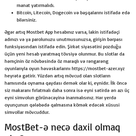
manat yatırmalıdı.
Bitcoin, Litecoin, Dogecoin və başqalarını istifadə edə
bilərsiniz.
Əgər artıq Mostbet App hesabınız varsa, lakin istifadəçi
adınızı və ya parolunuzu unutmusunuzsa, girişin bərpası
funksiyasından istifadə edin. Şirkət siyasətini pozduğu
üçün yeni hesab yaratmaq tövsiyə olunmur. Bu slotlar da
həmçinin öz növbəsində öz maraqlı və rəngarəng
oyunlarıyla oyun həvəskarlarını
https://mostbet-azer.xyz
heyrətə gətirir. Yüzdən artıq mövcud olan slotların
hamısında oynama qaydası demək olar ki, eynidır. İlk öncə
siz makaranı fırlatmalı daha sonra isə eyni sətirdə ən azı üç
eyni simvolun görünəcəyinə inanmalısınız. Hər yerdə
oyunçunun qələbədə qalmasına kömək edəcək xüsusi
simvollar mövcuddur.
MostBet-ə necə daxil olmaq