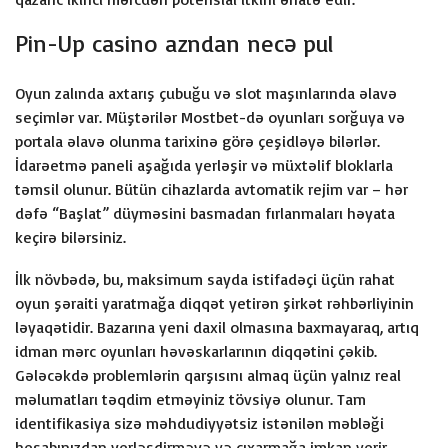
Pin-Up casino azndan necə pul
Oyun zalında axtarış çubuğu və slot maşınlarında əlavə
seçimlər var. Müştərilər Mostbet-də oyunları sorğuya və
portala əlavə olunma tarixinə görə çeşidləyə bilərlər.
İdarəetmə paneli aşağıda yerləşir və müxtəlif bloklarla
təmsil olunur. Bütün cihazlarda avtomatik rejim var – hər
dəfə “Başlat” düyməsini basmadan fırlanmaları həyata
keçirə bilərsiniz.
İlk növbədə, bu, maksimum sayda istifadəçi üçün rahat
oyun şəraiti yaratmağa diqqət yetirən şirkət rəhbərliyinin
ləyaqətidir. Bazarına yeni daxil olmasına baxmayaraq, artıq
idman mərc oyunları həvəskarlarının diqqətini çəkib.
Gələcəkdə problemlərin qarşısını almaq üçün yalnız real
məlumatları təqdim etməyiniz tövsiyə olunur. Tam
identifikasiya sizə məhdudiyyətsiz istənilən məbləği
hesabınızdan yerləşdirməyə və çıxarmağa imkan verir.