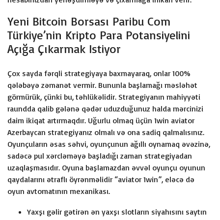
Yeni Bitcoin Borsası Paribu Com
Türkiye’nin Kripto Para Potansiyelini
Açığa Çıkarmak Istiyor
Çox sayda fərqli strategiyaya baxmayaraq, onlar 100%
qələbəyə zəmanət vermir. Bununla başlamağı məsləhət
görmürük, çünki bu, təhlükəlidir. Strategiyanın mahiyyəti
raundda qalib gələnə qədər uduzduğunuz halda mərcinizi
daim ikiqat artırmaqdır. Uğurlu olmaq üçün 1win aviator
Azerbaycan strategiyanız olmalı və ona sadiq qalmalısınız.
Oyunçuların əsas səhvi, oyunçunun ağıllı oynamaq əvəzinə,
sadəcə pul xərcləməyə başladığı zaman strategiyadan
uzaqlaşmasıdır. Oyuna başlamazdan əvvəl oyunçu oyunun
qaydalarını ətraflı öyrənməlidir “aviator 1win”, eləcə də
oyun avtomatının mexanikası.
Yaxşı gəlir gətirən ən yaxşı slotların siyahısını saytın