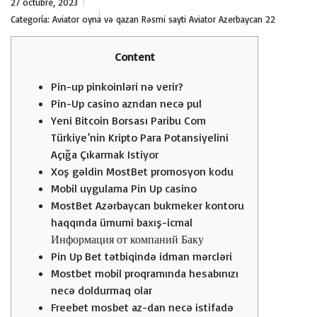
27 octubre, 2023
Categoría:
Aviator oyna və qazan Rəsmi sayti Aviator Azerbaycan 22
Content
Pin-up pinkoinləri nə verir?
Pin-Up casino azndan necə pul
Yeni Bitcoin Borsası Paribu Com
Türkiye’nin Kripto Para Potansiyelini
Açığa Çıkarmak Istiyor
Xoş gəldin MostBet promosyon kodu
Mobil uygulama Pin Up casino
MostBet Azərbaycan bukmeker kontoru
haqqında ümumi baxış-icmal
Информация от компаний Баку
Pin Up Bet tətbiqində idman mərcləri
Mostbet mobil proqramında hesabınızı
necə doldurmaq olar
Freebet mosbet az-dan necə istifadə