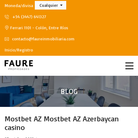
Cualquier
Moneda/divisa
+54 (3447) 641327
Ferrari 1101 - Colón, Entre Ríos
contacto@faureinmobiliaria.com
Inicio/Registro
BLOG
Mostbet AZ Mostbet AZ Azerbaycan
casino