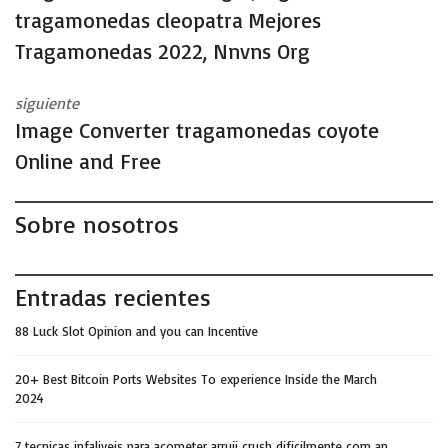
tragamonedas cleopatra Mejores
Tragamonedas 2022, Nnvns Org
siguiente
Image Converter tragamonedas coyote
Online and Free
Sobre nosotros
Entradas recientes
88 Luck Slot Opinion and you can Incentive
20+ Best Bitcoin Ports Websites To experience Inside the March
2024
7 tecnicas infaliveis para acometer arruii crush dificilmente com an