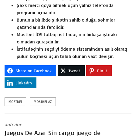
Şəxs mərci qoya bilmək üçün yalnız telefonda
proqramı açmalıdır.
Bununla birlikdə şirkətin sahib olduğu səhmlər
qazanclarında fərqlidir.
Mostbet İOS tətbiqi istifadəçinin birbaşa iştirakı
olmadan quraşdırılır.
İstifadəçinin seçdiyi ödəmə sistemindən asılı olaraq
pulun köçməsi üçün tələb olunan vaxt dəyişir.
Share on Facebook
Tweet
Pin it
LinkedIn
MOSTBET
MOSTBET AZ
anterior
Juegos De Azar Sin cargo juego de