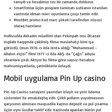
tanıyıb və hesabınızı tez bir zamanda doldurur.
Smartfonlar üçün proqram təminatı sutkanın istənilən
vaxtında idman mərc oyunlarına çıxışı təmin edir.
MostBet promo kod mərc şirkəti tərəfindən xüsusi
olaraq hazırlanır.
Hollivudda Akkadın müəllimi olan Pekinpah onu Əlcəzair
inqilabı haqqında çəkilmiş filmə məsləhətçi kimi işə
götürdü. Onun 1976-cı ildə lentə aldığı “Məhəmməd –
Allahın elçisi” filmi 1977-ci ildə ABŞ-da “Çağrı” adıyla
ekranlara çıxdı. Aktyor bu filmə görə saysız-hesabsız
məhrumiyyətlərlə, çətinliklərlə üzləşdi.
Mobil uygulama Pin Up casino
Pin-Up Casino sənayeni yaxından izləyir və yeni ödəmə
sistemləri ilə əməkdaşlıq edir. Çirkli pulların yuyulmasının
qarşısının alınması məqsədilə kazino depozit və pul çıxarma
üçün eyni üsullar təklif edir. Kazinoda aparılan bütün pul