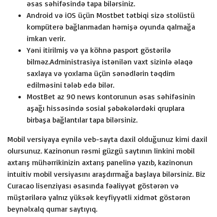
əsas səhifəsində tapa bilərsiniz.
Android və iOS üçün Mostbet tətbiqi sizə stolüstü
kompüterə bağlanmadan həmişə oyunda qalmağa
imkan verir.
Yəni itirilmiş və ya köhnə pasport göstərilə
bilməz.Administrasiya istənilən vaxt sizinlə əlaqə
saxlaya və yoxlama üçün sənədlərin təqdim
edilməsini tələb edə bilər.
MostBet az 90 news kontorunun əsas səhifəsinin
aşağı hissəsində sosial şəbəkələrdəki qruplara
birbaşa bağlantılar tapa bilərsiniz.
Mobil versiyaya eynilə veb-sayta daxil olduğunuz kimi daxil
olursunuz. Kazinonun rəsmi güzgü saytının linkini mobil
axtarış mühərrikinizin axtarış panelinə yazıb, kazinonun
intuitiv mobil versiyasını araşdırmağa başlaya bilərsiniz. Biz
Curacao lisenziyası əsasında fəaliyyət göstərən və
müştərilərə yalnız yüksək keyfiyyətli xidmət göstərən
beynəlxalq qumar saytıyıq.