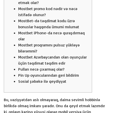
etmək olar?
Mostbet promo kod nədir və nəcə
istifadə olunur?
MostBet-də təqdimat kodu üzrə
bonuslar haqqında ümumi mılumat
Mostbet iPhone-da necə quraşdırmaq
olar
Mostbet proqramını pulsuz yükləyə
bilərəmmi?
Mostbet Azərbaycandan olan oyunçular
üçün təqdimat təqdim edir
Pulları necə çıxarmaq olar?
Pin Up oyuncularından geri bildirim
Sosial şəbəkə ilə qeydiyyat
Bu, vəziyyətdən aslı olmayaraq, daima sevimli hobbinlə
birlikdə olmaq imkanı yaradır. Onu da qeyd etmək lazımdır
ki, onlayn kazino xüsusi olaraq mobil versiya üçün