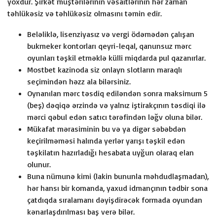
yoxdur. Şirkət müştərilərinin vəsaitlərinin hər zaman
təhlükəsiz və təhlükəsiz olmasını təmin edir.
Beləliklə, lisenziyasız və vergi ödəmədən çalışan
bukmeker kontorları qeyri-leqal, qanunsuz mərc
oyunları təşkil etməklə külli miqdarda pul qazanırlar.
Mostbet kazinoda siz onlayn slotların maraqlı
seçimindən həzz ala bilərsiniz.
Oynanılan mərc təsdiq ediləndən sonra maksimum 5
(beş) dəqiqə ərzində və yalnız iştirakçının təsdiqi ilə
mərci qəbul edən satıcı tərəfindən ləğv oluna bilər.
Mükafat mərasiminin bu və ya digər səbəbdən
keçirilməməsi halında yerlər yarışı təşkil edən
təşkilatın hazırladığı hesabata uyğun olaraq elan
olunur.
Buna nümunə kimi (lakin bununla məhdudlaşmadan),
hər hansı bir komanda, yaxud idmançının tədbir sona
çatdıqda sıralamanı dəyişdirəcək formada oyundan
kənarlaşdırılması baş verə bilər.