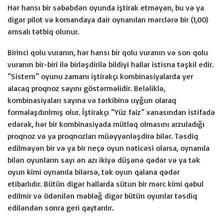
Hər hansı bir səbəbdən oyunda iştirak etməyən, bu və ya
digər pilot və komandaya dair oynanılan mərclərə bir (1,00)
əmsalı tətbiq olunur.
Birinci qolu vuranın, hər hansı bir qolu vuranın və son qolu
vuranın bir-biri ilə birləşdirilə bildiyi hallar istisna təşkil edir.
“Sistem” oyunu zamanı iştirakçı kombinasiyalarda yer
alacaq proqnoz sayını göstərməlidir. Beləliklə,
kombinasiyaları sayına və tərkibinə uyğun olaraq
formalaşdırılmış olur. İştirakçı “Yüz faiz” xanasından istifadə
edərək, hər bir kombinasiyada mütləq olmasını arzuladığı
proqnoz və ya proqnozları müəyyənləşdirə bilər. Təsdiq
edilməyən bir və ya bir neçə oyun nəticəsi olarsa, oynanıla
bilən oyunların sayı ən azı ikiyə düşənə qədər və ya tək
oyun kimi oynanıla bilərsə, tək oyun qalana qədər
etibarlıdır. Bütün digər hallarda sütun bir mərc kimi qəbul
edilmir və ödənilən məbləğ digər bütün oyunlar təsdiq
ediləndən sonra geri qaytarılır.