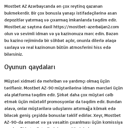
Mostbet AZ Azərbaycanda ən çox reytinq qazanan
bukmekerdir. Bir çox bonusla yanaşı istifadəçilərinə asan
depozitlər yatırmaq və çıxarmaq imkanlarıda təqdim edir.
Mostbet.az saytına daxil
https://mostbet-azerbaijan2.com
olun və sevimli idman və ya kazinonuza mərc edin. Bəzən
bu kazino rejimində bir söhbət açılır, onunla dilerlə əlaqə
saxlaya və real kazinonun bütün atmosferini hiss edə
bilərsiniz.
Oyunun qaydaları
Müştəri xidməti də mehriban və yardımçı olmaq üçün
təriflənir. Mostbet AZ-90 müştərilərinə idman mərcləri üçün
əla platforma təqdim edir. Şirkət daha çox müştəri cəlb
etmək üçün müxtəlif promosyonlar da təqdim edir. Bundan
əlavə, onlar müştərilərə uduşlarını artırmağa kömək edə
biləcək geniş çeşiddə bonuslar təklif edirlər. Xeyr, Mostbet
AZ-90-da əmanət və ya vəsaitin çıxarılması üçün komissiya