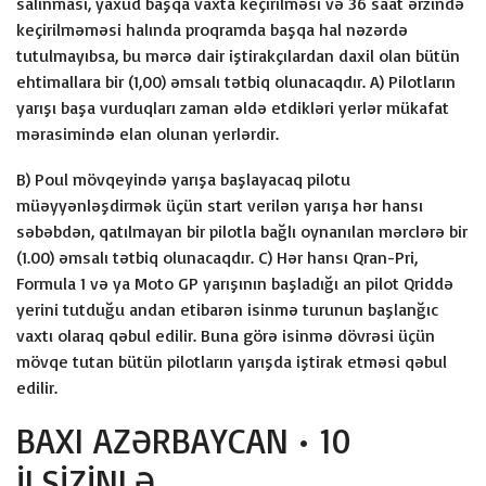
salınması, yaxud başqa vaxta keçirilməsi və 36 saat ərzində
keçirilməməsi halında proqramda başqa hal nəzərdə
tutulmayıbsa, bu mərcə dair iştirakçılardan daxil olan bütün
ehtimallara bir (1,00) əmsalı tətbiq olunacaqdır. A) Pilotların
yarışı başa vurduqları zaman əldə etdikləri yerlər mükafat
mərasimində elan olunan yerlərdir.
B) Poul mövqeyində yarışa başlayacaq pilotu
müəyyənləşdirmək üçün start verilən yarışa hər hansı
səbəbdən, qatılmayan bir pilotla bağlı oynanılan mərclərə bir
(1.00) əmsalı tətbiq olunacaqdır. C) Hər hansı Qran-Pri,
Formula 1 və ya Moto GP yarışının başladığı an pilot Qriddə
yerini tutduğu andan etibarən isinmə turunun başlanğıc
vaxtı olaraq qəbul edilir. Buna görə isinmə dövrəsi üçün
mövqe tutan bütün pilotların yarışda iştirak etməsi qəbul
edilir.
BAXI AZƏRBAYCAN • 10
İLSİZİNLƏ…