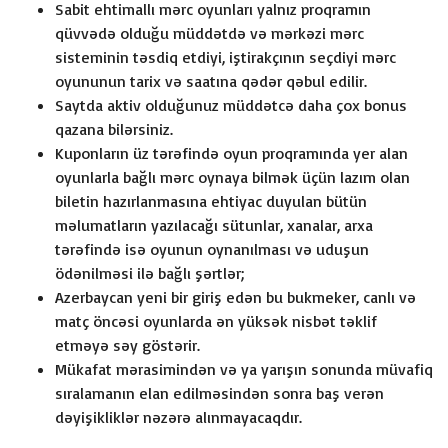
Sabit ehtimallı mərc oyunları yalnız proqramın
qüvvədə olduğu müddətdə və mərkəzi mərc
sisteminin təsdiq etdiyi, iştirakçının seçdiyi mərc
oyununun tarix və saatına qədər qəbul edilir.
Saytda aktiv olduğunuz müddətcə daha çox bonus
qazana bilərsiniz.
Kuponların üz tərəfində oyun proqramında yer alan
oyunlarla bağlı mərc oynaya bilmək üçün lazım olan
biletin hazırlanmasına ehtiyac duyulan bütün
məlumatların yazılacağı sütunlar, xanalar, arxa
tərəfində isə oyunun oynanılması və uduşun
ödənilməsi ilə bağlı şərtlər;
Azerbaycan yeni bir giriş edən bu bukmeker, canlı və
matç öncəsi oyunlarda ən yüksək nisbət təklif
etməyə səy göstərir.
Mükafat mərasimindən və ya yarışın sonunda müvafiq
sıralamanın elan edilməsindən sonra baş verən
dəyişikliklər nəzərə alınmayacaqdır.