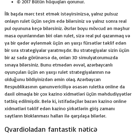
© 2017 Bütün hüquqları qorunur.
İlk başda mərc test etmək istəyirsinizsə, yalnız pulsuz
onlayn rulet üçün seçim edə bilərsiniz və yalnız sonra real
pul oyununa keçə bilərsiniz. Əsrlər boyu mövcud ən məşhur
masa oyunlarından biri olan rulet, sizə real pul qazanmaq və
ya bir qədər əylənmək üçün ən yaxşı fürsətlər təklif edən
bir sıra strategiyalar yaratmışdır. Bu strategiyalar sizin üçün
bir az sadə görünərsə də, onları 3D simulyatorumuzda
sınaya bilərsiniz. Bunu etmədən əvvəl, azərbaycanlı
oyunçuları üçün ən yaxşı rulet strategiyalarının nə
olduğunu bildiyinizdən əmin olaq. Azərbaycan
Respublikasının qanunvericiliyə əsasən ruletka online da
daxil olmaqla bir çox kazino xidmətləri üçün məhdudiyyətlər
tətbiq edilmişdir. Belə ki, istifadəçilər bəzən kazino online
xidmətləri təklif edən kazino şirkətlərin giriş zamanı
saytların bloklanması halları ilə qarşılaşa bilərlər.
Qvardioladan fantastik nəticə