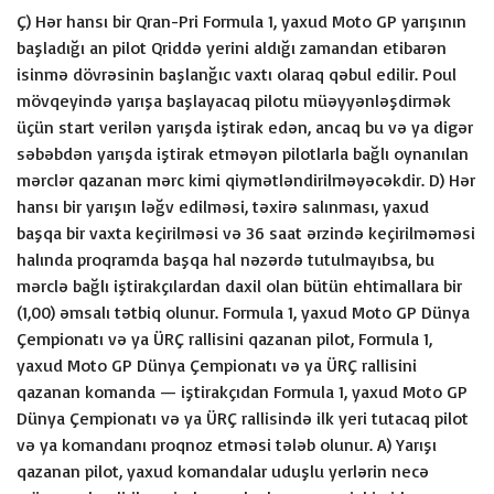
Ç) Hər hansı bir Qran-Pri Formula 1, yaxud Moto GP yarışının
başladığı an pilot Qriddə yerini aldığı zamandan etibarən
isinmə dövrəsinin başlanğıc vaxtı olaraq qəbul edilir. Poul
mövqeyində yarışa başlayacaq pilotu müəyyənləşdirmək
üçün start verilən yarışda iştirak edən, ancaq bu və ya digər
səbəbdən yarışda iştirak etməyən pilotlarla bağlı oynanılan
mərclər qazanan mərc kimi qiymətləndirilməyəcəkdir. D) Hər
hansı bir yarışın ləğv edilməsi, təxirə salınması, yaxud
başqa bir vaxta keçirilməsi və 36 saat ərzində keçirilməməsi
halında proqramda başqa hal nəzərdə tutulmayıbsa, bu
mərclə bağlı iştirakçılardan daxil olan bütün ehtimallara bir
(1,00) əmsalı tətbiq olunur. Formula 1, yaxud Moto GP Dünya
Çempionatı və ya ÜRÇ rallisini qazanan pilot, Formula 1,
yaxud Moto GP Dünya Çempionatı və ya ÜRÇ rallisini
qazanan komanda — iştirakçıdan Formula 1, yaxud Moto GP
Dünya Çempionatı və ya ÜRÇ rallisində ilk yeri tutacaq pilot
və ya komandanı proqnoz etməsi tələb olunur. A) Yarışı
qazanan pilot, yaxud komandalar uduşlu yerlərin necə