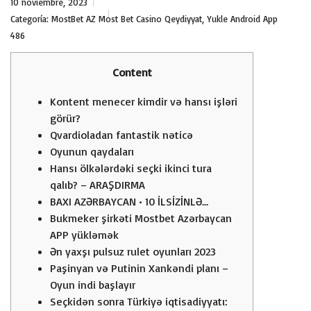
10 noviembre, 2023
Categoría:
MostBet AZ Most Bet Casino Qeydiyyat, Yukle Android App
486
Content
Kontent menecer kimdir və hansı işləri
görür?
Qvardioladan fantastik nəticə
Oyunun qaydaları
Hansı ölkələrdəki seçki ikinci tura
qalıb? – ARAŞDIRMA
BAXI AZƏRBAYCAN • 10 İLSİZİNLƏ…
Bukmeker şirkəti Mostbet Azərbaycan
APP yükləmək
Ən yaxşı pulsuz rulet oyunları 2023
Paşinyan və Putinin Xankəndi planı –
Oyun indi başlayır
Seçkidən sonra Türkiyə iqtisadiyyatı: