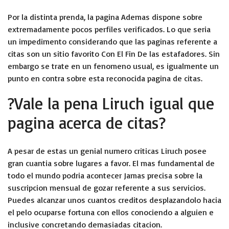
Por la distinta prenda, la pagina Ademas dispone sobre
extremadamente pocos perfiles verificados. Lo que seria
un impedimento considerando que las paginas referente a
citas son un sitio favorito Con El Fin De las estafadores. Sin
embargo se trate en un fenomeno usual, es igualmente un
punto en contra sobre esta reconocida pagina de citas.
?Vale la pena Liruch igual que
pagina acerca de citas?
A pesar de estas un genial numero criticas Liruch posee
gran cuanti­a sobre lugares a favor. El mas fundamental de
todo el mundo podria acontecer Jamas precisa sobre la
suscripcion mensual de gozar referente a sus servicios.
Puedes alcanzar unos cuantos creditos desplazandolo hacia
el pelo ocuparse fortuna con ellos conociendo a alguien e
inclusive concretando demasiadas citacion.