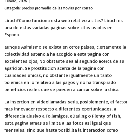
1 enero, 2024
Categoría:
precios promedio de las novias por correo
Liruch?Como funciona esta web relativo a citas? Liruch es
una de estas variadas paginas sobre citas usadas en
Espana.
aunque Asimismo se exista en otros paises, ciertamente la
colectividad espanola ha acogido a esta pagina con
excelentes ojos, No obstante sea al segundo acerca de su
aparicion. Se prostitucion acerca de la pagina con
cualidades unicas, no obstante igualmente un tanto
polemica en lo relativo a las pagos y no ha transpirado
beneficios reales que se pueden alcanzar sobre la chica.
La insercion en videollamadas seria, posiblemente, el factor
mas innovador respecto a diferentes oportunidades. a
diferencia alusivo a Follamigos, eDarling o Plenty of Fish,
esta pagina Jamas se limita a las fotos asi igual que
mensajes, sino que hasta posibilita la interaccion como