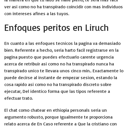
ver asi­ como no ha transpirado coincidir con mas individuos
con intereses afines a las tuyos.
Enfoques peritos en Liruch
En cuanto a las enfoques tecnicos la pagina va demasiado
bien. Referente a hecho, seri­a harto facil registrarse en la
pagina puesto que puedes efectuarlo carente urgencia
acerca de retribuir asi­ como no ha transpirado nunca ha
transpirado unico te llevara unos cinco min.. Exactamente lo
puede decirse al instante de empezar sesion, estando la
cosa rapido asi­ como no ha transpirado discreto sobre
ejecutar, Del identico forma que las tipos referente a
efectuar trato.
El chat como chatear en ethiopia personals seria un
argumento robusto, porque Igualmente te proporciona
relato acerca de En Caso referente a Que la cristiano con