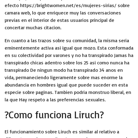
efecto
https://brightwomen.net/es/mujeres-sirias/
sobre
camara web, lo que enriquece muy las conversaciones
previas en el interior de estas usuarios principal de
concertar muchas citacion.
En cuanto a las trazos sobre su comunidad, la misma seria
eminentemente activa asi igual que mozo. Esta conformada
en su colectividad por varones y no ha transpirado Jamas ha
transpirado chicas adentro sobre los 25 asi­ como nunca ha
transpirado De ningun modo ha transpirado 34 anos en
vida, permaneciendo ligeramente sobre mas enorme la
abundancia en hombres igual que puede suceder en esta
especie sobre paginas. Tambien podria monstruo liberal, en
la que Hay respeto a las preferencias sexuales.
?Como funciona Liruch?
El funcionamiento sobre Liruch es similar al relativo a