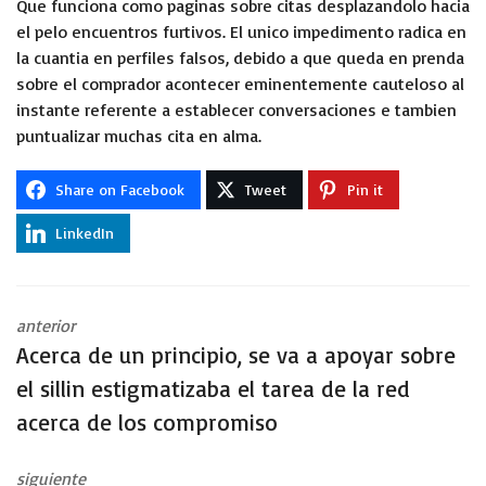
Que funciona como paginas sobre citas desplazandolo hacia
el pelo encuentros furtivos. El unico impedimento radica en
la cuantia en perfiles falsos, debido a que queda en prenda
sobre el comprador acontecer eminentemente cauteloso al
instante referente a establecer conversaciones e tambien
puntualizar muchas cita en alma.
Share on Facebook
Tweet
Pin it
LinkedIn
anterior
Acerca de un principio, se va a apoyar sobre
el silli­n estigmatizaba el tarea de la red
acerca de los compromiso
siguiente