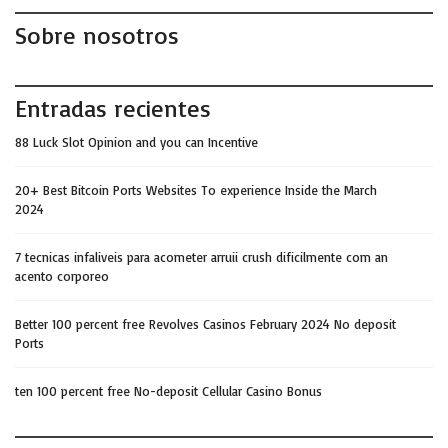
Sobre nosotros
Entradas recientes
88 Luck Slot Opinion and you can Incentive
20+ Best Bitcoin Ports Websites To experience Inside the March
2024
7 tecnicas infaliveis para acometer arruii crush dificilmente com an
acento corporeo
Better 100 percent free Revolves Casinos February 2024 No deposit
Ports
ten 100 percent free No-deposit Cellular Casino Bonus