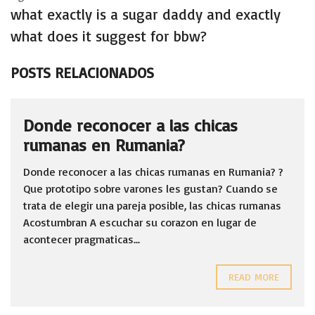
what exactly is a sugar daddy and exactly
what does it suggest for bbw?
POSTS RELACIONADOS
Donde reconocer a las chicas
rumanas en Rumania?
Donde reconocer a las chicas rumanas en Rumania? ?
Que prototipo sobre varones les gustan? Cuando se
trata de elegir una pareja posible, las chicas rumanas
Acostumbran A escuchar su corazon en lugar de
acontecer pragmaticas...
READ MORE