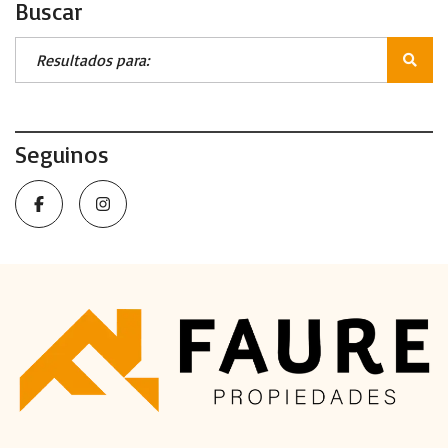
Buscar
Seguinos