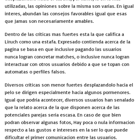
utilizadas, las opiniones sobre la misma son varias. En igual
interes, abundan las consejos favorables igual que esas
que Jamas son necesariamente amables.
Dentro de las criticas mas fuertes esta la que califica a
Liruch como una estafa. Expresado contienda acerca de la
pagina se basa en que inclusive pagando las usuarios
nunca logran concretar matches, o inclusive nunca logran
interactuar con otros usuarios debido a que se topan con
automatas o perfiles falsos.
Diversos criticas son menor fuertes desplazandolo hacia el
pelo se dirigen especialmente hacia algunos pormenores.
Igual que podria acontecer, diversos usuarios han senalado
que la relato acerca de la que disponen acerca de las
potenciales parejas seria escasa. En caso de que bien
podran observar algunas fotos, Hay poca o nula informacion
respecto a las gustos e intereses en la ser lo que puede
dificultar el primer comunicacion entre las usuarios.