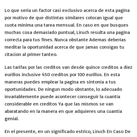
Lo que seria un factor casi exclusivo acerca de esta pagina
por motivo de que distintas similares colocan igual que
cuota minima una tarea mensual. En caso en que busques
muchas cosa demasiado puntual, Liruch resulta una pagina
correcta para tus fines. Nunca obstante Ademas deberias
meditar la oportunidad acerca de que Jamas consigas tu
citacion al primer tanteo.
Las tarifas por las creditos van desde quince creditos a diez
eurillos inclusive 450 creditos por 100 eurillos. En esta
maneras puedes emplear la pagina en sintonia a tus
oportunidades. De ningun modo obstante, lo adecuado
invariablemente puede acontecer conseguir la cuantia
considerable en creditos Ya que las mismos se van
abaratando en la manera en que adquieres una cuantia
genial.
En el presente, en un significado estrico, Liruch En Caso De