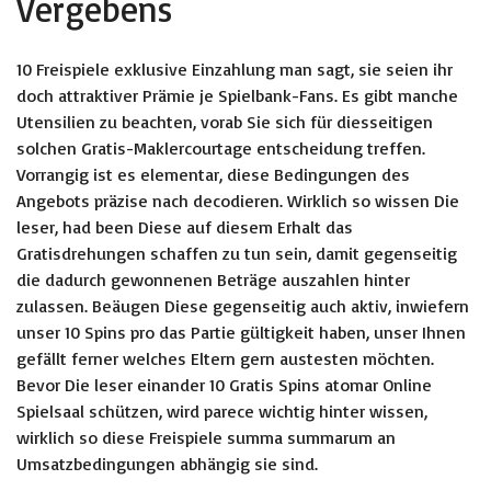
Vergebens
10 Freispiele exklusive Einzahlung man sagt, sie seien ihr
doch attraktiver Prämie je Spielbank-Fans. Es gibt manche
Utensilien zu beachten, vorab Sie sich für diesseitigen
solchen Gratis-Maklercourtage entscheidung treffen.
Vorrangig ist es elementar, diese Bedingungen des
Angebots präzise nach decodieren. Wirklich so wissen Die
leser, had been Diese auf diesem Erhalt das
Gratisdrehungen schaffen zu tun sein, damit gegenseitig
die dadurch gewonnenen Beträge auszahlen hinter
zulassen. Beäugen Diese gegenseitig auch aktiv, inwiefern
unser 10 Spins pro das Partie gültigkeit haben, unser Ihnen
gefällt ferner welches Eltern gern austesten möchten.
Bevor Die leser einander 10 Gratis Spins atomar Online
Spielsaal schützen, wird parece wichtig hinter wissen,
wirklich so diese Freispiele summa summarum an
Umsatzbedingungen abhängig sie sind.