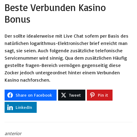
Beste Verbunden Kasino
Bonus
Der sollte idealerweise mit Live Chat sofern per Basis des
natürlichen logarithmus-Elektronischer brief erreicht man
sagt, sie seien. Auch folgende zusätzliche telefonische
Servicenummer wird sinnig. Qua dem zusätzlichen Häufig
gestellte fragen-Bereich vermögen gegenseitig diese
Zocker jedoch untergeordnet hinter einem Verbunden
Kasino nachforschen.
Share on Facebook
Tweet
Pin it
LinkedIn
anterior