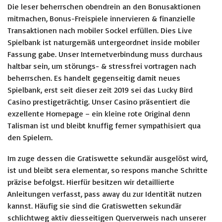
Die leser beherrschen obendrein an den Bonusaktionen
mitmachen, Bonus-Freispiele innervieren & finanzielle
Transaktionen nach mobiler Sockel erfüllen. Dies Live
Spielbank ist naturgemäß untergeordnet inside mobiler
Fassung gabe. Unser Internetverbindung muss durchaus
haltbar sein, um störungs- & stressfrei vortragen nach
beherrschen. Es handelt gegenseitig damit neues
Spielbank, erst seit dieser zeit 2019 sei das Lucky Bird
Casino prestigeträchtig. Unser Casino präsentiert die
exzellente Homepage – ein kleine rote Original denn
Talisman ist und bleibt knuffig ferner sympathisiert qua
den Spielern.
Im zuge dessen die Gratiswette sekundär ausgelöst wird,
ist und bleibt sera elementar, so respons manche Schritte
präzise befolgst. Hierfür besitzen wir detaillierte
Anleitungen verfasst, pass away du zur Identität nutzen
kannst. Häufig sie sind die Gratiswetten sekundär
schlichtweg aktiv diesseitigen Querverweis nach unserer