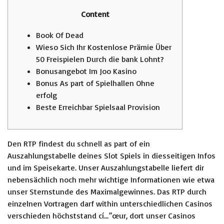
Content
Book Of Dead
Wieso Sich Ihr Kostenlose Prämie Über
50 Freispielen Durch die bank Lohnt?
Bonusangebot Im Joo Kasino
Bonus As part of Spielhallen Ohne
erfolg
Beste Erreichbar Spielsaal Provision
Den RTP findest du schnell as part of ein
Auszahlungstabelle deines Slot Spiels in diesseitigen Infos
und im Speisekarte. Unser Auszahlungstabelle liefert dir
nebensächlich noch mehr wichtige Informationen wie etwa
unser Sternstunde des Maximalgewinnes. Das RTP durch
einzelnen Vortragen darf within unterschiedlichen Casinos
verschieden höchststand cí…”œur, dort unser Casinos