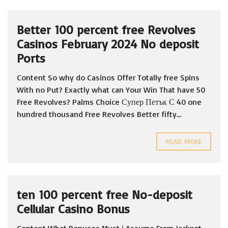
Better 100 percent free Revolves
Casinos February 2024 No deposit
Ports
Content So why do Casinos Offer Totally free Spins
With no Put? Exactly what can Your Win That have 50
Free Revolves? Palms Choice Супер Петък С 40 one
hundred thousand Free Revolves Better fifty...
READ MORE
ten 100 percent free No-deposit
Cellular Casino Bonus