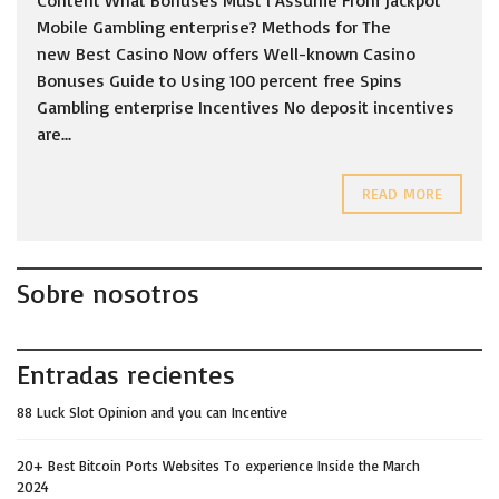
Content What Bonuses Must i Assume From Jackpot
Mobile Gambling enterprise? Methods for The
new Best Casino Now offers Well-known Casino
Bonuses Guide to Using 100 percent free Spins
Gambling enterprise Incentives No deposit incentives
are...
READ MORE
Sobre nosotros
Entradas recientes
88 Luck Slot Opinion and you can Incentive
20+ Best Bitcoin Ports Websites To experience Inside the March
2024