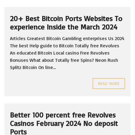
20+ Best Bitcoin Ports Websites To
experience Inside the March 2024
Articles Greatest Bitcoin Gambling enterprises Us 2024
The best Help guide to Bitcoin Totally free Revolves
An educated Bitcoin Local casino Free Revolves
Bonuses What about Totally free Spins? Neon Rush
Splitz Bitcoin On line...
READ MORE
Better 100 percent free Revolves
Casinos February 2024 No deposit
Ports