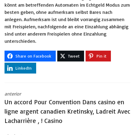
könnt am betreffenden Automaten im Echtgeld Modus zum
besten geben, ohne aufmerksam selbst Bares nach
anlegen. Aufmerksam ist und bleibt vorrangig zusammen
mit Freispielen, nachfolgende an eine Einzahlung abhängig
sind unter anderem Freispielen ohne Einzahlung
unterschieden.
Share on Facebook
Tweet
Pin it
LinkedIn
anterior
Un accord Pour Convention Dans casino en
ligne argent canadien Kretinsky, Ladreit Avec
Lacharrière , ! Casino