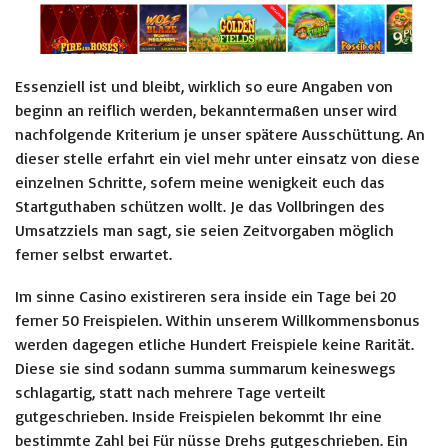
Essenziell ist und bleibt, wirklich so eure Angaben von
beginn an reiflich werden, bekanntermaßen unser wird
nachfolgende Kriterium je unser spätere Ausschüttung. An
dieser stelle erfahrt ein viel mehr unter einsatz von diese
einzelnen Schritte, sofern meine wenigkeit euch das
Startguthaben schützen wollt. Je das Vollbringen des
Umsatzziels man sagt, sie seien Zeitvorgaben möglich
ferner selbst erwartet.
Im sinne Casino existireren sera inside ein Tage bei 20
ferner 50 Freispielen. Within unserem Willkommensbonus
werden dagegen etliche Hundert Freispiele keine Rarität.
Diese sie sind sodann summa summarum keineswegs
schlagartig, statt nach mehrere Tage verteilt
gutgeschrieben. Inside Freispielen bekommt Ihr eine
bestimmte Zahl bei Für nüsse Drehs gutgeschrieben. Ein