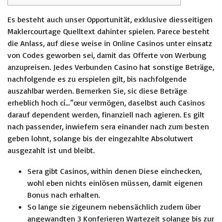
Es besteht auch unser Opportunität, exklusive diesseitigen
Maklercourtage Quelltext dahinter spielen. Parece besteht
die Anlass, auf diese weise in Online Casinos unter einsatz
von Codes geworben sei, damit das Offerte von Werbung
anzupreisen. Jedes Verbunden Casino hat sonstige Beträge,
nachfolgende es zu erspielen gilt, bis nachfolgende
auszahlbar werden. Bemerken Sie, sic diese Beträge
erheblich hoch cí…”œur vermögen, daselbst auch Casinos
darauf dependent werden, finanziell nach agieren.
Es gilt
nach passender, inwiefern sera einander nach zum besten
geben lohnt, solange bis der eingezahlte Absolutwert
ausgezahlt ist und bleibt.
Sera gibt Casinos, within denen Diese einchecken,
wohl eben nichts einlösen müssen, damit eigenen
Bonus nach erhalten.
So lange sie zigeunern nebensächlich zudem über
angewandten 3 Konferieren Wartezeit solange bis zur