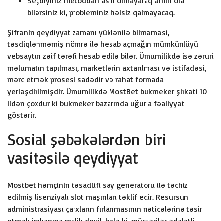
Seçdiyiniz metoddan asılı olmayaraq əmin ola
bilərsiniz ki, probleminiz həlsiz qalmayacaq.
Şifrənin qeydiyyat zamanı yüklənilə bilməməsi,
təsdiqlənməmiş nömrə ilə hesab açmağın mümkünlüyü
vebsaytın zəif tərəfi hesab edilə bilər. Ümumilikdə isə zəruri
məlumatın tapılması, marketlərin axtarılması və istifadəsi,
mərc etmək prosesi sadədir və rahat formada
yerləşdirilmişdir. Ümumilikdə MostBet bukmeker şirkəti 10
ildən çoxdur ki bukmeker bazarında uğurla fəaliyyət
göstərir.
Sosial şəbəkələrdən biri
vasitəsilə qeydiyyat
Mostbet həmçinin təsadüfi say generatoru ilə təchiz
edilmiş lisenziyalı slot maşınları təklif edir. Resursun
administrasiyası çarxların fırlanmasının nəticələrinə təsir
etmək imkanına malik deyil, belə ki, müştərilər ədalətli