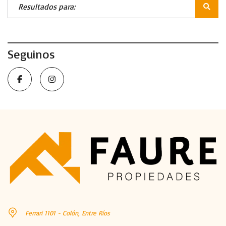
Seguinos
Ferrari 1101 - Colón, Entre Ríos