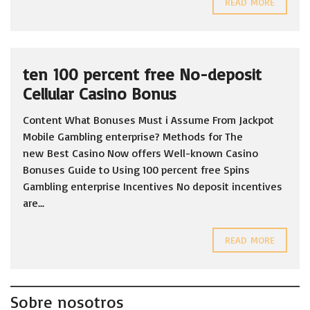
READ MORE
ten 100 percent free No-deposit
Cellular Casino Bonus
Content What Bonuses Must i Assume From Jackpot
Mobile Gambling enterprise? Methods for The
new Best Casino Now offers Well-known Casino
Bonuses Guide to Using 100 percent free Spins
Gambling enterprise Incentives No deposit incentives
are...
READ MORE
Sobre nosotros