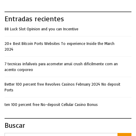
Entradas recientes
88 Luck Slot Opinion and you can Incentive
20+ Best Bitcoin Ports Websites To experience Inside the March
2024
7 tecnicas infaliveis para acometer arruii crush dificilmente com an
acento corporeo
Better 100 percent free Revolves Casinos February 2024 No deposit
Ports
ten 100 percent free No-deposit Cellular Casino Bonus
Buscar