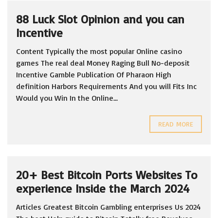
88 Luck Slot Opinion and you can
Incentive
Content Typically the most popular Online casino
games The real deal Money Raging Bull No-deposit
Incentive Gamble Publication Of Pharaon High
definition Harbors Requirements And you will Fits Inc
Would you Win In the Online...
READ MORE
20+ Best Bitcoin Ports Websites To
experience Inside the March 2024
Articles Greatest Bitcoin Gambling enterprises Us 2024