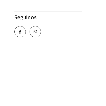
Seguinos