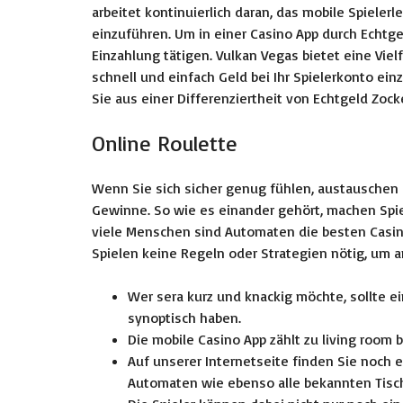
arbeitet kontinuierlich daran, das mobile Spiele
einzuführen. Um in einer Casino App durch Echtge
Einzahlung tätigen. Vulkan Vegas bietet eine Vi
schnell und einfach Geld bei Ihr Spielerkonto ei
Sie aus einer Differenziertheit von Echtgeld Zoc
Online Roulette
Wenn Sie sich sicher genug fühlen, austauschen
Gewinne. So wie es einander gehört, machen Spi
viele Menschen sind Automaten die besten Casino 
Spielen keine Regeln oder Strategien nötig, um 
Wer sera kurz und knackig möchte, sollte e
synoptisch haben.
Die mobile Casino App zählt zu living room
Auf unserer Internetseite finden Sie noch 
Automaten wie ebenso alle bekannten Tisc