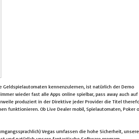
e Geldspielautomaten kennenzulernen, ist natürlich der Demo
immer wieder fast alle Apps online spielbar, pass away auch auf
eile produziert in der Direktive jeder Provider die Titel therefo
en funktionieren. Ob Live Dealer mobil, Spielautomaten, Poker 
(umgangssprachlich) Vegas umfassen die hohe Sicherheit, unser
t und natürlich unsere fantastische Software program.