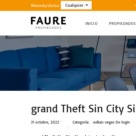
Cualquier
Moneda/divisa
INICIO
PROPIEDADES
‎grand Theft Sin City 
31 octubre, 2022
Categoría:
vulkan vegas De login