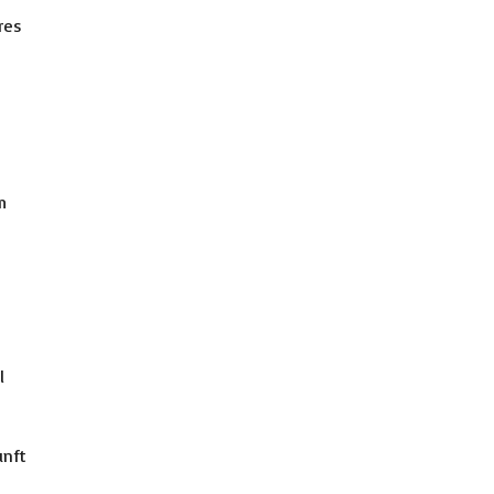
res
m
l
unft