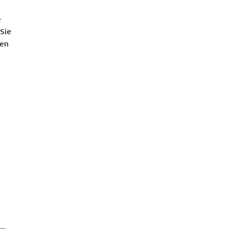
e
 Sie
nen